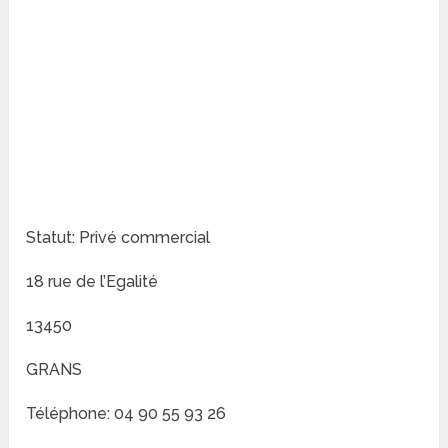
Statut: Privé commercial
18 rue de l’Egalité
13450
GRANS
Téléphone: 04 90 55 93 26