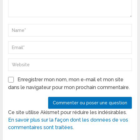
Enregistrer mon nom, mon e-mail et mon site
dans le navigateur pour mon prochain commentaire.
Ce site utilise Akismet pour réduire les indésirables.
En savoir plus sur la façon dont les données de vos
commentaires sont traitées
.