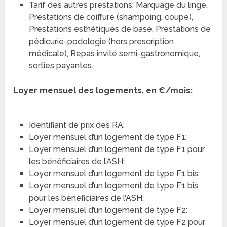
Tarif des autres prestations: Marquage du linge,
Prestations de coiffure (shampoing, coupe),
Prestations esthétiques de base, Prestations de
pédicurie-podologie (hors prescription
médicale), Repas invité semi-gastronomique,
sorties payantes.
Loyer mensuel des logements, en €/mois:
Identifiant de prix des RA:
Loyer mensuel d’un logement de type F1:
Loyer mensuel d’un logement de type F1 pour
les bénéficiaires de l’ASH:
Loyer mensuel d’un logement de type F1 bis:
Loyer mensuel d’un logement de type F1 bis
pour les bénéficiaires de l’ASH:
Loyer mensuel d’un logement de type F2:
Loyer mensuel d’un logement de type F2 pour