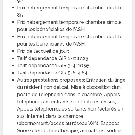
92
Prix hébergement temporaire chambre double:
85
Prix hébergement temporaire chambre simple
pour les bénéficiaires de l’ASH
Prix hébergement temporaire chambre double
pour les bénéficiaires de l’ASH:
Prix de l’accueil de jour:
Tarif dépendance GIR 1-2: 17.25
Tarif dépendance GIR 3-4: 10.95
Tarif dépendance GIR 5-6: 4.64
Autres prestations proposées: Entretien du linge
du résident non délicat, Mise à disposition d’un
poste de téléphonie dans la chambre, Appels
téléphoniques entrants non facturés en sus,
Appels téléphoniques sortants non facturés en
sus, Internet dans la chambre
(abonnement/accès au réseau Wifi), Espaces
Snoezelen, balnéothérapie, animations, sorties.