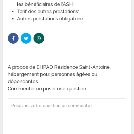
les bénéficiaires de l’ASH:
Tarif des autres prestations:
Autres prestations obligatoire :
A propos de EHPAD Résidence Saint-Antoine,
hébergement pour personnes âgées ou
dépendantes
Commenter ou poser une question