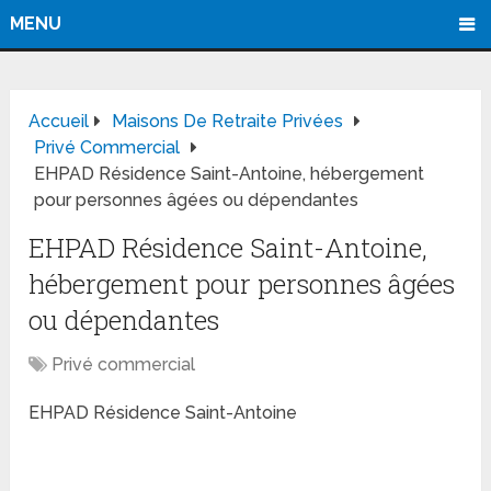
MENU
Accueil
Maisons De Retraite Privées
Privé Commercial
EHPAD Résidence Saint-Antoine, hébergement
pour personnes âgées ou dépendantes
EHPAD Résidence Saint-Antoine,
hébergement pour personnes âgées
ou dépendantes
Privé commercial
EHPAD Résidence Saint-Antoine