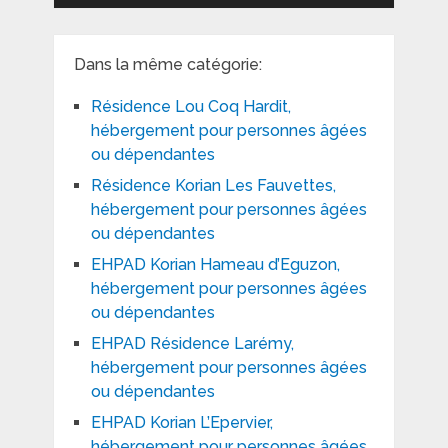
Dans la même catégorie:
Résidence Lou Coq Hardit,
hébergement pour personnes âgées
ou dépendantes
Résidence Korian Les Fauvettes,
hébergement pour personnes âgées
ou dépendantes
EHPAD Korian Hameau d’Eguzon,
hébergement pour personnes âgées
ou dépendantes
EHPAD Résidence Larémy,
hébergement pour personnes âgées
ou dépendantes
EHPAD Korian L’Epervier,
hébergement pour personnes âgées