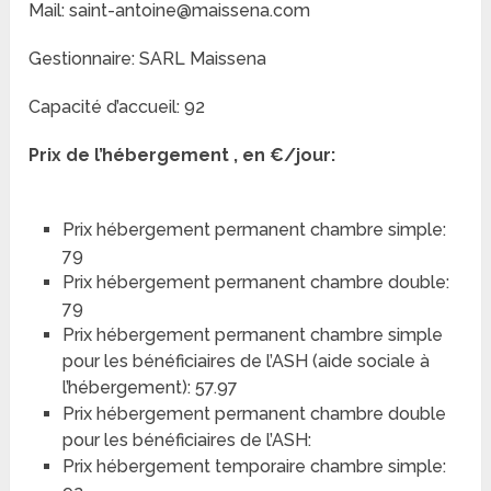
Mail: saint-antoine@maissena.com
Gestionnaire: SARL Maissena
Capacité d’accueil: 92
Prix de l’hébergement , en €/jour:
Prix hébergement permanent chambre simple:
79
Prix hébergement permanent chambre double:
79
Prix hébergement permanent chambre simple
pour les bénéficiaires de l’ASH (aide sociale à
l’hébergement): 57.97
Prix hébergement permanent chambre double
pour les bénéficiaires de l’ASH:
Prix hébergement temporaire chambre simple: