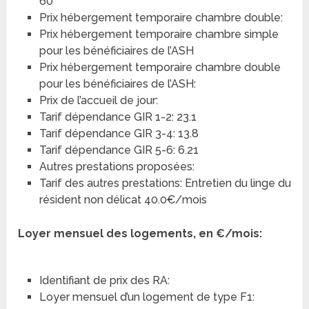
60
Prix hébergement temporaire chambre double:
Prix hébergement temporaire chambre simple
pour les bénéficiaires de l’ASH
Prix hébergement temporaire chambre double
pour les bénéficiaires de l’ASH:
Prix de l’accueil de jour:
Tarif dépendance GIR 1-2: 23.1
Tarif dépendance GIR 3-4: 13.8
Tarif dépendance GIR 5-6: 6.21
Autres prestations proposées:
Tarif des autres prestations: Entretien du linge du
résident non délicat 40.0€/mois
Loyer mensuel des logements, en €/mois:
Identifiant de prix des RA:
Loyer mensuel d’un logement de type F1: