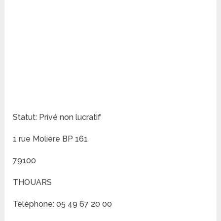
Statut: Privé non lucratif
1 rue Molière BP 161
79100
THOUARS
Téléphone: 05 49 67 20 00