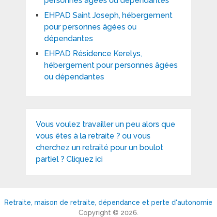
personnes âgées ou dépendantes
EHPAD Saint Joseph, hébergement
pour personnes âgées ou
dépendantes
EHPAD Résidence Kerelys,
hébergement pour personnes âgées
ou dépendantes
Vous voulez travailler un peu alors que
vous êtes à la retraite ? ou vous
cherchez un retraité pour un boulot
partiel ? Cliquez ici
Retraite, maison de retraite, dépendance et perte d'autonomie
Copyright © 2026.