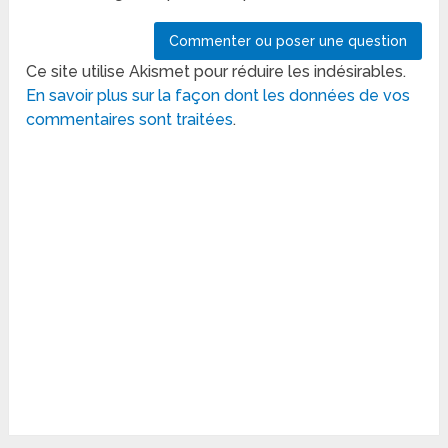
Ce site utilise Akismet pour réduire les indésirables.
En savoir plus sur la façon dont les données de vos
commentaires sont traitées
.