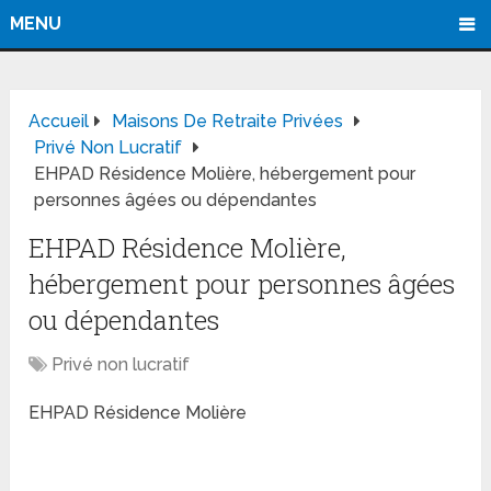
MENU
Accueil
Maisons De Retraite Privées
Privé Non Lucratif
EHPAD Résidence Molière, hébergement pour
personnes âgées ou dépendantes
EHPAD Résidence Molière,
hébergement pour personnes âgées
ou dépendantes
Privé non lucratif
EHPAD Résidence Molière