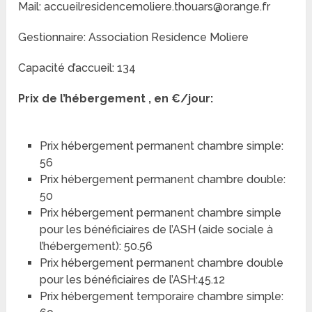
Mail: accueilresidencemoliere.thouars@orange.fr
Gestionnaire: Association Residence Moliere
Capacité d’accueil: 134
Prix de l’hébergement , en €/jour:
Prix hébergement permanent chambre simple:
56
Prix hébergement permanent chambre double:
50
Prix hébergement permanent chambre simple
pour les bénéficiaires de l’ASH (aide sociale à
l’hébergement): 50.56
Prix hébergement permanent chambre double
pour les bénéficiaires de l’ASH:45.12
Prix hébergement temporaire chambre simple: