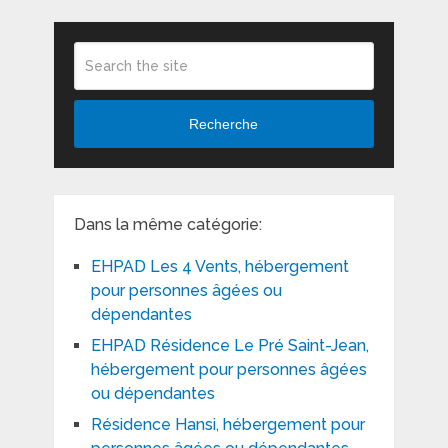
Recherche
Dans la même catégorie:
EHPAD Les 4 Vents, hébergement
pour personnes âgées ou
dépendantes
EHPAD Résidence Le Pré Saint-Jean,
hébergement pour personnes âgées
ou dépendantes
Résidence Hansi, hébergement pour