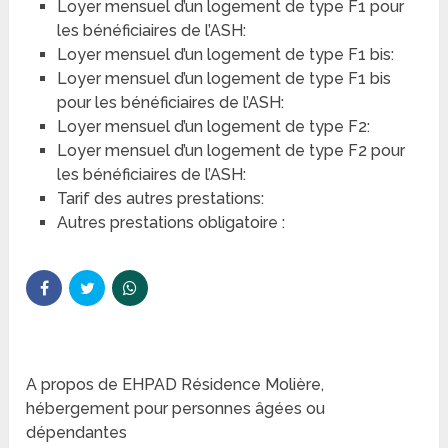
Loyer mensuel d’un logement de type F1 pour
les bénéficiaires de l’ASH:
Loyer mensuel d’un logement de type F1 bis:
Loyer mensuel d’un logement de type F1 bis
pour les bénéficiaires de l’ASH:
Loyer mensuel d’un logement de type F2:
Loyer mensuel d’un logement de type F2 pour
les bénéficiaires de l’ASH:
Tarif des autres prestations:
Autres prestations obligatoire :
A propos de EHPAD Résidence Molière,
hébergement pour personnes âgées ou
dépendantes