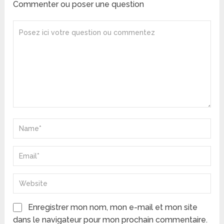
Commenter ou poser une question
Enregistrer mon nom, mon e-mail et mon site
dans le navigateur pour mon prochain commentaire.