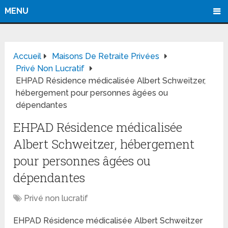
MENU
Accueil
Maisons De Retraite Privées
Privé Non Lucratif
EHPAD Résidence médicalisée Albert Schweitzer,
hébergement pour personnes âgées ou
dépendantes
EHPAD Résidence médicalisée
Albert Schweitzer, hébergement
pour personnes âgées ou
dépendantes
Privé non lucratif
EHPAD Résidence médicalisée Albert Schweitzer