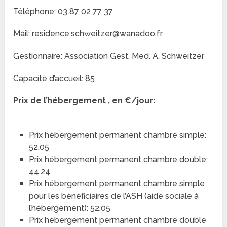
Téléphone: 03 87 02 77 37
Mail: residence.schweitzer@wanadoo.fr
Gestionnaire: Association Gest. Med. A. Schweitzer
Capacité d’accueil: 85
Prix de l’hébergement , en €/jour:
Prix hébergement permanent chambre simple:
52.05
Prix hébergement permanent chambre double:
44.24
Prix hébergement permanent chambre simple
pour les bénéficiaires de l’ASH (aide sociale à
l’hébergement): 52.05
Prix hébergement permanent chambre double