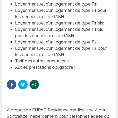
Loyer mensuel d’un logement de type F1:
Loyer mensuel d’un logement de type F1 pour
les bénéficiaires de l’ASH:
Loyer mensuel d’un logement de type F1 bis:
Loyer mensuel d’un logement de type F1 bis
pour les bénéficiaires de l’ASH:
Loyer mensuel d’un logement de type F2:
Loyer mensuel d’un logement de type F2 pour
les bénéficiaires de l’ASH:
Tarif des autres prestations:
Autres prestations obligatoire :
A propos de EHPAD Résidence médicalisée Albert
Schweitzer, hébergement pour personnes âgées ou