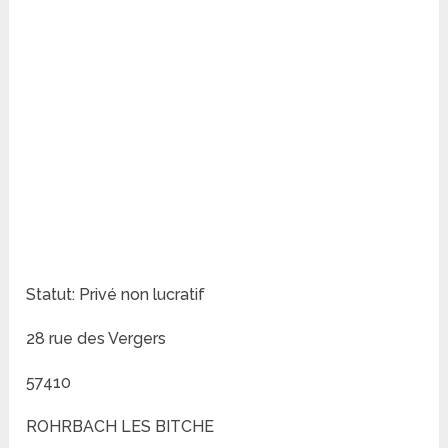
Statut: Privé non lucratif
28 rue des Vergers
57410
ROHRBACH LES BITCHE