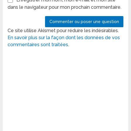
dans le navigateur pour mon prochain commentaire.
Ce site utilise Akismet pour réduire les indésirables.
En savoir plus sur la façon dont les données de vos
commentaires sont traitées
.