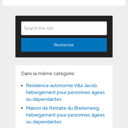
Recherche
Dans la même catégorie:
Résidence autonomie Villa Jacob,
hébergement pour personnes âgées
ou dépendantes
Maison de Retraite du Breitenweg,
hébergement pour personnes âgées
ou dépendantes