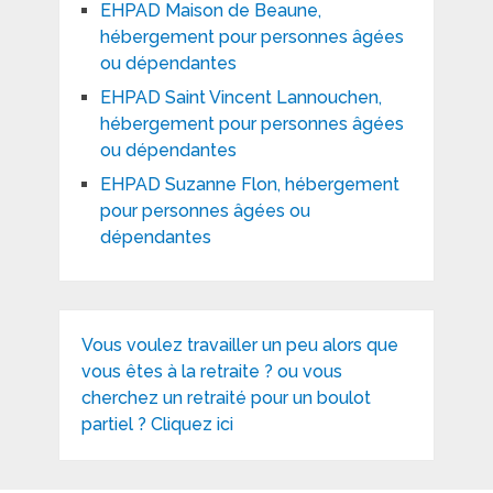
EHPAD Maison de Beaune,
hébergement pour personnes âgées
ou dépendantes
EHPAD Saint Vincent Lannouchen,
hébergement pour personnes âgées
ou dépendantes
EHPAD Suzanne Flon, hébergement
pour personnes âgées ou
dépendantes
Vous voulez travailler un peu alors que
vous êtes à la retraite ? ou vous
cherchez un retraité pour un boulot
partiel ? Cliquez ici