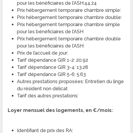
pour les bénéficiaires de l’ASH:44.24
Prix hébergement temporaire chambre simple:
Prix hébergement temporaire chambre double:
Prix hébergement temporaire chambre simple
pour les bénéficiaires de l’ASH
Prix hébergement temporaire chambre double
pour les bénéficiaires de l’ASH:
Prix de l’accueil de jour:
Tarif dépendance GIR 1-2: 20.92
Tarif dépendance GIR 3-4: 13.28
Tarif dépendance GIR 5-6: 5.63
Autres prestations proposées: Entretien du linge
du résident non délicat
Tarif des autres prestations:
Loyer mensuel des logements, en €/mois:
Identifiant de prix des RA: