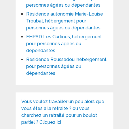
personnes âgées ou dépendantes
Résidence autonomie Marie-Louise
Troubat, hébergement pour
personnes âgées ou dépendantes
EHPAD Les Curtines, hébergement
pour personnes âgées ou
dépendantes
Résidence Roussadou, hébergement
pour personnes âgées ou
dépendantes
Vous voulez travailler un peu alors que
vous êtes à la retraite ? ou vous
cherchez un retraité pour un boulot
partiel ? Cliquez ici