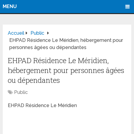
MENU
Accueil
Public
EHPAD Résidence Le Méridien, hébergement pour
personnes âgées ou dépendantes
EHPAD Résidence Le Méridien,
hébergement pour personnes âgées
ou dépendantes
Public
EHPAD Résidence Le Méridien