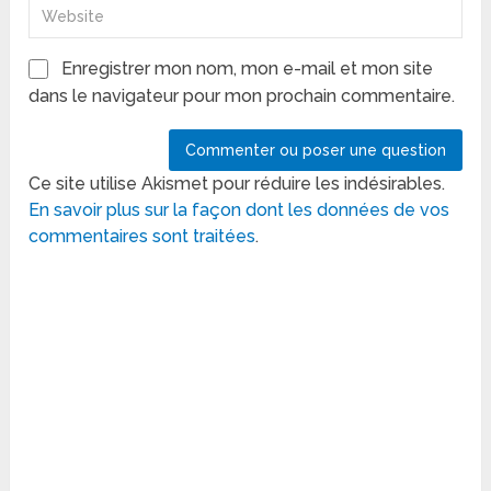
Enregistrer mon nom, mon e-mail et mon site
dans le navigateur pour mon prochain commentaire.
Ce site utilise Akismet pour réduire les indésirables.
En savoir plus sur la façon dont les données de vos
commentaires sont traitées
.