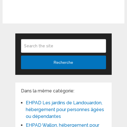
Recherche
Dans la même catégorie:
EHPAD Les jardins de Landouardon,
hébergement pour personnes âgées
ou dépendantes
EHPAD Wallon, hébergement pour