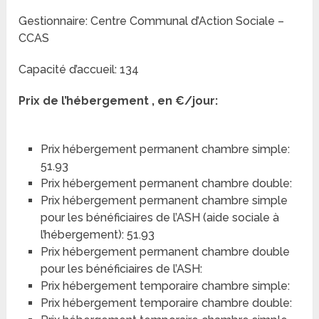
Gestionnaire: Centre Communal d’Action Sociale –
CCAS
Capacité d’accueil: 134
Prix de l’hébergement , en €/jour:
Prix hébergement permanent chambre simple:
51.93
Prix hébergement permanent chambre double:
Prix hébergement permanent chambre simple
pour les bénéficiaires de l’ASH (aide sociale à
l’hébergement): 51.93
Prix hébergement permanent chambre double
pour les bénéficiaires de l’ASH:
Prix hébergement temporaire chambre simple:
Prix hébergement temporaire chambre double: