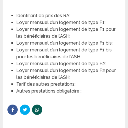
Identifiant de prix des RA:
Loyer mensuel d’un logement de type F1:
Loyer mensuel d’un logement de type F1 pour
les bénéficiaires de l’ASH:
Loyer mensuel d’un logement de type F1 bis:
Loyer mensuel d’un logement de type F1 bis
pour les bénéficiaires de l’ASH:
Loyer mensuel d’un logement de type F2:
Loyer mensuel d’un logement de type F2 pour
les bénéficiaires de l’ASH:
Tarif des autres prestations:
Autres prestations obligatoire :