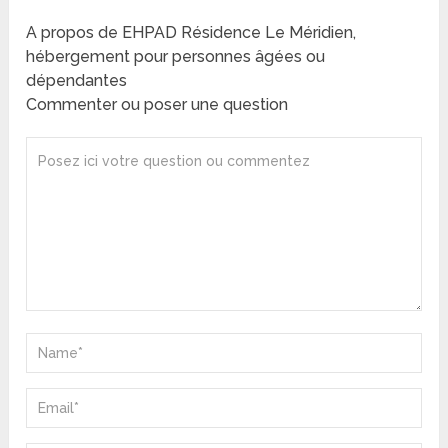
A propos de EHPAD Résidence Le Méridien,
hébergement pour personnes âgées ou
dépendantes
Commenter ou poser une question