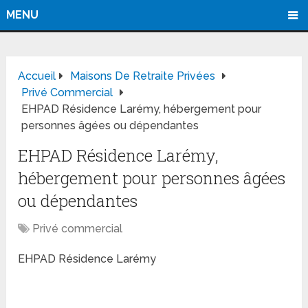
MENU
Accueil
Maisons De Retraite Privées
Privé Commercial
EHPAD Résidence Larémy, hébergement pour
personnes âgées ou dépendantes
EHPAD Résidence Larémy,
hébergement pour personnes âgées
ou dépendantes
Privé commercial
EHPAD Résidence Larémy