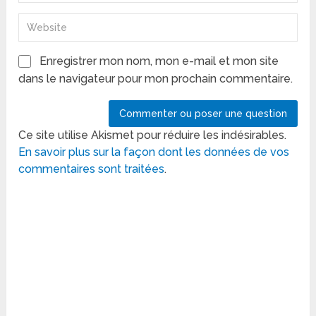
Enregistrer mon nom, mon e-mail et mon site
dans le navigateur pour mon prochain commentaire.
Ce site utilise Akismet pour réduire les indésirables.
En savoir plus sur la façon dont les données de vos
commentaires sont traitées
.