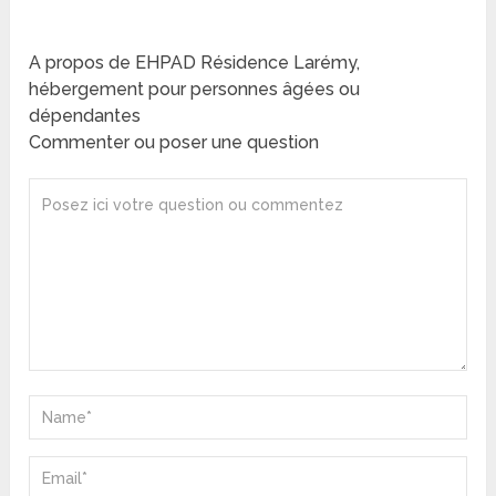
A propos de EHPAD Résidence Larémy,
hébergement pour personnes âgées ou
dépendantes
Commenter ou poser une question