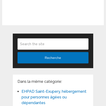
Recherche
Dans la même catégorie:
EHPAD Saint-Exupery, hébergement
pour personnes âgées ou
dépendantes