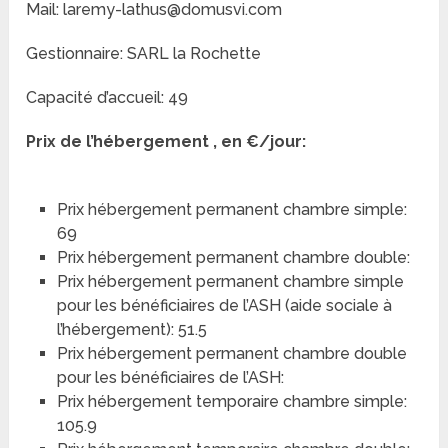
Mail: laremy-lathus@domusvi.com
Gestionnaire: SARL la Rochette
Capacité d’accueil: 49
Prix de l’hébergement , en €/jour:
Prix hébergement permanent chambre simple:
69
Prix hébergement permanent chambre double:
Prix hébergement permanent chambre simple
pour les bénéficiaires de l’ASH (aide sociale à
l’hébergement): 51.5
Prix hébergement permanent chambre double
pour les bénéficiaires de l’ASH:
Prix hébergement temporaire chambre simple:
105.9