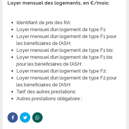
Loyer mensuel des logements, en €/mois:
Identifiant de prix des RA:
Loyer mensuel d’un logement de type F1:
Loyer mensuel d’un logement de type F1 pour
les bénéficiaires de l’ASH:
Loyer mensuel d’un logement de type F1 bis:
Loyer mensuel d’un logement de type F1 bis
pour les bénéficiaires de l’ASH:
Loyer mensuel d’un logement de type F2:
Loyer mensuel d’un logement de type F2 pour
les bénéficiaires de l’ASH:
Tarif des autres prestations:
Autres prestations obligatoire :