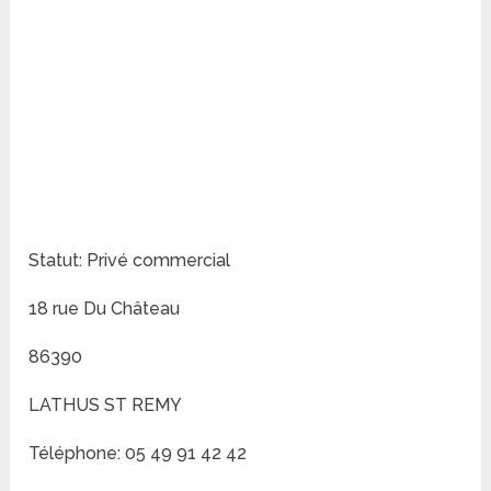
Statut: Privé commercial
18 rue Du Château
86390
LATHUS ST REMY
Téléphone: 05 49 91 42 42