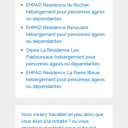
EHPAD Résidence du Rocher,
hébergement pour personnes âgées
ou dépendantes
EHPAD Résidence Renouard,
hébergement pour personnes âgées
ou dépendantes
Orpea La Résidence Les
Pastoureaux, hébergement pour
personnes âgées ou dépendantes
EHPAD Résidence La Pierre Bleue,
hébergement pour personnes âgées
ou dépendantes
Vous voulez travailler un peu alors que
vous êtes à la retraite ? ou vous