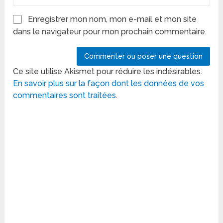
Enregistrer mon nom, mon e-mail et mon site
dans le navigateur pour mon prochain commentaire.
Ce site utilise Akismet pour réduire les indésirables.
En savoir plus sur la façon dont les données de vos
commentaires sont traitées
.