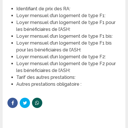
Identifiant de prix des RA:
Loyer mensuel d’un logement de type F1:
Loyer mensuel d’un logement de type F1 pour
les bénéficiaires de l’ASH:
Loyer mensuel d’un logement de type F1 bis:
Loyer mensuel d’un logement de type F1 bis
pour les bénéficiaires de l’ASH:
Loyer mensuel d’un logement de type F2:
Loyer mensuel d’un logement de type F2 pour
les bénéficiaires de l’ASH:
Tarif des autres prestations:
Autres prestations obligatoire :