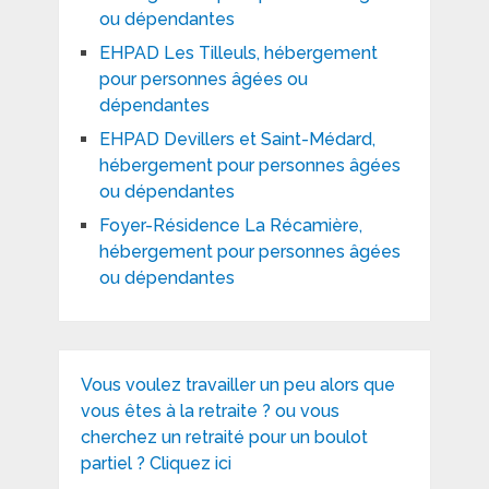
ou dépendantes
EHPAD Les Tilleuls, hébergement
pour personnes âgées ou
dépendantes
EHPAD Devillers et Saint-Médard,
hébergement pour personnes âgées
ou dépendantes
Foyer-Résidence La Récamière,
hébergement pour personnes âgées
ou dépendantes
Vous voulez travailler un peu alors que
vous êtes à la retraite ? ou vous
cherchez un retraité pour un boulot
partiel ? Cliquez ici