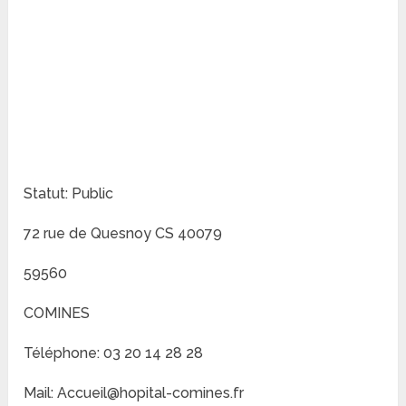
Statut: Public
72 rue de Quesnoy CS 40079
59560
COMINES
Téléphone: 03 20 14 28 28
Mail: Accueil@hopital-comines.fr