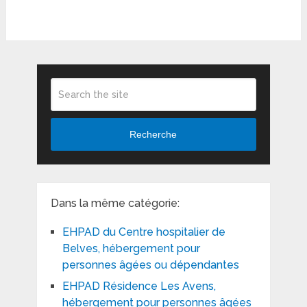
Recherche
Dans la même catégorie:
EHPAD du Centre hospitalier de
Belves, hébergement pour
personnes âgées ou dépendantes
EHPAD Résidence Les Avens,
hébergement pour personnes âgées