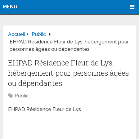
MENU
Accueil
Public
EHPAD Résidence Fleur de Lys, hébergement pour
personnes âgées ou dépendantes
EHPAD Résidence Fleur de Lys,
hébergement pour personnes âgées
ou dépendantes
Public
EHPAD Résidence Fleur de Lys