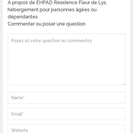
A propos de EHPAD Résidence Fleur de Lys,
hébergement pour personnes âgées ou
dépendantes
Commenter ou poser une question