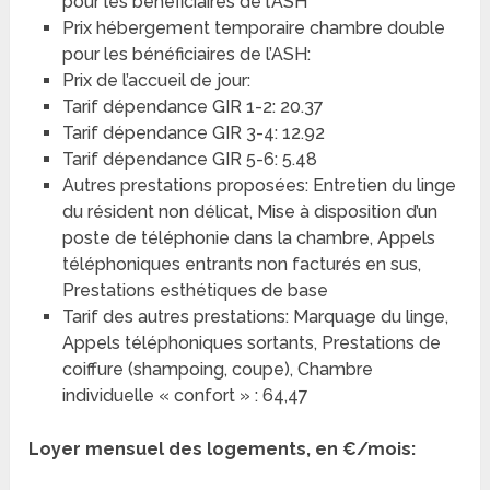
pour les bénéficiaires de l’ASH
Prix hébergement temporaire chambre double
pour les bénéficiaires de l’ASH:
Prix de l’accueil de jour:
Tarif dépendance GIR 1-2: 20.37
Tarif dépendance GIR 3-4: 12.92
Tarif dépendance GIR 5-6: 5.48
Autres prestations proposées: Entretien du linge
du résident non délicat, Mise à disposition d’un
poste de téléphonie dans la chambre, Appels
téléphoniques entrants non facturés en sus,
Prestations esthétiques de base
Tarif des autres prestations: Marquage du linge,
Appels téléphoniques sortants, Prestations de
coiffure (shampoing, coupe), Chambre
individuelle « confort » : 64,47
Loyer mensuel des logements, en €/mois: