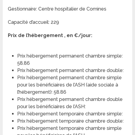
Gestionnaire: Centre hospitalier de Comines
Capacité d’accueil: 229
Prix de l’hébergement , en €/jour:
Prix hébergement permanent chambre simple:
58.86
Prix hébergement permanent chambre double:
Prix hébergement permanent chambre simple
pour les bénéficiaires de l’ASH (aide sociale à
l’hébergement): 58.86
Prix hébergement permanent chambre double
pour les bénéficiaires de l’ASH:
Prix hébergement temporaire chambre simple:
Prix hébergement temporaire chambre double:
Prix hébergement temporaire chambre simple