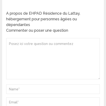
A propos de EHPAD Résidence du Lattay,
hébergement pour personnes âgées ou
dépendantes
Commenter ou poser une question