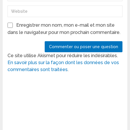
Enregistrer mon nom, mon e-mail et mon site
dans le navigateur pour mon prochain commentaire.
Ce site utilise Akismet pour réduire les indésirables.
En savoir plus sur la façon dont les données de vos
commentaires sont traitées
.