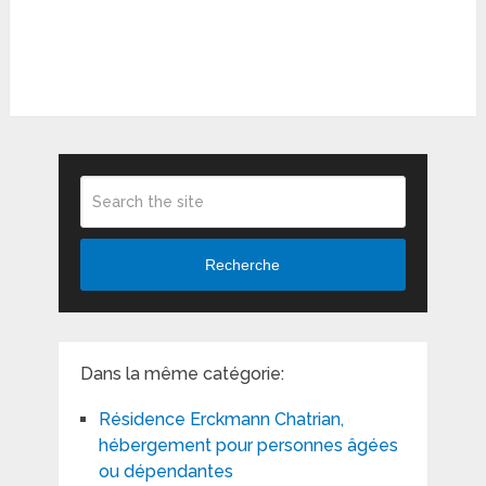
Recherche
Dans la même catégorie:
Résidence Erckmann Chatrian,
hébergement pour personnes âgées
ou dépendantes