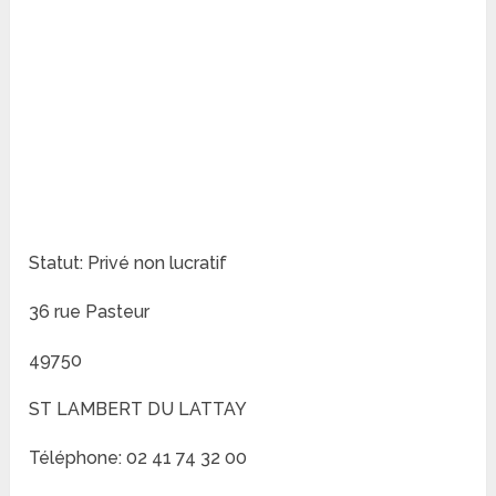
Statut: Privé non lucratif
36 rue Pasteur
49750
ST LAMBERT DU LATTAY
Téléphone: 02 41 74 32 00