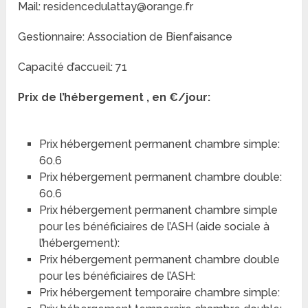
Mail: residencedulattay@orange.fr
Gestionnaire: Association de Bienfaisance
Capacité d’accueil: 71
Prix de l’hébergement , en €/jour:
Prix hébergement permanent chambre simple:
60.6
Prix hébergement permanent chambre double:
60.6
Prix hébergement permanent chambre simple
pour les bénéficiaires de l’ASH (aide sociale à
l’hébergement):
Prix hébergement permanent chambre double
pour les bénéficiaires de l’ASH:
Prix hébergement temporaire chambre simple: