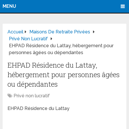
MENU
Accueil
Maisons De Retraite Privées
Privé Non Lucratif
EHPAD Résidence du Lattay, hébergement pour
personnes âgées ou dépendantes
EHPAD Résidence du Lattay,
hébergement pour personnes âgées
ou dépendantes
Privé non lucratif
EHPAD Résidence du Lattay