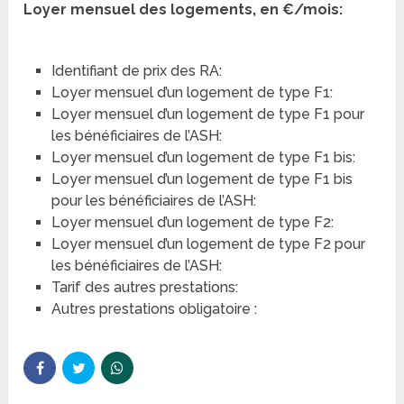
Loyer mensuel des logements, en €/mois:
Identifiant de prix des RA:
Loyer mensuel d’un logement de type F1:
Loyer mensuel d’un logement de type F1 pour
les bénéficiaires de l’ASH:
Loyer mensuel d’un logement de type F1 bis:
Loyer mensuel d’un logement de type F1 bis
pour les bénéficiaires de l’ASH:
Loyer mensuel d’un logement de type F2:
Loyer mensuel d’un logement de type F2 pour
les bénéficiaires de l’ASH:
Tarif des autres prestations:
Autres prestations obligatoire :