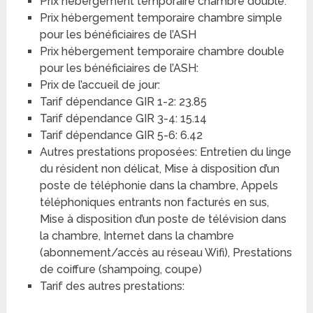
Prix hébergement temporaire chambre double:
Prix hébergement temporaire chambre simple
pour les bénéficiaires de l’ASH
Prix hébergement temporaire chambre double
pour les bénéficiaires de l’ASH:
Prix de l’accueil de jour:
Tarif dépendance GIR 1-2: 23.85
Tarif dépendance GIR 3-4: 15.14
Tarif dépendance GIR 5-6: 6.42
Autres prestations proposées: Entretien du linge
du résident non délicat, Mise à disposition d’un
poste de téléphonie dans la chambre, Appels
téléphoniques entrants non facturés en sus,
Mise à disposition d’un poste de télévision dans
la chambre, Internet dans la chambre
(abonnement/accès au réseau Wifi), Prestations
de coiffure (shampoing, coupe)
Tarif des autres prestations: