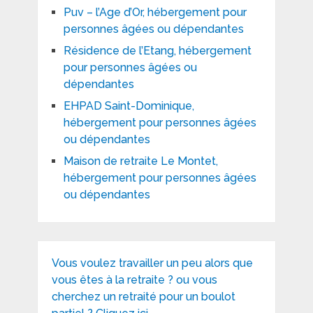
Puv – l’Age d’Or, hébergement pour
personnes âgées ou dépendantes
Résidence de l’Etang, hébergement
pour personnes âgées ou
dépendantes
EHPAD Saint-Dominique,
hébergement pour personnes âgées
ou dépendantes
Maison de retraite Le Montet,
hébergement pour personnes âgées
ou dépendantes
Vous voulez travailler un peu alors que
vous êtes à la retraite ? ou vous
cherchez un retraité pour un boulot