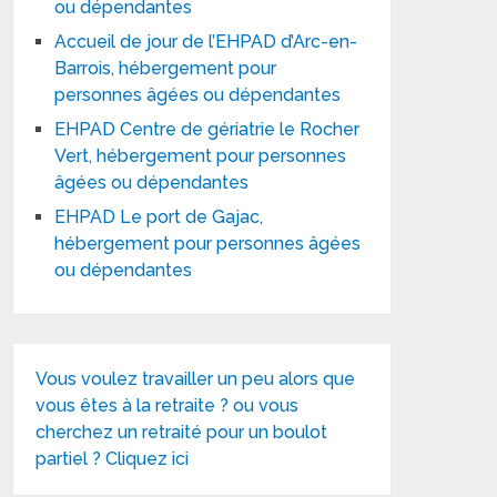
ou dépendantes
Accueil de jour de l’EHPAD d’Arc-en-
Barrois, hébergement pour
personnes âgées ou dépendantes
EHPAD Centre de gériatrie le Rocher
Vert, hébergement pour personnes
âgées ou dépendantes
EHPAD Le port de Gajac,
hébergement pour personnes âgées
ou dépendantes
Vous voulez travailler un peu alors que
vous êtes à la retraite ? ou vous
cherchez un retraité pour un boulot
partiel ? Cliquez ici