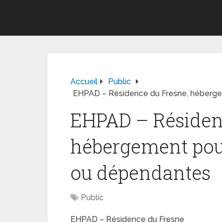
Accueil
Public
EHPAD – Résidence du Fresne, héberg
EHPAD – Résiden
hébergement pou
ou dépendantes
Public
EHPAD – Résidence du Fresne