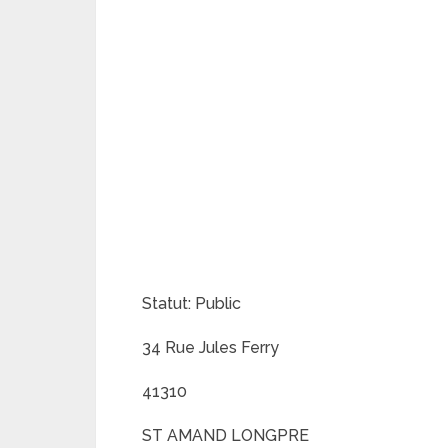
Statut: Public
34 Rue Jules Ferry
41310
ST AMAND LONGPRE