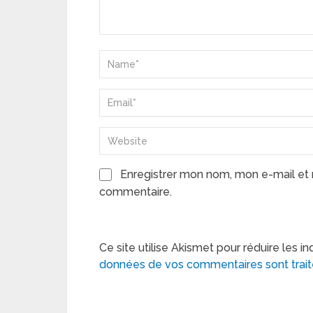
Enregistrer mon nom, mon e-mail et 
commentaire.
Ce site utilise Akismet pour réduire les in
données de vos commentaires sont trai