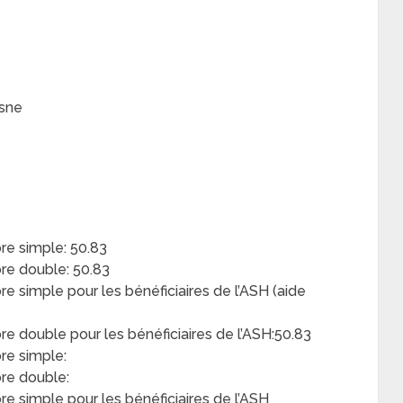
esne
e simple: 50.83
e double: 50.83
simple pour les bénéficiaires de l’ASH (aide
double pour les bénéficiaires de l’ASH:50.83
re simple:
re double:
 simple pour les bénéficiaires de l’ASH