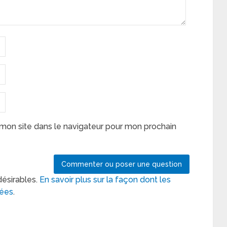
mon site dans le navigateur pour mon prochain
désirables.
En savoir plus sur la façon dont les
tées
.