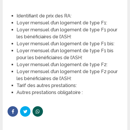
Identifiant de prix des RA:
Loyer mensuel d’un logement de type F1:
Loyer mensuel d’un logement de type F1 pour
les bénéficiaires de l’ASH:
Loyer mensuel d’un logement de type F1 bis:
Loyer mensuel d’un logement de type F1 bis
pour les bénéficiaires de l’ASH:
Loyer mensuel d’un logement de type F2:
Loyer mensuel d’un logement de type F2 pour
les bénéficiaires de l’ASH:
Tarif des autres prestations:
Autres prestations obligatoire :