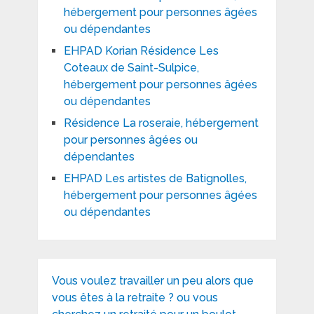
hébergement pour personnes âgées
ou dépendantes
EHPAD Korian Résidence Les
Coteaux de Saint-Sulpice,
hébergement pour personnes âgées
ou dépendantes
Résidence La roseraie, hébergement
pour personnes âgées ou
dépendantes
EHPAD Les artistes de Batignolles,
hébergement pour personnes âgées
ou dépendantes
Vous voulez travailler un peu alors que
vous êtes à la retraite ? ou vous