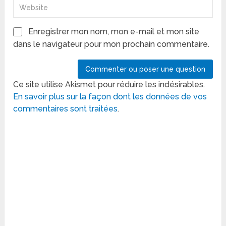
Enregistrer mon nom, mon e-mail et mon site
dans le navigateur pour mon prochain commentaire.
Ce site utilise Akismet pour réduire les indésirables.
En savoir plus sur la façon dont les données de vos
commentaires sont traitées
.