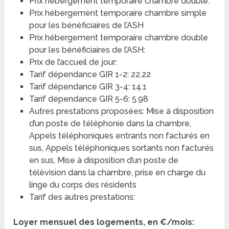
Prix hébergement temporaire chambre double:
Prix hébergement temporaire chambre simple
pour les bénéficiaires de l’ASH
Prix hébergement temporaire chambre double
pour les bénéficiaires de l’ASH:
Prix de l’accueil de jour:
Tarif dépendance GIR 1-2: 22.22
Tarif dépendance GIR 3-4: 14.1
Tarif dépendance GIR 5-6: 5.98
Autres prestations proposées: Mise à disposition
d’un poste de téléphonie dans la chambre,
Appels téléphoniques entrants non facturés en
sus, Appels téléphoniques sortants non facturés
en sus, Mise à disposition d’un poste de
télévision dans la chambre, prise en charge du
linge du corps des résidents
Tarif des autres prestations:
Loyer mensuel des logements, en €/mois: