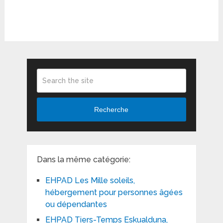
Recherche
Dans la même catégorie:
EHPAD Les Mille soleils,
hébergement pour personnes âgées
ou dépendantes
EHPAD Tiers-Temps Eskualduna,