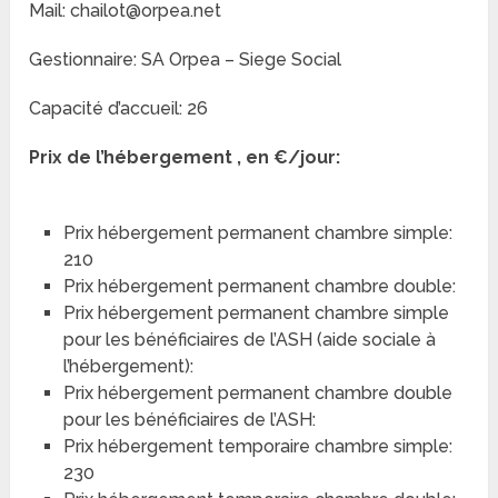
Mail: chailot@orpea.net
Gestionnaire: SA Orpea – Siege Social
Capacité d’accueil: 26
Prix de l’hébergement , en €/jour:
Prix hébergement permanent chambre simple:
210
Prix hébergement permanent chambre double:
Prix hébergement permanent chambre simple
pour les bénéficiaires de l’ASH (aide sociale à
l’hébergement):
Prix hébergement permanent chambre double
pour les bénéficiaires de l’ASH:
Prix hébergement temporaire chambre simple:
230