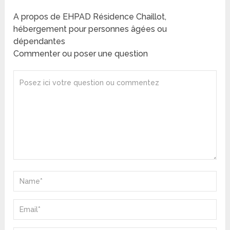
A propos de EHPAD Résidence Chaillot,
hébergement pour personnes âgées ou
dépendantes
Commenter ou poser une question