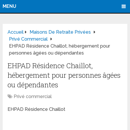
MENU
Accueil
Maisons De Retraite Privées
Privé Commercial
EHPAD Résidence Chaillot, hébergement pour
personnes âgées ou dépendantes
EHPAD Résidence Chaillot,
hébergement pour personnes âgées
ou dépendantes
Privé commercial
EHPAD Résidence Chaillot