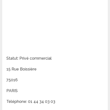
Statut: Privé commercial
15 Rue Boissière
75016
PARIS
Téléphone: 01 44 34 03 03