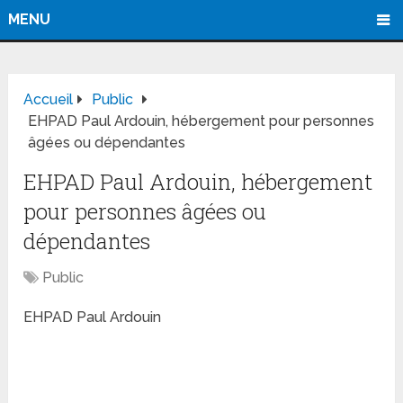
MENU
Accueil
Public
EHPAD Paul Ardouin, hébergement pour personnes
âgées ou dépendantes
EHPAD Paul Ardouin, hébergement
pour personnes âgées ou
dépendantes
Public
EHPAD Paul Ardouin