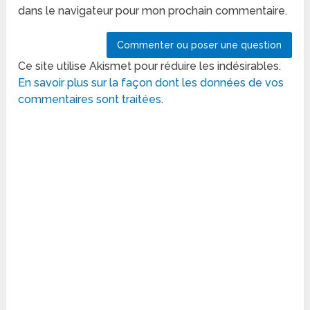
dans le navigateur pour mon prochain commentaire.
Ce site utilise Akismet pour réduire les indésirables.
En savoir plus sur la façon dont les données de vos
commentaires sont traitées
.