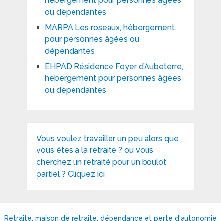
hébergement pour personnes âgées
ou dépendantes
MARPA Les roseaux, hébergement
pour personnes âgées ou
dépendantes
EHPAD Résidence Foyer d’Aubeterre,
hébergement pour personnes âgées
ou dépendantes
Vous voulez travailler un peu alors que
vous êtes à la retraite ? ou vous
cherchez un retraité pour un boulot
partiel ? Cliquez ici
Retraite, maison de retraite, dépendance et perte d'autonomie