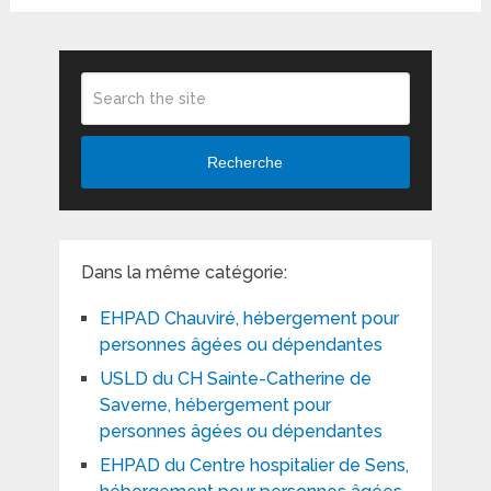
Recherche
Dans la même catégorie:
EHPAD Chauviré, hébergement pour
personnes âgées ou dépendantes
USLD du CH Sainte-Catherine de
Saverne, hébergement pour
personnes âgées ou dépendantes
EHPAD du Centre hospitalier de Sens,