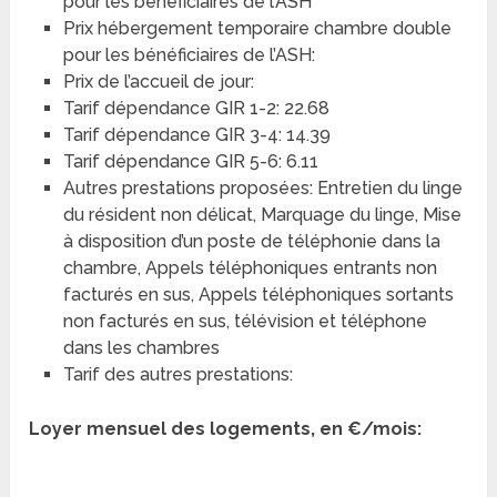
pour les bénéficiaires de l’ASH
Prix hébergement temporaire chambre double
pour les bénéficiaires de l’ASH:
Prix de l’accueil de jour:
Tarif dépendance GIR 1-2: 22.68
Tarif dépendance GIR 3-4: 14.39
Tarif dépendance GIR 5-6: 6.11
Autres prestations proposées: Entretien du linge
du résident non délicat, Marquage du linge, Mise
à disposition d’un poste de téléphonie dans la
chambre, Appels téléphoniques entrants non
facturés en sus, Appels téléphoniques sortants
non facturés en sus, télévision et téléphone
dans les chambres
Tarif des autres prestations:
Loyer mensuel des logements, en €/mois: