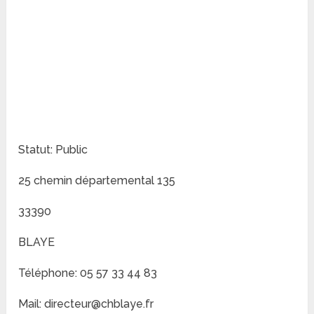
Statut: Public
25 chemin départemental 135
33390
BLAYE
Téléphone: 05 57 33 44 83
Mail: directeur@chblaye.fr