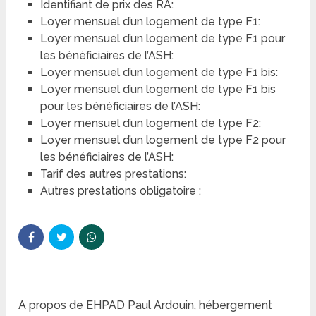
Identifiant de prix des RA:
Loyer mensuel d’un logement de type F1:
Loyer mensuel d’un logement de type F1 pour
les bénéficiaires de l’ASH:
Loyer mensuel d’un logement de type F1 bis:
Loyer mensuel d’un logement de type F1 bis
pour les bénéficiaires de l’ASH:
Loyer mensuel d’un logement de type F2:
Loyer mensuel d’un logement de type F2 pour
les bénéficiaires de l’ASH:
Tarif des autres prestations:
Autres prestations obligatoire :
A propos de EHPAD Paul Ardouin, hébergement