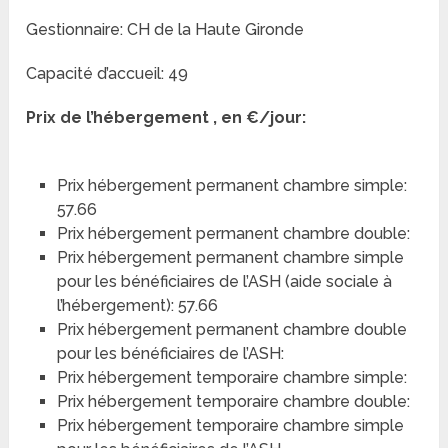
Gestionnaire: CH de la Haute Gironde
Capacité d’accueil: 49
Prix de l’hébergement , en €/jour:
Prix hébergement permanent chambre simple:
57.66
Prix hébergement permanent chambre double:
Prix hébergement permanent chambre simple
pour les bénéficiaires de l’ASH (aide sociale à
l’hébergement): 57.66
Prix hébergement permanent chambre double
pour les bénéficiaires de l’ASH:
Prix hébergement temporaire chambre simple:
Prix hébergement temporaire chambre double:
Prix hébergement temporaire chambre simple