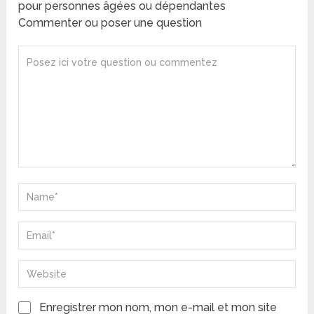
pour personnes âgées ou dépendantes
Commenter ou poser une question
Enregistrer mon nom, mon e-mail et mon site