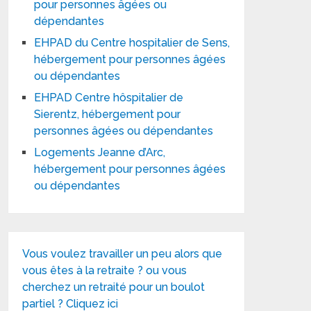
pour personnes âgées ou
dépendantes
EHPAD du Centre hospitalier de Sens,
hébergement pour personnes âgées
ou dépendantes
EHPAD Centre hôspitalier de
Sierentz, hébergement pour
personnes âgées ou dépendantes
Logements Jeanne d’Arc,
hébergement pour personnes âgées
ou dépendantes
Vous voulez travailler un peu alors que
vous êtes à la retraite ? ou vous
cherchez un retraité pour un boulot
partiel ? Cliquez ici