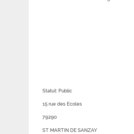
Statut: Public
15 rue des Ecoles
79290
ST MARTIN DE SANZAY