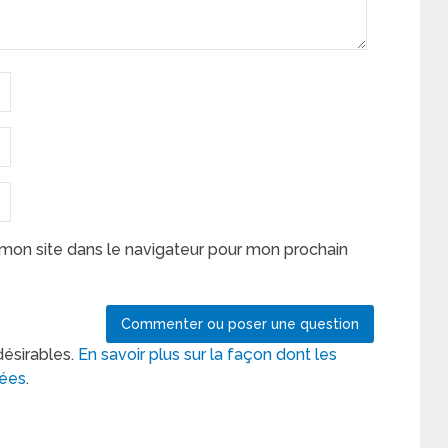
mon site dans le navigateur pour mon prochain
désirables.
En savoir plus sur la façon dont les
tées
.