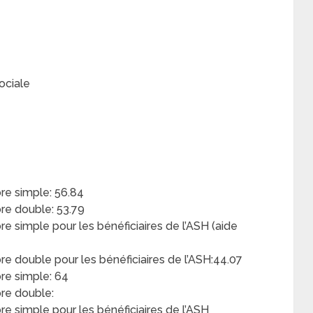
ociale
e simple: 56.84
e double: 53.79
simple pour les bénéficiaires de l’ASH (aide
 double pour les bénéficiaires de l’ASH:44.07
re simple: 64
re double:
 simple pour les bénéficiaires de l’ASH