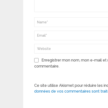
Enregistrer mon nom, mon e-mail et 
commentaire.
Ce site utilise Akismet pour réduire les in
données de vos commentaires sont trai