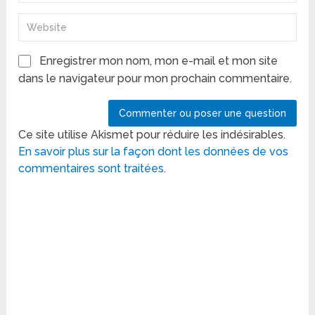
Enregistrer mon nom, mon e-mail et mon site
dans le navigateur pour mon prochain commentaire.
Ce site utilise Akismet pour réduire les indésirables.
En savoir plus sur la façon dont les données de vos
commentaires sont traitées
.