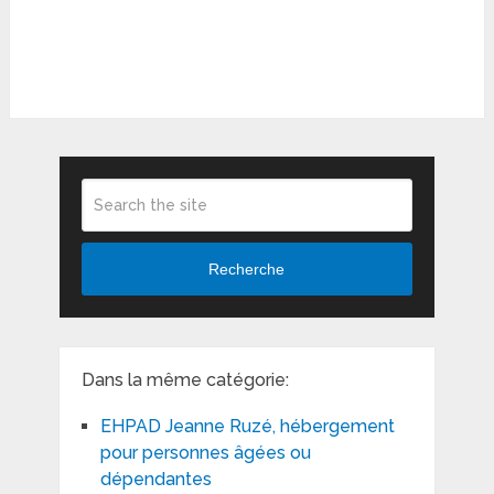
Recherche
Dans la même catégorie:
EHPAD Jeanne Ruzé, hébergement
pour personnes âgées ou
dépendantes