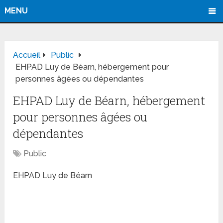
MENU
Accueil
Public
EHPAD Luy de Béarn, hébergement pour
personnes âgées ou dépendantes
EHPAD Luy de Béarn, hébergement
pour personnes âgées ou
dépendantes
Public
EHPAD Luy de Béarn