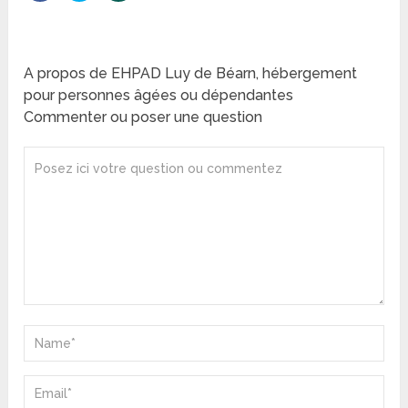
A propos de EHPAD Luy de Béarn, hébergement
pour personnes âgées ou dépendantes
Commenter ou poser une question