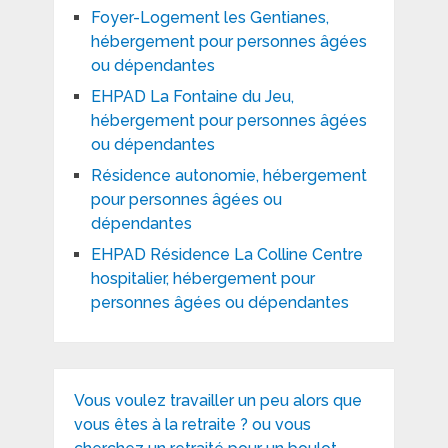
Foyer-Logement les Gentianes,
hébergement pour personnes âgées
ou dépendantes
EHPAD La Fontaine du Jeu,
hébergement pour personnes âgées
ou dépendantes
Résidence autonomie, hébergement
pour personnes âgées ou
dépendantes
EHPAD Résidence La Colline Centre
hospitalier, hébergement pour
personnes âgées ou dépendantes
Vous voulez travailler un peu alors que
vous êtes à la retraite ? ou vous