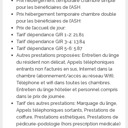
Prix hébergement temporaire chambre simple
pour les bénéficiaires de l’ASH
Prix hébergement temporaire chambre double
pour les bénéficiaires de l’ASH:
Prix de l’accueil de jour:
Tarif dépendance GIR 1-2: 21.81
Tarif dépendance GIR 3-4: 13.84
Tarif dépendance GIR 5-6: 5.87
Autres prestations proposées: Entretien du linge
du résident non délicat, Appels téléphoniques
entrants non facturés en sus, Internet dans la
chambre (abonnement/accès au réseau Wifi),
Téléphone et wifi dans toutes les chambres.
Entretien du linge hôtelier et personnel compris
dans le prix de journée.
Tarif des autres prestations: Marquage du linge,
Appels téléphoniques sortants, Prestations de
coiffure, Prestations esthétiques, Prestations de
pédicurie-podologie (hors prescription médicale)