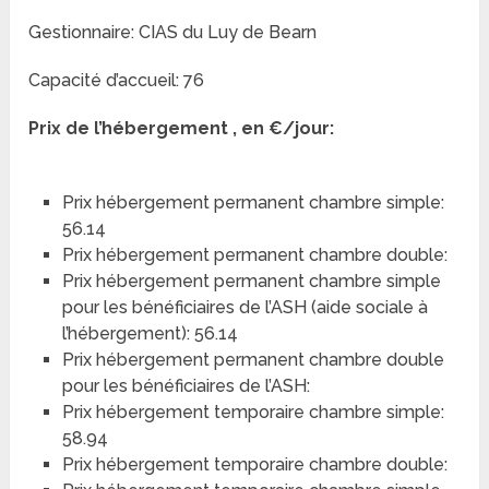
Gestionnaire: CIAS du Luy de Bearn
Capacité d’accueil: 76
Prix de l’hébergement , en €/jour:
Prix hébergement permanent chambre simple:
56.14
Prix hébergement permanent chambre double:
Prix hébergement permanent chambre simple
pour les bénéficiaires de l’ASH (aide sociale à
l’hébergement): 56.14
Prix hébergement permanent chambre double
pour les bénéficiaires de l’ASH:
Prix hébergement temporaire chambre simple:
58.94
Prix hébergement temporaire chambre double: