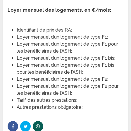
Loyer mensuel des logements, en €/mois:
Identifiant de prix des RA:
Loyer mensuel d’un logement de type F1:
Loyer mensuel d’un logement de type F1 pour
les bénéficiaires de l’ASH:
Loyer mensuel d’un logement de type F1 bis:
Loyer mensuel d’un logement de type F1 bis
pour les bénéficiaires de l’ASH:
Loyer mensuel d’un logement de type F2:
Loyer mensuel d’un logement de type F2 pour
les bénéficiaires de l’ASH:
Tarif des autres prestations:
Autres prestations obligatoire :