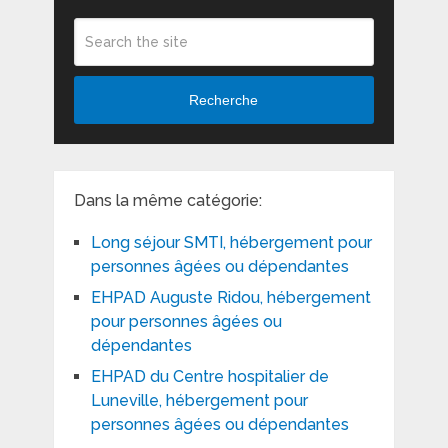
Recherche
Dans la même catégorie:
Long séjour SMTI, hébergement pour
personnes âgées ou dépendantes
EHPAD Auguste Ridou, hébergement
pour personnes âgées ou
dépendantes
EHPAD du Centre hospitalier de
Luneville, hébergement pour
personnes âgées ou dépendantes