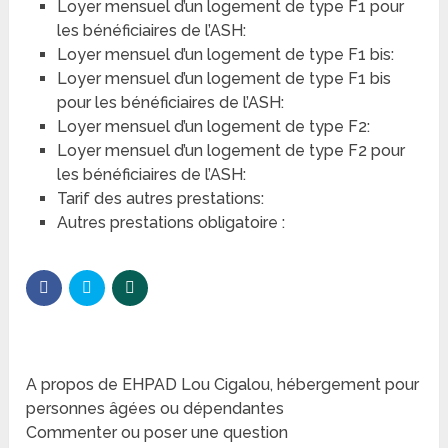
Loyer mensuel d’un logement de type F1 pour
les bénéficiaires de l’ASH:
Loyer mensuel d’un logement de type F1 bis:
Loyer mensuel d’un logement de type F1 bis
pour les bénéficiaires de l’ASH:
Loyer mensuel d’un logement de type F2:
Loyer mensuel d’un logement de type F2 pour
les bénéficiaires de l’ASH:
Tarif des autres prestations:
Autres prestations obligatoire :
A propos de EHPAD Lou Cigalou, hébergement pour
personnes âgées ou dépendantes
Commenter ou poser une question