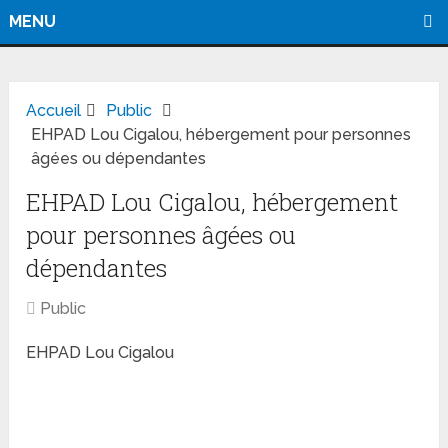
MENU
Accueil
Public
EHPAD Lou Cigalou, hébergement pour personnes
âgées ou dépendantes
EHPAD Lou Cigalou, hébergement
pour personnes âgées ou
dépendantes
Public
EHPAD Lou Cigalou