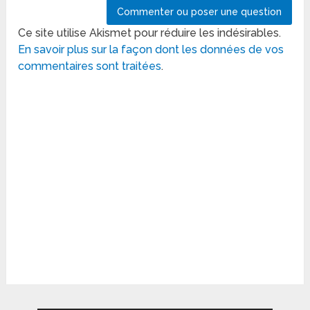
Ce site utilise Akismet pour réduire les indésirables.
En savoir plus sur la façon dont les données de vos
commentaires sont traitées
.