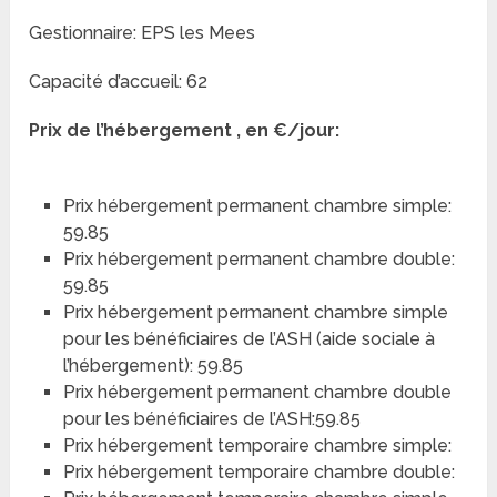
Gestionnaire: EPS les Mees
Capacité d’accueil: 62
Prix de l’hébergement , en €/jour:
Prix hébergement permanent chambre simple:
59.85
Prix hébergement permanent chambre double:
59.85
Prix hébergement permanent chambre simple
pour les bénéficiaires de l’ASH (aide sociale à
l’hébergement): 59.85
Prix hébergement permanent chambre double
pour les bénéficiaires de l’ASH:59.85
Prix hébergement temporaire chambre simple:
Prix hébergement temporaire chambre double: