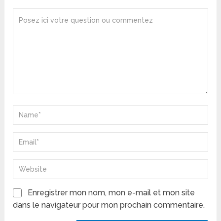
Enregistrer mon nom, mon e-mail et mon site
dans le navigateur pour mon prochain commentaire.