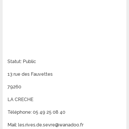
Statut: Public
13 rue des Fauvettes
79260
LA CRECHE
Téléphone: 05 49 25 08 40
Mail: les.rives.de.sevre@wanadoo.fr