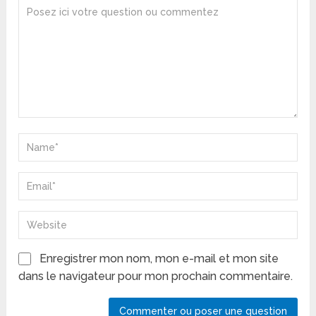
Enregistrer mon nom, mon e-mail et mon site
dans le navigateur pour mon prochain commentaire.