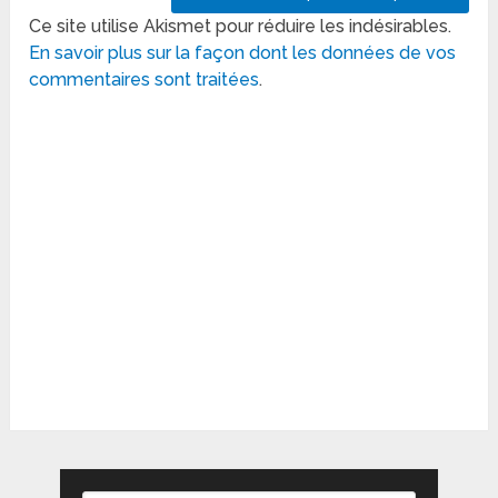
Ce site utilise Akismet pour réduire les indésirables.
En savoir plus sur la façon dont les données de vos
commentaires sont traitées
.