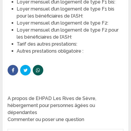
Loyer mensuel d’un logement de type F1 bis:
Loyer mensuel d’un logement de type F1 bis
pour les bénéficiaires de l’ASH:
Loyer mensuel d’un logement de type F2:
Loyer mensuel d’un logement de type F2 pour
les bénéficiaires de l’ASH:
Tarif des autres prestations:
Autres prestations obligatoire :
A propos de EHPAD Les Rives de Sèvre,
hébergement pour personnes âgées ou
dépendantes
Commenter ou poser une question