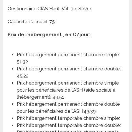
Gestionnaire: CIAS Haut-Val-de-Sèvre
Capacité d’accueil: 75
Prix de l’hébergement , en €/jour:
Prix hébergement permanent chambre simple:
51.32
Prix hébergement permanent chambre double:
45.22
Prix hébergement permanent chambre simple
pour les bénéficiaires de l’ASH (aide sociale à
l’hébergement): 49.51
Prix hébergement permanent chambre double
pour les bénéficiaires de l’ASH:43.39
Prix hébergement temporaire chambre simple:
Prix hébergement temporaire chambre double: