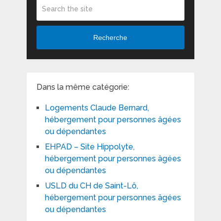
Recherche
Dans la même catégorie:
Logements Claude Bernard,
hébergement pour personnes âgées
ou dépendantes
EHPAD – Site Hippolyte,
hébergement pour personnes âgées
ou dépendantes
USLD du CH de Saint-Lô,
hébergement pour personnes âgées
ou dépendantes