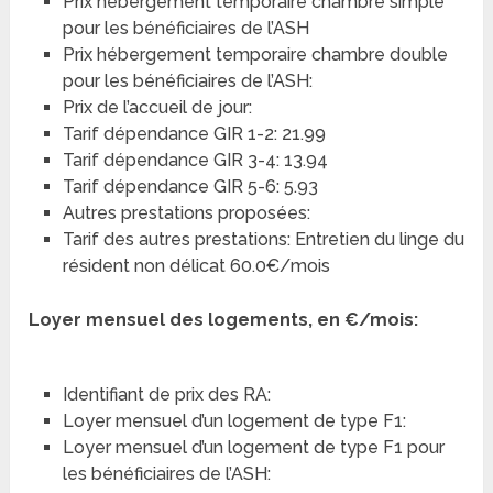
Prix hébergement temporaire chambre simple
pour les bénéficiaires de l’ASH
Prix hébergement temporaire chambre double
pour les bénéficiaires de l’ASH:
Prix de l’accueil de jour:
Tarif dépendance GIR 1-2: 21.99
Tarif dépendance GIR 3-4: 13.94
Tarif dépendance GIR 5-6: 5.93
Autres prestations proposées:
Tarif des autres prestations: Entretien du linge du
résident non délicat 60.0€/mois
Loyer mensuel des logements, en €/mois:
Identifiant de prix des RA:
Loyer mensuel d’un logement de type F1:
Loyer mensuel d’un logement de type F1 pour
les bénéficiaires de l’ASH: