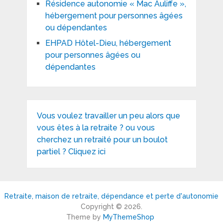
Résidence autonomie « Mac Auliffe »,
hébergement pour personnes âgées
ou dépendantes
EHPAD Hôtel-Dieu, hébergement
pour personnes âgées ou
dépendantes
Vous voulez travailler un peu alors que
vous êtes à la retraite ? ou vous
cherchez un retraité pour un boulot
partiel ? Cliquez ici
Retraite, maison de retraite, dépendance et perte d'autonomie
Copyright © 2026.
Theme by
MyThemeShop