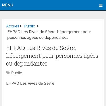
MENU
Accueil
Public
EHPAD Les Rives de Sèvre, hébergement pour
personnes âgées ou dépendantes
EHPAD Les Rives de Sèvre,
hébergement pour personnes âgées
ou dépendantes
Public
EHPAD Les Rives de Sèvre