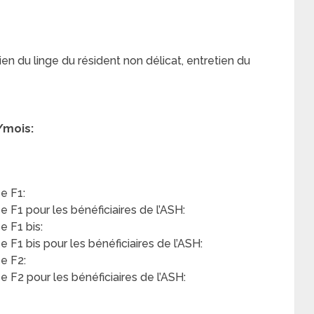
en du linge du résident non délicat, entretien du
/mois:
e F1:
F1 pour les bénéficiaires de l’ASH:
 F1 bis:
F1 bis pour les bénéficiaires de l’ASH:
e F2:
F2 pour les bénéficiaires de l’ASH: