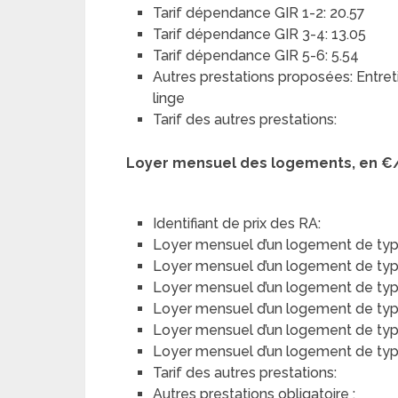
Tarif dépendance GIR 1-2: 20.57
Tarif dépendance GIR 3-4: 13.05
Tarif dépendance GIR 5-6: 5.54
Autres prestations proposées: Entreti
linge
Tarif des autres prestations:
Loyer mensuel des logements, en €
Identifiant de prix des RA:
Loyer mensuel d’un logement de typ
Loyer mensuel d’un logement de type 
Loyer mensuel d’un logement de type
Loyer mensuel d’un logement de type 
Loyer mensuel d’un logement de typ
Loyer mensuel d’un logement de type 
Tarif des autres prestations:
Autres prestations obligatoire :