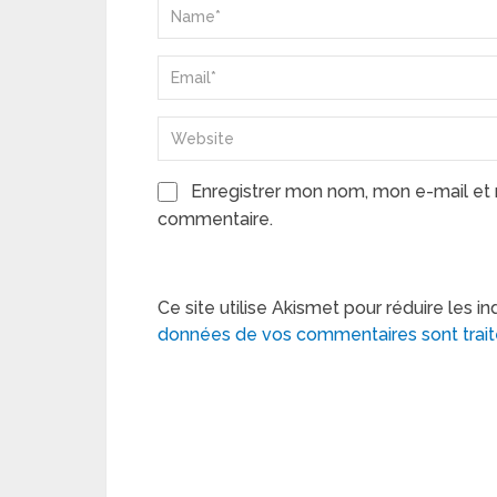
Enregistrer mon nom, mon e-mail et 
commentaire.
Ce site utilise Akismet pour réduire les in
données de vos commentaires sont trai