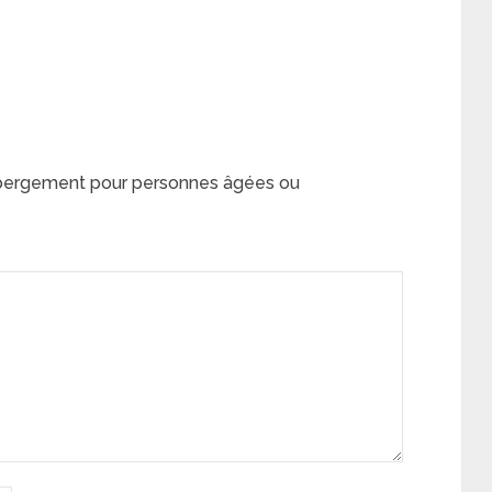
bergement pour personnes âgées ou