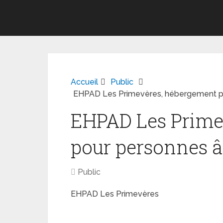
Accueil
Public
EHPAD Les Primevères, hébergement p
EHPAD Les Prime
pour personnes 
Public
EHPAD Les Primevères