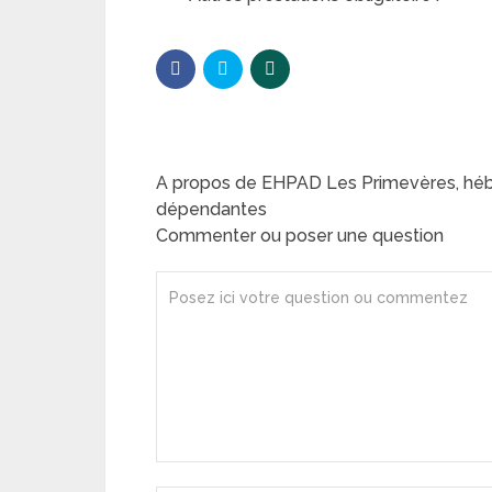
A propos de EHPAD Les Primevères, hé
dépendantes
Commenter ou poser une question