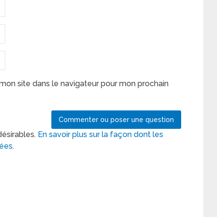
mon site dans le navigateur pour mon prochain
désirables.
En savoir plus sur la façon dont les
tées
.