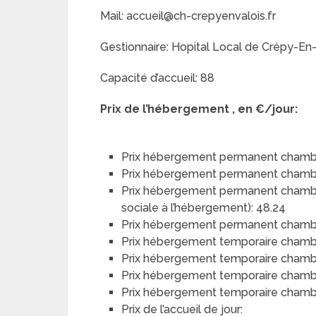
Mail: accueil@ch-crepyenvalois.fr
Gestionnaire: Hopital Local de Crépy-En-
Capacité d’accueil: 88
Prix de l’hébergement , en €/jour:
Prix hébergement permanent chambr
Prix hébergement permanent chambr
Prix hébergement permanent chambre 
sociale à l’hébergement): 48.24
Prix hébergement permanent chambre
Prix hébergement temporaire chamb
Prix hébergement temporaire chamb
Prix hébergement temporaire chambre
Prix hébergement temporaire chambre
Prix de l’accueil de jour: