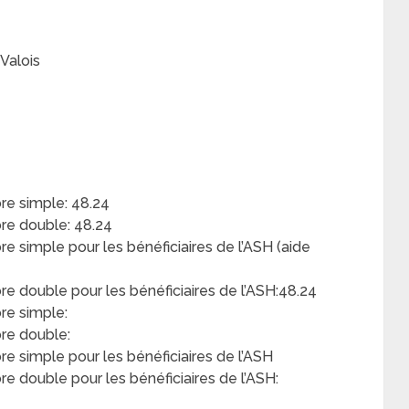
Valois
e simple: 48.24
e double: 48.24
simple pour les bénéficiaires de l’ASH (aide
 double pour les bénéficiaires de l’ASH:48.24
re simple:
re double:
 simple pour les bénéficiaires de l’ASH
 double pour les bénéficiaires de l’ASH: