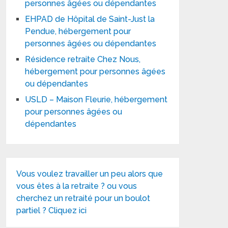
personnes âgées ou dépendantes
EHPAD de Hôpital de Saint-Just la
Pendue, hébergement pour
personnes âgées ou dépendantes
Résidence retraite Chez Nous,
hébergement pour personnes âgées
ou dépendantes
USLD – Maison Fleurie, hébergement
pour personnes âgées ou
dépendantes
Vous voulez travailler un peu alors que
vous êtes à la retraite ? ou vous
cherchez un retraité pour un boulot
partiel ? Cliquez ici