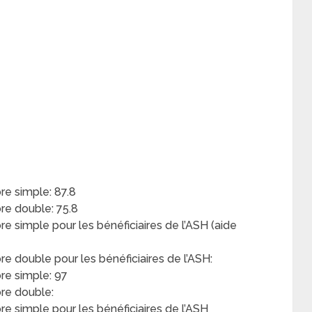
e simple: 87.8
e double: 75.8
simple pour les bénéficiaires de l’ASH (aide
double pour les bénéficiaires de l’ASH:
re simple: 97
re double:
 simple pour les bénéficiaires de l’ASH