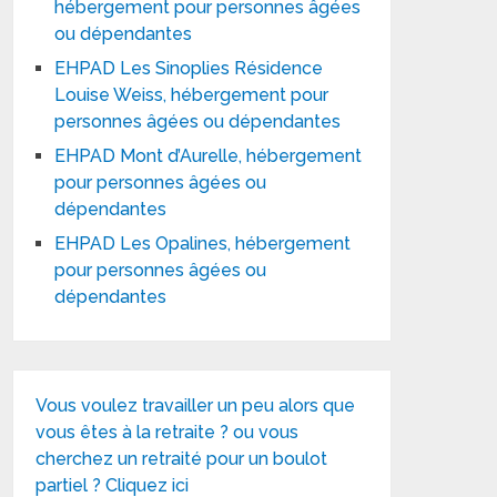
hébergement pour personnes âgées
ou dépendantes
EHPAD Les Sinoplies Résidence
Louise Weiss, hébergement pour
personnes âgées ou dépendantes
EHPAD Mont d’Aurelle, hébergement
pour personnes âgées ou
dépendantes
EHPAD Les Opalines, hébergement
pour personnes âgées ou
dépendantes
Vous voulez travailler un peu alors que
vous êtes à la retraite ? ou vous
cherchez un retraité pour un boulot
partiel ? Cliquez ici