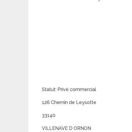
Statut: Privé commercial
126 Chemin de Leysotte
33140
VILLENAVE D ORNON