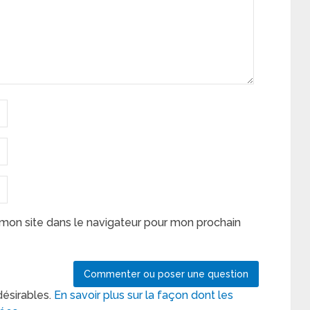
mon site dans le navigateur pour mon prochain
désirables.
En savoir plus sur la façon dont les