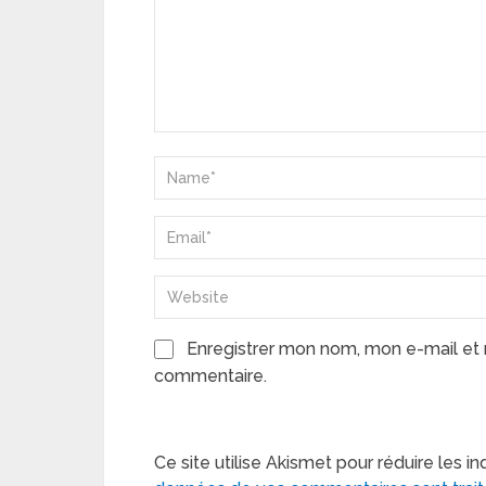
Enregistrer mon nom, mon e-mail et 
commentaire.
Ce site utilise Akismet pour réduire les in