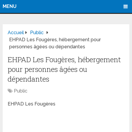
MENU
Accueil
Public
EHPAD Les Fougères, hébergement pour
personnes âgées ou dépendantes
EHPAD Les Fougères, hébergement
pour personnes âgées ou
dépendantes
Public
EHPAD Les Fougères