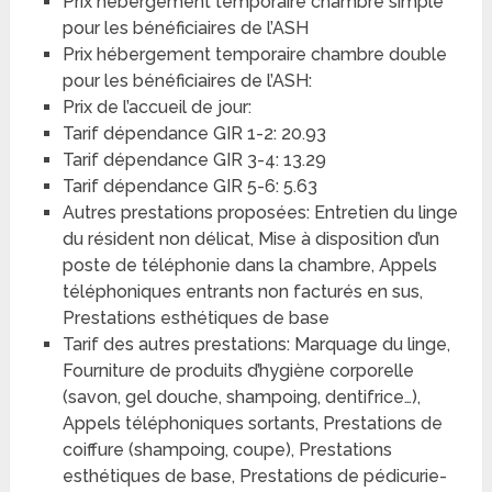
Prix hébergement temporaire chambre simple
pour les bénéficiaires de l’ASH
Prix hébergement temporaire chambre double
pour les bénéficiaires de l’ASH:
Prix de l’accueil de jour:
Tarif dépendance GIR 1-2: 20.93
Tarif dépendance GIR 3-4: 13.29
Tarif dépendance GIR 5-6: 5.63
Autres prestations proposées: Entretien du linge
du résident non délicat, Mise à disposition d’un
poste de téléphonie dans la chambre, Appels
téléphoniques entrants non facturés en sus,
Prestations esthétiques de base
Tarif des autres prestations: Marquage du linge,
Fourniture de produits d’hygiène corporelle
(savon, gel douche, shampoing, dentifrice…),
Appels téléphoniques sortants, Prestations de
coiffure (shampoing, coupe), Prestations
esthétiques de base, Prestations de pédicurie-