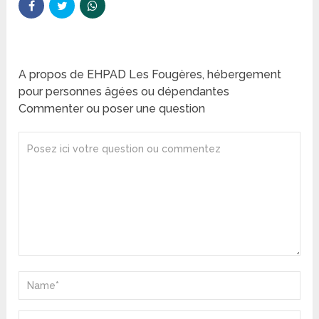
A propos de EHPAD Les Fougères, hébergement
pour personnes âgées ou dépendantes
Commenter ou poser une question