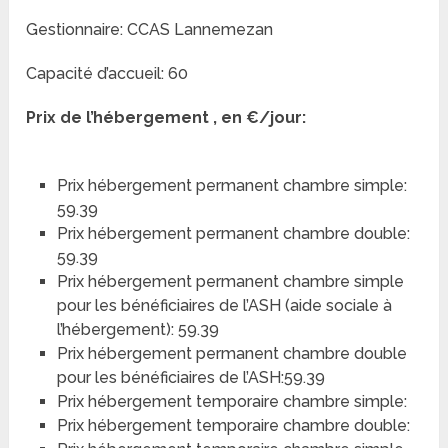
Gestionnaire: CCAS Lannemezan
Capacité d’accueil: 60
Prix de l’hébergement , en €/jour:
Prix hébergement permanent chambre simple:
59.39
Prix hébergement permanent chambre double:
59.39
Prix hébergement permanent chambre simple
pour les bénéficiaires de l’ASH (aide sociale à
l’hébergement): 59.39
Prix hébergement permanent chambre double
pour les bénéficiaires de l’ASH:59.39
Prix hébergement temporaire chambre simple:
Prix hébergement temporaire chambre double: