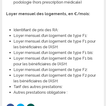
podologie (hors prescription médicale)
Loyer mensuel des logements, en €/mois:
Identifiant de prix des RA:
Loyer mensuel d’un logement de type F1:
Loyer mensuel d’un logement de type F1 pour
les bénéficiaires de l’ASH:
Loyer mensuel d’un logement de type F1 bis:
Loyer mensuel d’un logement de type F1 bis
pour les bénéficiaires de l’ASH:
Loyer mensuel d’un logement de type F2:
Loyer mensuel d’un logement de type F2 pour
les bénéficiaires de l’ASH:
Tarif des autres prestations:
Autres prestations obligatoire :