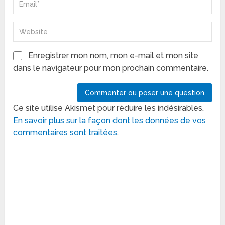
Enregistrer mon nom, mon e-mail et mon site
dans le navigateur pour mon prochain commentaire.
Ce site utilise Akismet pour réduire les indésirables.
En savoir plus sur la façon dont les données de vos
commentaires sont traitées
.