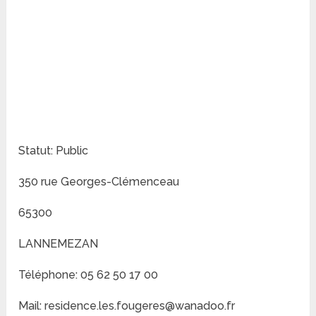
Statut: Public
350 rue Georges-Clémenceau
65300
LANNEMEZAN
Téléphone: 05 62 50 17 00
Mail: residence.les.fougeres@wanadoo.fr