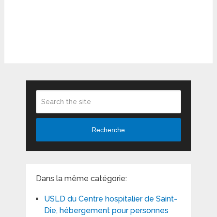
Recherche
Dans la même catégorie:
USLD du Centre hospitalier de Saint-
Die, hébergement pour personnes