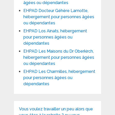
âgées ou dépendantes
EHPAD Docteur Géhère Lamotte,
hébergement pour personnes âgées
ou dépendantes
EHPAD Los Ainats, hébergement
pour personnes âgées ou
dépendantes
EHPAD Les Maisons du Dr Oberkirch,
hébergement pour personnes âgées
ou dépendantes
EHPAD Les Charmilles, hébergement
pour personnes âgées ou
dépendantes
Vous voulez travailler un peu alors que