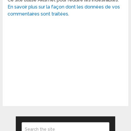
En savoir plus sur la façon dont les données de vos
commentaires sont traitées
.