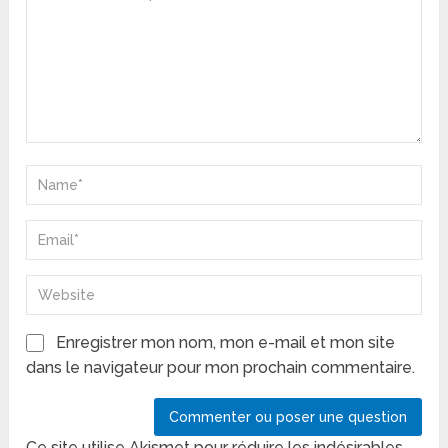
Enregistrer mon nom, mon e-mail et mon site
dans le navigateur pour mon prochain commentaire.
Ce site utilise Akismet pour réduire les indésirables.