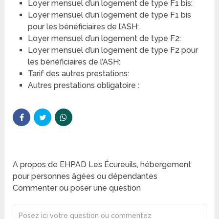
Loyer mensuel d’un logement de type F1 bis:
Loyer mensuel d’un logement de type F1 bis
pour les bénéficiaires de l’ASH:
Loyer mensuel d’un logement de type F2:
Loyer mensuel d’un logement de type F2 pour
les bénéficiaires de l’ASH:
Tarif des autres prestations:
Autres prestations obligatoire :
A propos de EHPAD Les Écureuils, hébergement
pour personnes âgées ou dépendantes
Commenter ou poser une question