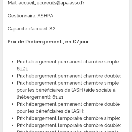
Mail: accueil_ecureuils@apa.asso.fr
Gestionnaire: ASHPA
Capacité d’accueil: 82
Prix de l’hébergement , en €/jour:
Prix hébergement permanent chambre simple:
61.21
Prix hébergement permanent chambre double:
Prix hébergement permanent chambre simple
pour les bénéficiaires de l’ASH (aide sociale à
l’hébergement): 61.21
Prix hébergement permanent chambre double
pour les bénéficiaires de l’ASH:
Prix hébergement temporaire chambre simple:
Prix hébergement temporaire chambre double: