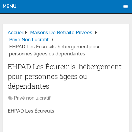
MENU
Accueil
Maisons De Retraite Privées
Privé Non Lucratif
EHPAD Les Écureuils, hébergement pour
personnes âgées ou dépendantes
EHPAD Les Écureuils, hébergement
pour personnes âgées ou
dépendantes
Privé non lucratif
EHPAD Les Écureuils