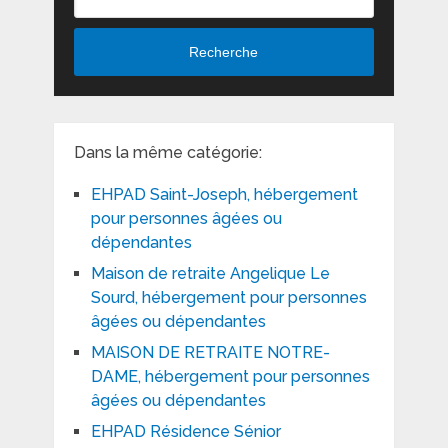
Recherche
Dans la même catégorie:
EHPAD Saint-Joseph, hébergement
pour personnes âgées ou
dépendantes
Maison de retraite Angelique Le
Sourd, hébergement pour personnes
âgées ou dépendantes
MAISON DE RETRAITE NOTRE-
DAME, hébergement pour personnes
âgées ou dépendantes
EHPAD Résidence Sénior