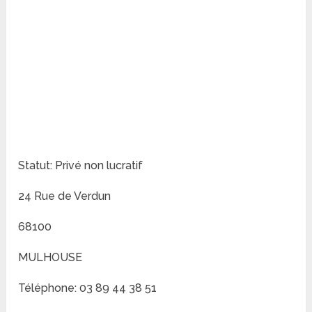
Statut: Privé non lucratif
24 Rue de Verdun
68100
MULHOUSE
Téléphone: 03 89 44 38 51