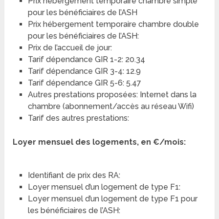
Prix hébergement temporaire chambre simple
pour les bénéficiaires de l’ASH
Prix hébergement temporaire chambre double
pour les bénéficiaires de l’ASH:
Prix de l’accueil de jour:
Tarif dépendance GIR 1-2: 20.34
Tarif dépendance GIR 3-4: 12.9
Tarif dépendance GIR 5-6: 5.47
Autres prestations proposées: Internet dans la
chambre (abonnement/accès au réseau Wifi)
Tarif des autres prestations:
Loyer mensuel des logements, en €/mois:
Identifiant de prix des RA:
Loyer mensuel d’un logement de type F1:
Loyer mensuel d’un logement de type F1 pour
les bénéficiaires de l’ASH: