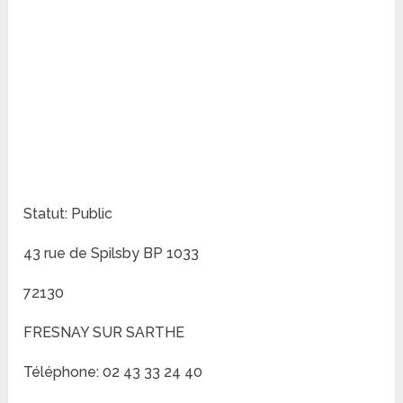
Statut: Public
43 rue de Spilsby BP 1033
72130
FRESNAY SUR SARTHE
Téléphone: 02 43 33 24 40