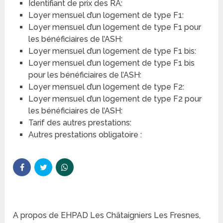
Identifiant de prix des RA:
Loyer mensuel d’un logement de type F1:
Loyer mensuel d’un logement de type F1 pour
les bénéficiaires de l’ASH:
Loyer mensuel d’un logement de type F1 bis:
Loyer mensuel d’un logement de type F1 bis
pour les bénéficiaires de l’ASH:
Loyer mensuel d’un logement de type F2:
Loyer mensuel d’un logement de type F2 pour
les bénéficiaires de l’ASH:
Tarif des autres prestations:
Autres prestations obligatoire :
A propos de EHPAD Les Châtaigniers Les Fresnes,