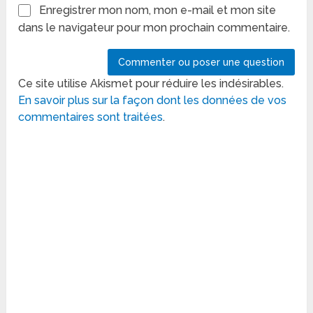
Enregistrer mon nom, mon e-mail et mon site
dans le navigateur pour mon prochain commentaire.
Ce site utilise Akismet pour réduire les indésirables.
En savoir plus sur la façon dont les données de vos
commentaires sont traitées
.