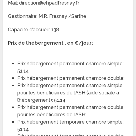
Mail: direction@ehpadfresnay.fr
Gestionnaire: M.R. Fresnay /Sarthe
Capacité d’accueil: 138
Prix de l’hébergement , en €/jour:
Prix hébergement permanent chambre simple:
51.14
Prix hébergement permanent chambre double:
Prix hébergement permanent chambre simple
pour les bénéficiaires de l’ASH (aide sociale à
l’hébergement): 51.14
Prix hébergement permanent chambre double
pour les bénéficiaires de l’ASH:
Prix hébergement temporaire chambre simple:
51.14