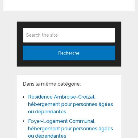
Recherche
Dans la même catégorie:
Résidence Ambroise-Croizat,
hébergement pour personnes âgées
ou dépendantes
Foyer-Logement Communal,
hébergement pour personnes âgées
ou dépendantes