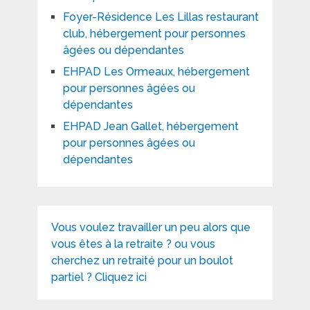
Foyer-Résidence Les Lillas restaurant
club, hébergement pour personnes
âgées ou dépendantes
EHPAD Les Ormeaux, hébergement
pour personnes âgées ou
dépendantes
EHPAD Jean Gallet, hébergement
pour personnes âgées ou
dépendantes
Vous voulez travailler un peu alors que
vous êtes à la retraite ? ou vous
cherchez un retraité pour un boulot
partiel ? Cliquez ici