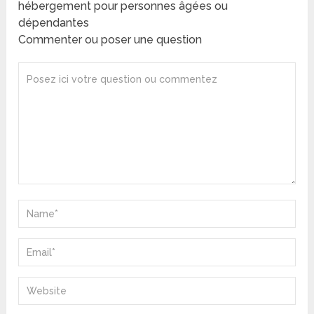
hébergement pour personnes âgées ou
dépendantes
Commenter ou poser une question