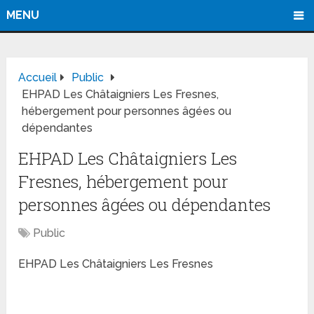
MENU
Accueil
Public
EHPAD Les Châtaigniers Les Fresnes,
hébergement pour personnes âgées ou
dépendantes
EHPAD Les Châtaigniers Les
Fresnes, hébergement pour
personnes âgées ou dépendantes
Public
EHPAD Les Châtaigniers Les Fresnes