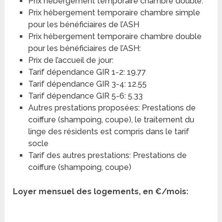
Prix hébergement temporaire chambre double:
Prix hébergement temporaire chambre simple
pour les bénéficiaires de l’ASH
Prix hébergement temporaire chambre double
pour les bénéficiaires de l’ASH:
Prix de l’accueil de jour:
Tarif dépendance GIR 1-2: 19.77
Tarif dépendance GIR 3-4: 12.55
Tarif dépendance GIR 5-6: 5.33
Autres prestations proposées: Prestations de
coiffure (shampoing, coupe), le traitement du
linge des résidents est compris dans le tarif
socle
Tarif des autres prestations: Prestations de
coiffure (shampoing, coupe)
Loyer mensuel des logements, en €/mois: