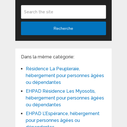
Recherche
Dans la même catégorie:
Résidence La Peupleraie,
hébergement pour personnes âgées
ou dépendantes
EHPAD Résidence Les Myosotis,
hébergement pour personnes âgées
ou dépendantes
EHPAD L’Espérance, hébergement
pour personnes âgées ou