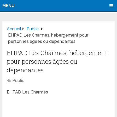
MENU
Accueil
Public
EHPAD Les Charmes, hébergement pour
personnes âgées ou dépendantes
EHPAD Les Charmes, hébergement
pour personnes âgées ou
dépendantes
Public
EHPAD Les Charmes