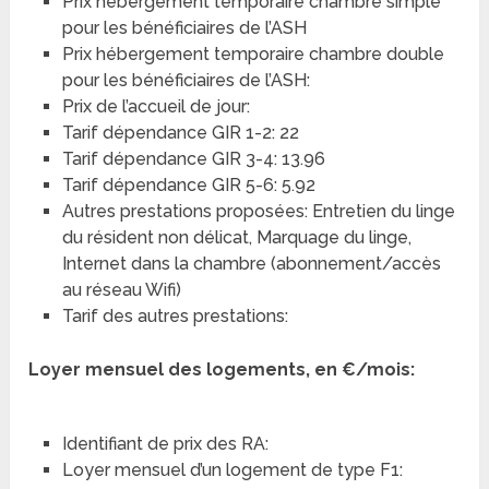
Prix hébergement temporaire chambre simple
pour les bénéficiaires de l’ASH
Prix hébergement temporaire chambre double
pour les bénéficiaires de l’ASH:
Prix de l’accueil de jour:
Tarif dépendance GIR 1-2: 22
Tarif dépendance GIR 3-4: 13.96
Tarif dépendance GIR 5-6: 5.92
Autres prestations proposées: Entretien du linge
du résident non délicat, Marquage du linge,
Internet dans la chambre (abonnement/accès
au réseau Wifi)
Tarif des autres prestations:
Loyer mensuel des logements, en €/mois:
Identifiant de prix des RA:
Loyer mensuel d’un logement de type F1: