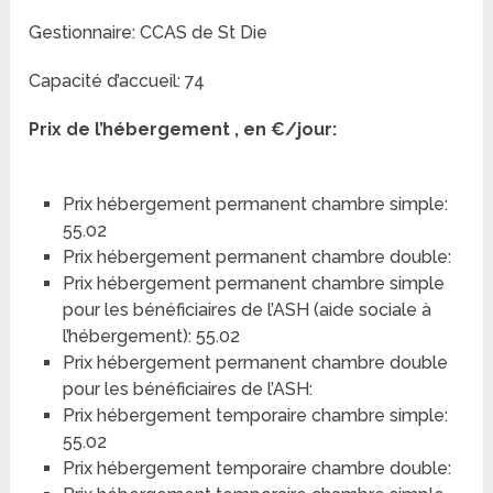
Gestionnaire: CCAS de St Die
Capacité d’accueil: 74
Prix de l’hébergement , en €/jour:
Prix hébergement permanent chambre simple:
55.02
Prix hébergement permanent chambre double:
Prix hébergement permanent chambre simple
pour les bénéficiaires de l’ASH (aide sociale à
l’hébergement): 55.02
Prix hébergement permanent chambre double
pour les bénéficiaires de l’ASH:
Prix hébergement temporaire chambre simple:
55.02
Prix hébergement temporaire chambre double: