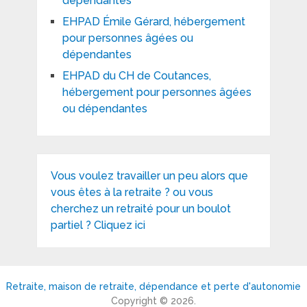
dépendantes
EHPAD Émile Gérard, hébergement
pour personnes âgées ou
dépendantes
EHPAD du CH de Coutances,
hébergement pour personnes âgées
ou dépendantes
Vous voulez travailler un peu alors que
vous êtes à la retraite ? ou vous
cherchez un retraité pour un boulot
partiel ? Cliquez ici
Retraite, maison de retraite, dépendance et perte d'autonomie
Copyright © 2026.