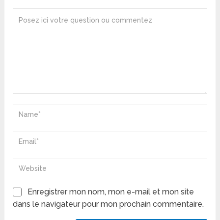
Enregistrer mon nom, mon e-mail et mon site
dans le navigateur pour mon prochain commentaire.