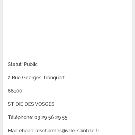
Statut: Public
2 Rue Georges Tronquart
88100
ST DIE DES VOSGES
Téléphone: 03 29 56 29 55
Mail: ehpad-lescharmes@ville-saintdie.fr