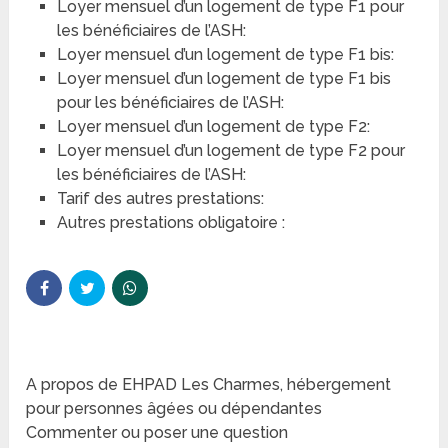
Loyer mensuel d’un logement de type F1 pour
les bénéficiaires de l’ASH:
Loyer mensuel d’un logement de type F1 bis:
Loyer mensuel d’un logement de type F1 bis
pour les bénéficiaires de l’ASH:
Loyer mensuel d’un logement de type F2:
Loyer mensuel d’un logement de type F2 pour
les bénéficiaires de l’ASH:
Tarif des autres prestations:
Autres prestations obligatoire :
A propos de EHPAD Les Charmes, hébergement
pour personnes âgées ou dépendantes
Commenter ou poser une question