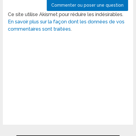
Ce site utilise Akismet pour réduire les indésirables.
En savoir plus sur la façon dont les données de vos
commentaires sont traitées
.