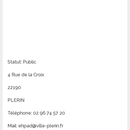
Statut: Public
4 Rue de la Croix
22190
PLERIN
Téléphone: 02 96 74 57 20
Mail: ehpad@ville-plerin.fr