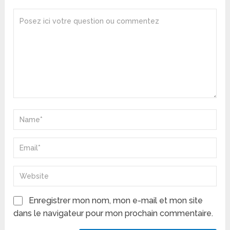
Enregistrer mon nom, mon e-mail et mon site
dans le navigateur pour mon prochain commentaire.