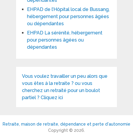
dépendantes
EHPAD de l’Hôpital local de Bussang,
hébergement pour personnes âgées
ou dépendantes
EHPAD La sérénité, hébergement
pour personnes âgées ou
dépendantes
Vous voulez travailler un peu alors que
vous êtes à la retraite ? ou vous
cherchez un retraité pour un boulot
partiel ? Cliquez ici
Retraite, maison de retraite, dépendance et perte d'autonomie
Copyright © 2026.