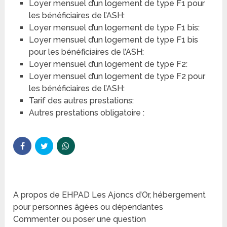
Loyer mensuel d’un logement de type F1 pour
les bénéficiaires de l’ASH:
Loyer mensuel d’un logement de type F1 bis:
Loyer mensuel d’un logement de type F1 bis
pour les bénéficiaires de l’ASH:
Loyer mensuel d’un logement de type F2:
Loyer mensuel d’un logement de type F2 pour
les bénéficiaires de l’ASH:
Tarif des autres prestations:
Autres prestations obligatoire :
A propos de EHPAD Les Ajoncs d’Or, hébergement
pour personnes âgées ou dépendantes
Commenter ou poser une question