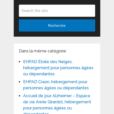
Recherche
Dans la même catégorie:
EHPAD Étoile des Neiges,
hébergement pour personnes âgées
ou dépendantes
EHPAD Craon, hébergement pour
personnes âgées ou dépendantes
Accueil de jour Alzheimer – Espace
de vie Annie Girardot, hébergement
pour personnes âgées ou