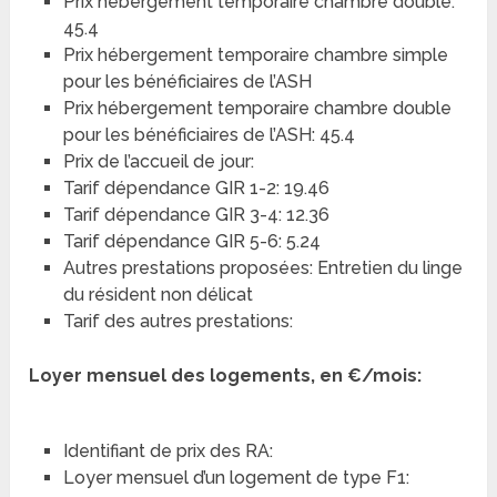
Prix hébergement temporaire chambre double:
45.4
Prix hébergement temporaire chambre simple
pour les bénéficiaires de l’ASH
Prix hébergement temporaire chambre double
pour les bénéficiaires de l’ASH: 45.4
Prix de l’accueil de jour:
Tarif dépendance GIR 1-2: 19.46
Tarif dépendance GIR 3-4: 12.36
Tarif dépendance GIR 5-6: 5.24
Autres prestations proposées: Entretien du linge
du résident non délicat
Tarif des autres prestations:
Loyer mensuel des logements, en €/mois:
Identifiant de prix des RA:
Loyer mensuel d’un logement de type F1: