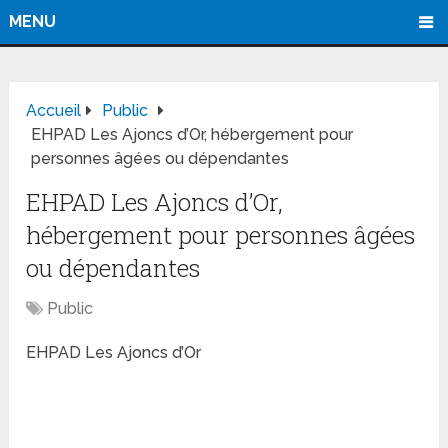
MENU
Accueil
Public
EHPAD Les Ajoncs d’Or, hébergement pour
personnes âgées ou dépendantes
EHPAD Les Ajoncs d’Or,
hébergement pour personnes âgées
ou dépendantes
Public
EHPAD Les Ajoncs d’Or