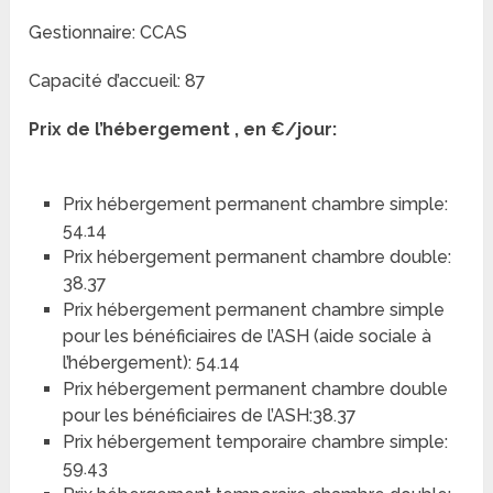
Gestionnaire: CCAS
Capacité d’accueil: 87
Prix de l’hébergement , en €/jour:
Prix hébergement permanent chambre simple:
54.14
Prix hébergement permanent chambre double:
38.37
Prix hébergement permanent chambre simple
pour les bénéficiaires de l’ASH (aide sociale à
l’hébergement): 54.14
Prix hébergement permanent chambre double
pour les bénéficiaires de l’ASH:38.37
Prix hébergement temporaire chambre simple:
59.43