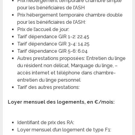
Prix hébergement temporaire chambre simple
pour les bénéficiaires de l’ASH
Prix hébergement temporaire chambre double
pour les bénéficiaires de l’ASH:
Prix de l’accueil de jour:
Tarif dépendance GIR 1-2: 22.45
Tarif dépendance GIR 3-4: 14.25
Tarif dépendance GIR 5-6: 6.04
Autres prestations proposées: Entretien du linge
du résident non délicat, Marquage du linge, –
accès internet et téléphone dans chambre-
entretien du linge personnel
Tarif des autres prestations:
Loyer mensuel des logements, en €/mois:
Identifiant de prix des RA:
Loyer mensuel d’un logement de type F1: