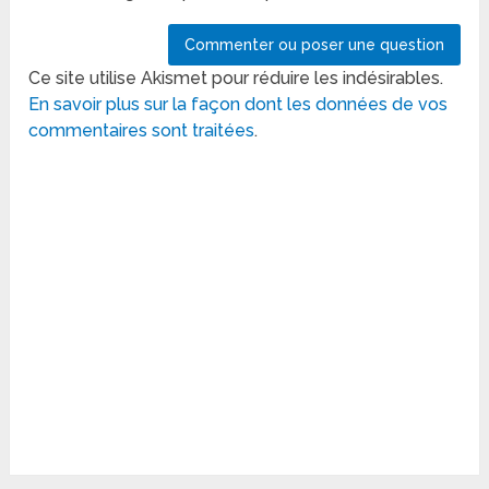
Ce site utilise Akismet pour réduire les indésirables.
En savoir plus sur la façon dont les données de vos
commentaires sont traitées
.