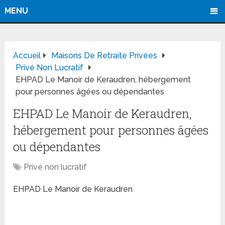
MENU
Accueil
Maisons De Retraite Privées
Privé Non Lucratif
EHPAD Le Manoir de Keraudren, hébergement
pour personnes âgées ou dépendantes
EHPAD Le Manoir de Keraudren,
hébergement pour personnes âgées
ou dépendantes
Privé non lucratif
EHPAD Le Manoir de Keraudren