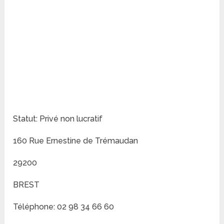
Statut: Privé non lucratif
160 Rue Ernestine de Trémaudan
29200
BREST
Téléphone: 02 98 34 66 60