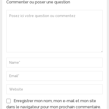
Commenter ou poser une question
Enregistrer mon nom, mon e-mail et mon site
dans le navigateur pour mon prochain commentaire.