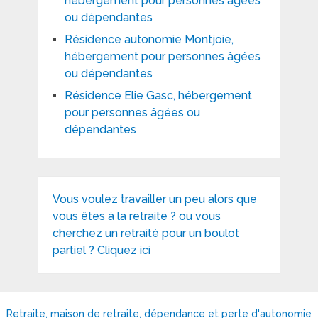
hébergement pour personnes âgées
ou dépendantes
Résidence autonomie Montjoie,
hébergement pour personnes âgées
ou dépendantes
Résidence Elie Gasc, hébergement
pour personnes âgées ou
dépendantes
Vous voulez travailler un peu alors que
vous êtes à la retraite ? ou vous
cherchez un retraité pour un boulot
partiel ? Cliquez ici
Retraite, maison de retraite, dépendance et perte d'autonomie