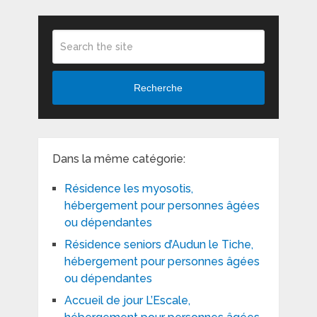
Recherche
Dans la même catégorie:
Résidence les myosotis,
hébergement pour personnes âgées
ou dépendantes
Résidence seniors d’Audun le Tiche,
hébergement pour personnes âgées
ou dépendantes
Accueil de jour L’Escale,