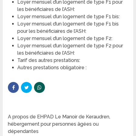
Loyer mensuel d’un logement de type F1 pour
les bénéficiaires de l’ASH:
Loyer mensuel d’un logement de type F1 bis:
Loyer mensuel d’un logement de type F1 bis
pour les bénéficiaires de l’ASH:
Loyer mensuel d’un logement de type F2:
Loyer mensuel d’un logement de type F2 pour
les bénéficiaires de l’ASH:
Tarif des autres prestations:
Autres prestations obligatoire :
A propos de EHPAD Le Manoir de Keraudren,
hébergement pour personnes âgées ou
dépendantes