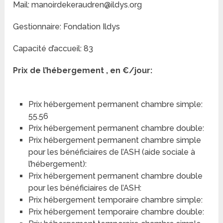
Mail: manoirdekeraudren@ildys.org
Gestionnaire: Fondation Ildys
Capacité d’accueil: 83
Prix de l’hébergement , en €/jour:
Prix hébergement permanent chambre simple:
55.56
Prix hébergement permanent chambre double:
Prix hébergement permanent chambre simple
pour les bénéficiaires de l’ASH (aide sociale à
l’hébergement):
Prix hébergement permanent chambre double
pour les bénéficiaires de l’ASH:
Prix hébergement temporaire chambre simple:
Prix hébergement temporaire chambre double: