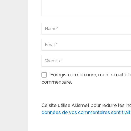
Enregistrer mon nom, mon e-mail et 
commentaire.
Ce site utilise Akismet pour réduire les in
données de vos commentaires sont trai