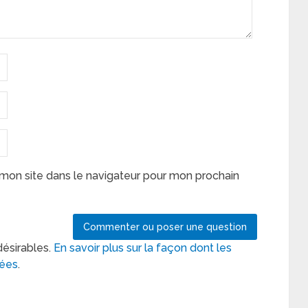
mon site dans le navigateur pour mon prochain
désirables.
En savoir plus sur la façon dont les
tées
.