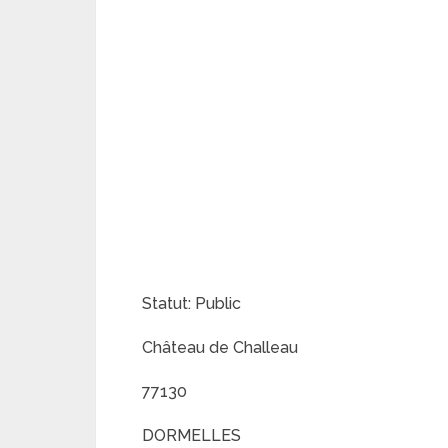
Statut: Public
Château de Challeau
77130
DORMELLES