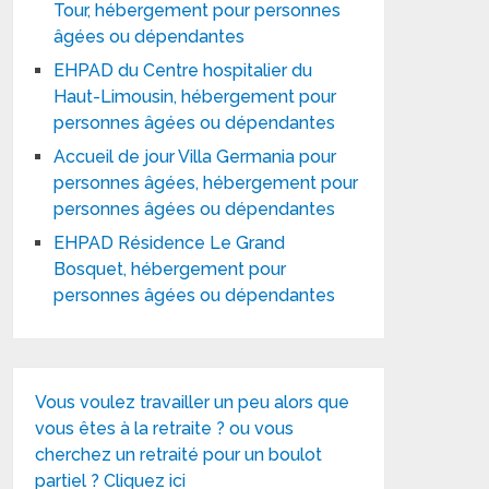
Tour, hébergement pour personnes
âgées ou dépendantes
EHPAD du Centre hospitalier du
Haut-Limousin, hébergement pour
personnes âgées ou dépendantes
Accueil de jour Villa Germania pour
personnes âgées, hébergement pour
personnes âgées ou dépendantes
EHPAD Résidence Le Grand
Bosquet, hébergement pour
personnes âgées ou dépendantes
Vous voulez travailler un peu alors que
vous êtes à la retraite ? ou vous
cherchez un retraité pour un boulot
partiel ? Cliquez ici