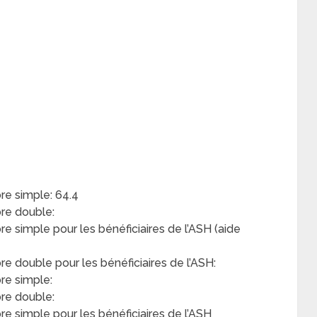
e simple: 64.4
re double:
simple pour les bénéficiaires de l’ASH (aide
double pour les bénéficiaires de l’ASH:
re simple:
re double:
 simple pour les bénéficiaires de l’ASH