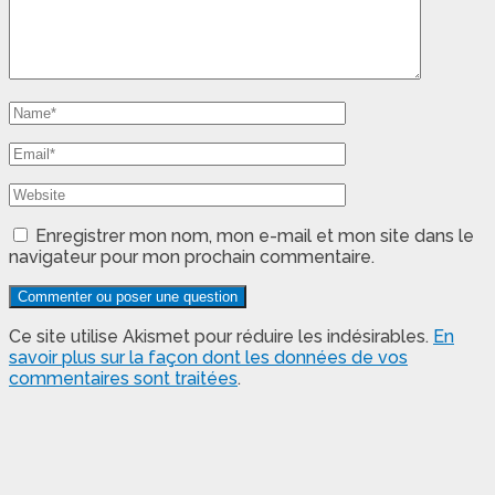
Enregistrer mon nom, mon e-mail et mon site dans le
navigateur pour mon prochain commentaire.
Ce site utilise Akismet pour réduire les indésirables.
En
savoir plus sur la façon dont les données de vos
commentaires sont traitées
.