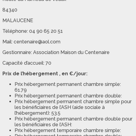
84340
MALAUCENE
Téléphone: 04 90 65 20 51
Mail: centenaire@aol.com
Gestionnaire: Association Maison du Centenaire
Capacité d’accueil: 70
Prix de l’hébergement , en €/jour:
Prix hébergement permanent chambre simple:
61.79
Prix hébergement permanent chambre double:
Prix hébergement permanent chambre simple pour
les bénéficiaires de l’ASH (aide sociale à
l’hébergement): 53.5
Prix hébergement permanent chambre double pour
les bénéficiaires de l’ASH:
Prix hébergement temporaire chambre simple: