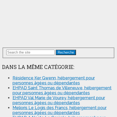
Recherche
DANS LA MÊME CATÉGORIE:
Résidence Ker Gwenn, hébergement pour
personnes âgées ou dépendantes
EHPAD Saint Thomas de Villeneuve, hébergement
pour personnes âgées ou dépendantes
EHPAD Val Marie de Vourey, hébergement pour
personnes âgées ou dépendantes
Melioris Le Logis des Francs, hébergement pour
personnes âgées ou dépendantes