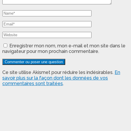
Enregistrer mon nom, mon e-mail et mon site dans le
navigateur pour mon prochain commentaire.
Ce site utilise Akismet pour réduire les indésirables.
En
savoir plus sur la façon dont les données de vos
commentaires sont traitées
.