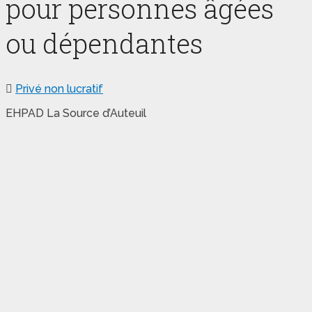
pour personnes âgées
ou dépendantes
Privé non lucratif
EHPAD La Source d’Auteuil