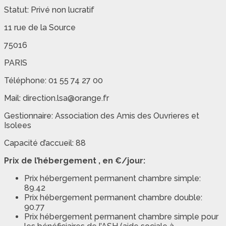
Statut: Privé non lucratif
11 rue de la Source
75016
PARIS
Téléphone: 01 55 74 27 00
Mail: direction.lsa@orange.fr
Gestionnaire: Association des Amis des Ouvrieres et
Isolees
Capacité d’accueil: 88
Prix de l’hébergement , en €/jour:
Prix hébergement permanent chambre simple:
89.42
Prix hébergement permanent chambre double:
90.77
Prix hébergement permanent chambre simple pour