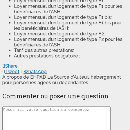
Loyer mensuel d’un logement de type F1:
Loyer mensuel d’un logement de type F1 pour les
bénéficiaires de l’ASH:
Loyer mensuel d’un logement de type F1 bis:
Loyer mensuel d’un logement de type F1 bis pour
les bénéficiaires de l’ASH:
Loyer mensuel d’un logement de type F2:
Loyer mensuel d’un logement de type F2 pour les
bénéficiaires de l’ASH:
Tarif des autres prestations:
Autres prestations obligatoire :
Share
Tweet
WhatsApp
A propos de EHPAD La Source d’Auteuil, hébergement
pour personnes âgées ou dépendantes
Commenter ou poser une question