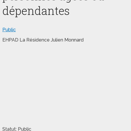
dépendantes
Public
EHPAD La Résidence Julien Monnard
Statut: Public