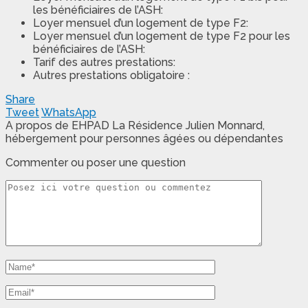
les bénéficiaires de l’ASH:
Loyer mensuel d’un logement de type F2:
Loyer mensuel d’un logement de type F2 pour les
bénéficiaires de l’ASH:
Tarif des autres prestations:
Autres prestations obligatoire :
Share
Tweet
WhatsApp
A propos de EHPAD La Résidence Julien Monnard,
hébergement pour personnes âgées ou dépendantes
Commenter ou poser une question