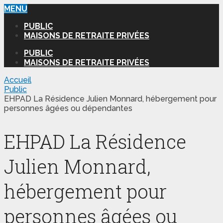
MENU
PUBLIC
MAISONS DE RETRAITE PRIVÉES
PUBLIC
MAISONS DE RETRAITE PRIVÉES
Accueil
Public
EHPAD La Résidence Julien Monnard, hébergement pour
personnes âgées ou dépendantes
EHPAD La Résidence
Julien Monnard,
hébergement pour
personnes âgées ou