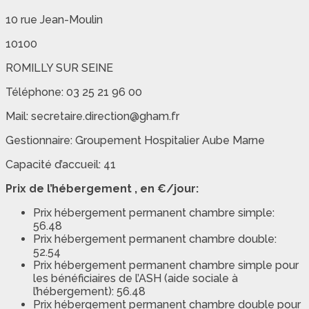
10 rue Jean-Moulin
10100
ROMILLY SUR SEINE
Téléphone: 03 25 21 96 00
Mail: secretaire.direction@gham.fr
Gestionnaire: Groupement Hospitalier Aube Marne
Capacité d’accueil: 41
Prix de l’hébergement , en €/jour:
Prix hébergement permanent chambre simple:
56.48
Prix hébergement permanent chambre double:
52.54
Prix hébergement permanent chambre simple pour
les bénéficiaires de l’ASH (aide sociale à
l’hébergement): 56.48
Prix hébergement permanent chambre double pour