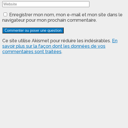
Enregistrer mon nom, mon e-mail et mon site dans le
navigateur pour mon prochain commentaire.
Ce site utilise Akismet pour réduire les indésirables.
En
savoir plus sur la façon dont les données de vos
commentaires sont traitées
.