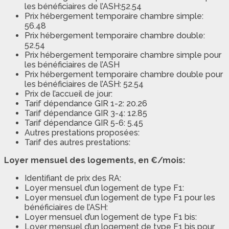
les bénéficiaires de l’ASH:52.54
Prix hébergement temporaire chambre simple:
56.48
Prix hébergement temporaire chambre double:
52.54
Prix hébergement temporaire chambre simple pour
les bénéficiaires de l’ASH
Prix hébergement temporaire chambre double pour
les bénéficiaires de l’ASH: 52.54
Prix de l’accueil de jour:
Tarif dépendance GIR 1-2: 20.26
Tarif dépendance GIR 3-4: 12.85
Tarif dépendance GIR 5-6: 5.45
Autres prestations proposées:
Tarif des autres prestations:
Loyer mensuel des logements, en €/mois:
Identifiant de prix des RA:
Loyer mensuel d’un logement de type F1:
Loyer mensuel d’un logement de type F1 pour les
bénéficiaires de l’ASH:
Loyer mensuel d’un logement de type F1 bis:
Loyer mensuel d’un logement de type F1 bis pour