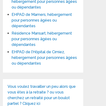
hébergement pour personnes âgées
ou dépendantes
EHPAD de Mamers, hébergement
pour personnes âgées ou
dépendantes
Résidence Mansart, hébergement
pour personnes âgées ou
dépendantes
EHPAD de l’Hôpital de Cimiez,
hébergement pour personnes âgées
ou dépendantes
Vous voulez travailler un peu alors que
vous êtes à la retraite ? ou vous
cherchez un retraité pour un boulot
partiel ? Cliquez ici