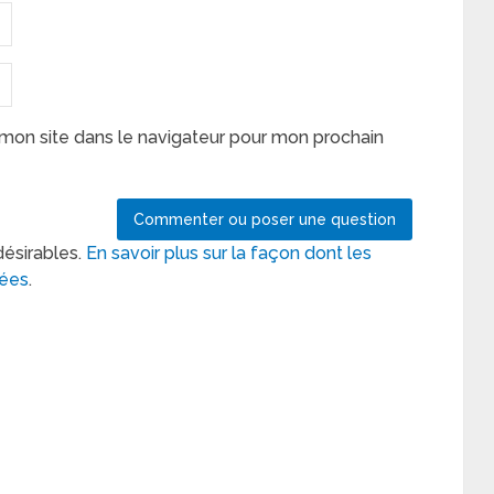
mon site dans le navigateur pour mon prochain
désirables.
En savoir plus sur la façon dont les
tées
.