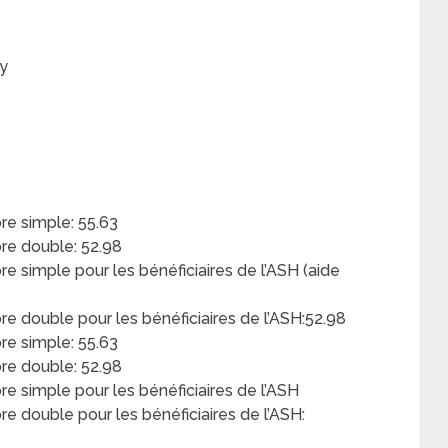
cy
e simple: 55.63
e double: 52.98
simple pour les bénéficiaires de l’ASH (aide
double pour les bénéficiaires de l’ASH:52.98
e simple: 55.63
re double: 52.98
 simple pour les bénéficiaires de l’ASH
 double pour les bénéficiaires de l’ASH: