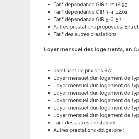
Tarif dépendance GIR 1-2: 18.93
Tarif dépendance GIR 3-4: 12.01
Tarif dépendance GIR 5-6: 5.1
Autres prestations proposées: Entreti
Tarif des autres prestations:
Loyer mensuel des logements, en €
Identifiant de prix des RA:
Loyer mensuel d’un logement de typ
Loyer mensuel d’un logement de type 
Loyer mensuel d’un logement de type
Loyer mensuel d’un logement de type 
Loyer mensuel d’un logement de typ
Loyer mensuel d’un logement de type 
Tarif des autres prestations:
Autres prestations obligatoire :