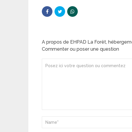
A propos de EHPAD La Forêt, hébergem
Commenter ou poser une question