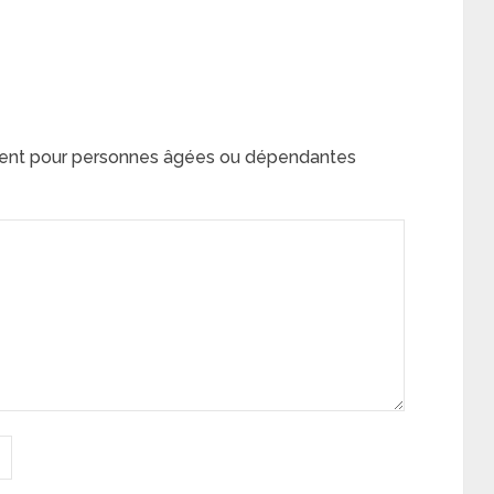
ent pour personnes âgées ou dépendantes