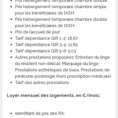
Prix hébergement temporaire chambre double:
Prix hébergement temporaire chambre simple
pour les bénéficiaires de l’ASH
Prix hébergement temporaire chambre double
pour les bénéficiaires de l’ASH:
Prix de l’accueil de jour:
Tarif dépendance GIR 1-2: 18.67
Tarif dépendance GIR 3-4: 11.85
Tarif dépendance GIR 5-6: 5.03
Autres prestations proposées: Entretien du linge
du résident non délicat, Marquage du linge,
Prestations esthétiques de base, Prestations de
pédicurie-podologie (hors prescription médicale)
Tarif des autres prestations:
Loyer mensuel des logements, en €/mois:
Identifiant de prix des RA: