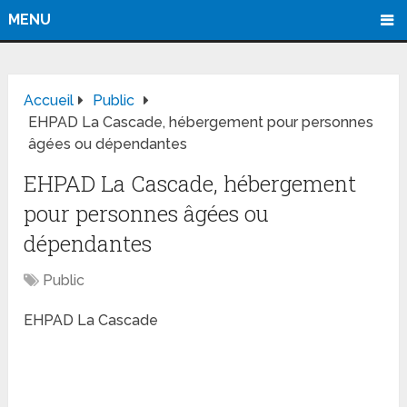
MENU
Accueil
Public
EHPAD La Cascade, hébergement pour personnes
âgées ou dépendantes
EHPAD La Cascade, hébergement
pour personnes âgées ou
dépendantes
Public
EHPAD La Cascade