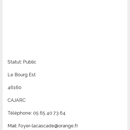
Statut: Public
Le Bourg Est
46160
CAJARC
Téléphone: 05 65 40 73 64
Mail: foyer-lacascade@orange.fr