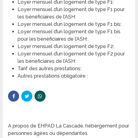
Loyer mensuel d’un logement de type F1:
Loyer mensuel d’un logement de type F1 pour
les bénéficiaires de l’ASH:
Loyer mensuel d’un logement de type F1 bis:
Loyer mensuel d’un logement de type F1 bis
pour les bénéficiaires de l’ASH:
Loyer mensuel d’un logement de type F2:
Loyer mensuel d’un logement de type F2 pour
les bénéficiaires de l’ASH:
Tarif des autres prestations:
Autres prestations obligatoire :
A propos de EHPAD La Cascade, hébergement pour
personnes âgées ou dépendantes