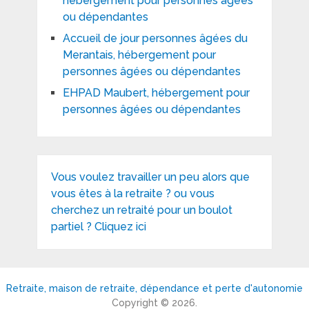
hébergement pour personnes âgées
ou dépendantes
Accueil de jour personnes âgées du
Merantais, hébergement pour
personnes âgées ou dépendantes
EHPAD Maubert, hébergement pour
personnes âgées ou dépendantes
Vous voulez travailler un peu alors que
vous êtes à la retraite ? ou vous
cherchez un retraité pour un boulot
partiel ? Cliquez ici
Retraite, maison de retraite, dépendance et perte d'autonomie
Copyright © 2026.