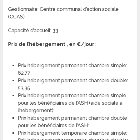
Gestionnaire: Centre communal d’action sociale
(CCAS)
Capacité d’accueil: 33
Prix de l’hébergement , en €/jour:
Prix hébergement permanent chambre simple:
62.77
Prix hébergement permanent chambre double:
53.35
Prix hébergement permanent chambre simple
pour les bénéficiaires de l’ASH (aide sociale à
l’hébergement):
Prix hébergement permanent chambre double
pour les bénéficiaires de l’ASH:
Prix hébergement temporaire chambre simple: