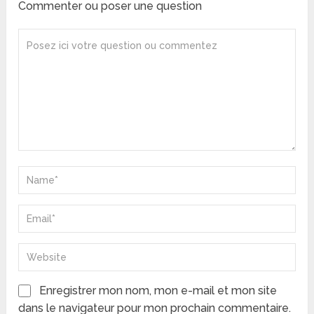
Commenter ou poser une question
Enregistrer mon nom, mon e-mail et mon site
dans le navigateur pour mon prochain commentaire.