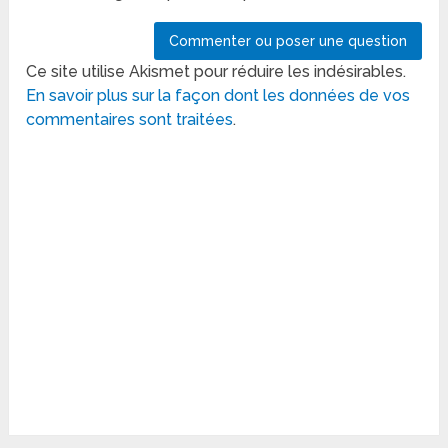
Ce site utilise Akismet pour réduire les indésirables.
En savoir plus sur la façon dont les données de vos
commentaires sont traitées
.