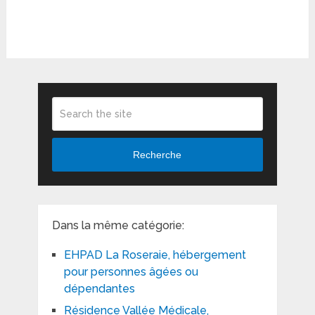
Recherche
Dans la même catégorie:
EHPAD La Roseraie, hébergement
pour personnes âgées ou
dépendantes
Résidence Vallée Médicale,