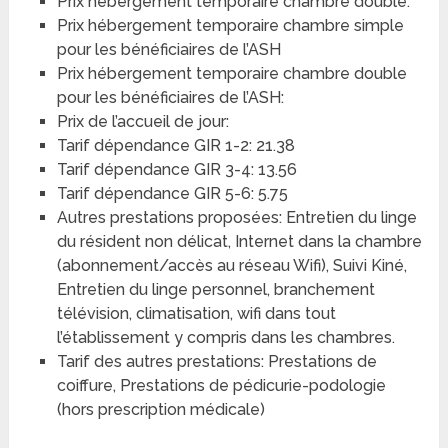
Prix hébergement temporaire chambre double:
Prix hébergement temporaire chambre simple
pour les bénéficiaires de l’ASH
Prix hébergement temporaire chambre double
pour les bénéficiaires de l’ASH:
Prix de l’accueil de jour:
Tarif dépendance GIR 1-2: 21.38
Tarif dépendance GIR 3-4: 13.56
Tarif dépendance GIR 5-6: 5.75
Autres prestations proposées: Entretien du linge
du résident non délicat, Internet dans la chambre
(abonnement/accès au réseau Wifi), Suivi Kiné,
Entretien du linge personnel, branchement
télévision, climatisation, wifi dans tout
l’établissement y compris dans les chambres.
Tarif des autres prestations: Prestations de
coiffure, Prestations de pédicurie-podologie
(hors prescription médicale)