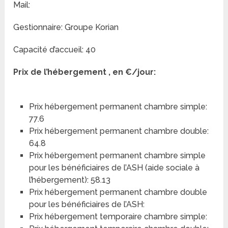
Mail:
Gestionnaire: Groupe Korian
Capacité d’accueil: 40
Prix de l’hébergement , en €/jour:
Prix hébergement permanent chambre simple:
77.6
Prix hébergement permanent chambre double:
64.8
Prix hébergement permanent chambre simple
pour les bénéficiaires de l’ASH (aide sociale à
l’hébergement): 58.13
Prix hébergement permanent chambre double
pour les bénéficiaires de l’ASH:
Prix hébergement temporaire chambre simple: