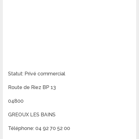
Statut: Privé commercial
Route de Riez BP 13
04800
GREOUX LES BAINS
Téléphone: 04 92 70 52 00