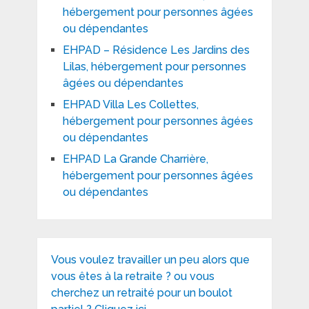
hébergement pour personnes âgées
ou dépendantes
EHPAD – Résidence Les Jardins des
Lilas, hébergement pour personnes
âgées ou dépendantes
EHPAD Villa Les Collettes,
hébergement pour personnes âgées
ou dépendantes
EHPAD La Grande Charrière,
hébergement pour personnes âgées
ou dépendantes
Vous voulez travailler un peu alors que
vous êtes à la retraite ? ou vous
cherchez un retraité pour un boulot