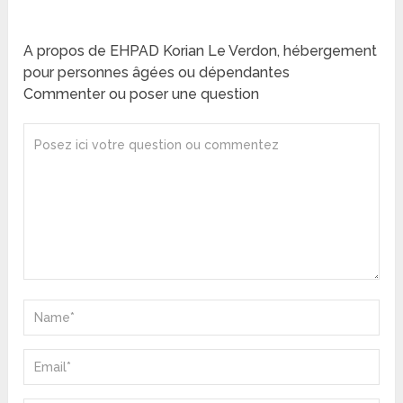
A propos de EHPAD Korian Le Verdon, hébergement
pour personnes âgées ou dépendantes
Commenter ou poser une question