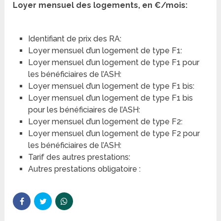
Loyer mensuel des logements, en €/mois:
Identifiant de prix des RA:
Loyer mensuel d’un logement de type F1:
Loyer mensuel d’un logement de type F1 pour
les bénéficiaires de l’ASH:
Loyer mensuel d’un logement de type F1 bis:
Loyer mensuel d’un logement de type F1 bis
pour les bénéficiaires de l’ASH:
Loyer mensuel d’un logement de type F2:
Loyer mensuel d’un logement de type F2 pour
les bénéficiaires de l’ASH:
Tarif des autres prestations:
Autres prestations obligatoire :