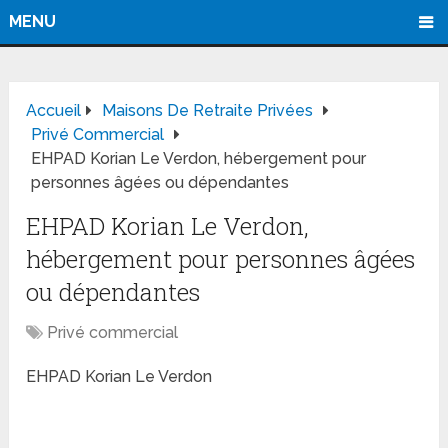
MENU
Accueil
Maisons De Retraite Privées
Privé Commercial
EHPAD Korian Le Verdon, hébergement pour
personnes âgées ou dépendantes
EHPAD Korian Le Verdon,
hébergement pour personnes âgées
ou dépendantes
Privé commercial
EHPAD Korian Le Verdon