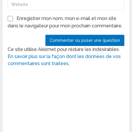
Enregistrer mon nom, mon e-mail et mon site
dans le navigateur pour mon prochain commentaire.
Ce site utilise Akismet pour réduire les indésirables.
En savoir plus sur la façon dont les données de vos
commentaires sont traitées
.