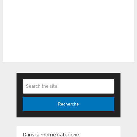
Recherche
Dans la même catégorie: