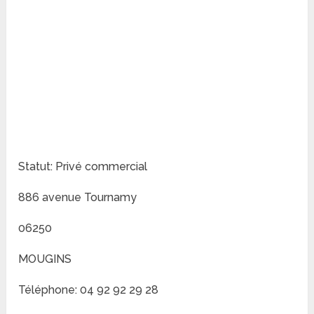
Statut: Privé commercial
886 avenue Tournamy
06250
MOUGINS
Téléphone: 04 92 92 29 28