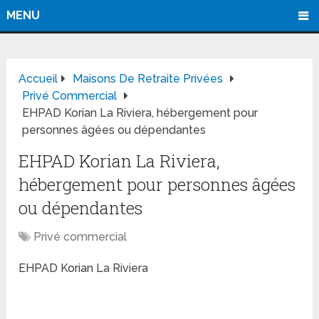
MENU
Accueil
Maisons De Retraite Privées
Privé Commercial
EHPAD Korian La Riviera, hébergement pour
personnes âgées ou dépendantes
EHPAD Korian La Riviera,
hébergement pour personnes âgées
ou dépendantes
Privé commercial
EHPAD Korian La Riviera