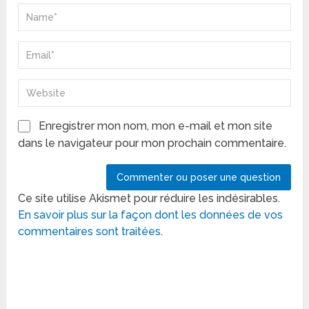
Enregistrer mon nom, mon e-mail et mon site
dans le navigateur pour mon prochain commentaire.
Ce site utilise Akismet pour réduire les indésirables.
En savoir plus sur la façon dont les données de vos
commentaires sont traitées
.