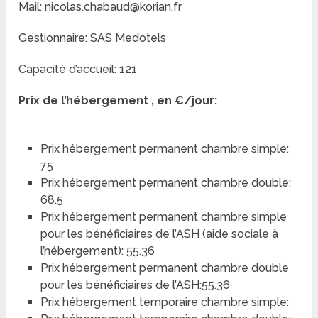
Mail: nicolas.chabaud@korian.fr
Gestionnaire: SAS Medotels
Capacité d’accueil: 121
Prix de l’hébergement , en €/jour:
Prix hébergement permanent chambre simple:
75
Prix hébergement permanent chambre double:
68.5
Prix hébergement permanent chambre simple
pour les bénéficiaires de l’ASH (aide sociale à
l’hébergement): 55.36
Prix hébergement permanent chambre double
pour les bénéficiaires de l’ASH:55.36
Prix hébergement temporaire chambre simple: