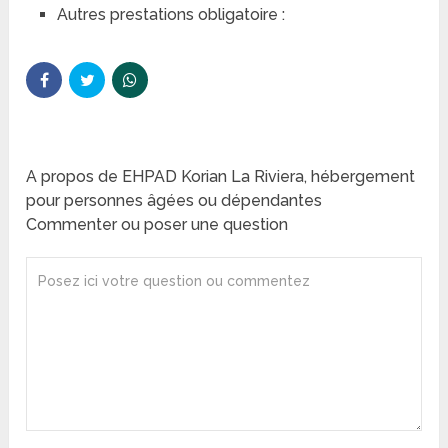
Autres prestations obligatoire :
A propos de EHPAD Korian La Riviera, hébergement
pour personnes âgées ou dépendantes
Commenter ou poser une question