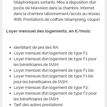
téléphoniques sortants, Mise à disposition d’un
poste de télévision dans la chambre, Internet
dans la chambre (abonnement/accès au réseau
Wifi), Prestations de coiffure (shampoing, coupe)
Loyer mensuel des logements, en €/mois:
Identifiant de prix des RA:
Loyer mensuel d’un logement de type F1:
Loyer mensuel d’un logement de type F1 pour
les bénéficiaires de l’ASH:
Loyer mensuel d’un logement de type F1 bis:
Loyer mensuel d’un logement de type F1 bis
pour les bénéficiaires de l’ASH:
Loyer mensuel d’un logement de type F2:
Loyer mensuel d’un logement de type F2 pour
les bénéficiaires de l’ASH:
Tarif des autres prestations: