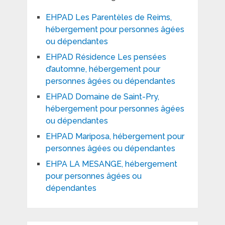
EHPAD Les Parentèles de Reims,
hébergement pour personnes âgées
ou dépendantes
EHPAD Résidence Les pensées
d’automne, hébergement pour
personnes âgées ou dépendantes
EHPAD Domaine de Saint-Pry,
hébergement pour personnes âgées
ou dépendantes
EHPAD Mariposa, hébergement pour
personnes âgées ou dépendantes
EHPA LA MESANGE, hébergement
pour personnes âgées ou
dépendantes