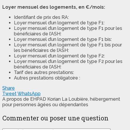
Loyer mensuel des logements, en €/mois:
Identifiant de prix des RA:
Loyer mensuel d’un logement de type F1:
Loyer mensuel d’un logement de type F1 pour les
bénéficiaires de l’ASH:
Loyer mensuel d’un logement de type F1 bis:
Loyer mensuel d’un logement de type F1 bis pour
les bénéficiaires de l’ASH:
Loyer mensuel d’un logement de type F2:
Loyer mensuel d’un logement de type F2 pour les
bénéficiaires de l’ASH:
Tarif des autres prestations:
Autres prestations obligatoire :
Share
Tweet
WhatsApp
A propos de EHPAD Korian La Loubière, hébergement
pour personnes âgées ou dépendantes
Commenter ou poser une question