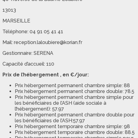
13013
MARSEILLE
Téléphone: 04 91 05 41 41
Mail: reception.laloubiere@korian.fr
Gestionnaire: SERENA
Capacité d’accueil: 110
Prix de l’hébergement , en €/jour:
Prix hébergement permanent chambre simple: 88
Prix hébergement permanent chambre double: 78.5
Prix hébergement permanent chambre simple pour
les bénéficiaires de l’ASH (aide sociale à
l’hébergement): 57.97
Prix hébergement permanent chambre double pour
les bénéficiaires de l’ASH:57.97
Prix hébergement temporaire chambre simple: 98
Prix hébergement temporaire chambre double: 88.5