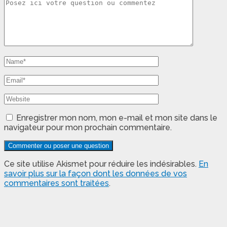
Enregistrer mon nom, mon e-mail et mon site dans le
navigateur pour mon prochain commentaire.
Ce site utilise Akismet pour réduire les indésirables.
En
savoir plus sur la façon dont les données de vos
commentaires sont traitées
.