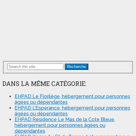
Recherche
DANS LA MÊME CATÉGORIE:
EHPAD Le Florilège, hébergement pour personnes
âgées ou dépendantes
EHPAD L’Esperance, hébergement pour personnes
âgées ou dépendantes
EHPAD Résidence Le Mas de la Cote Bleue,
hébergement pour personnes âgées ou
dépendantes