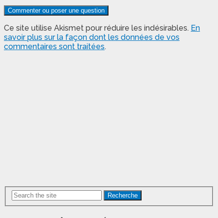
Ce site utilise Akismet pour réduire les indésirables.
En
savoir plus sur la façon dont les données de vos
commentaires sont traitées
.
Recherche