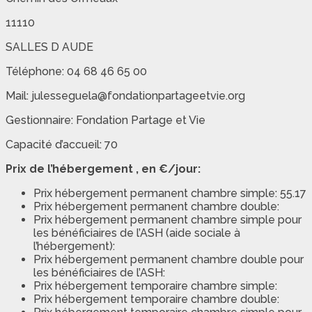
11110
SALLES D AUDE
Téléphone: 04 68 46 65 00
Mail: julesseguela@fondationpartageetvie.org
Gestionnaire: Fondation Partage et Vie
Capacité d’accueil: 70
Prix de l’hébergement , en €/jour:
Prix hébergement permanent chambre simple: 55.17
Prix hébergement permanent chambre double:
Prix hébergement permanent chambre simple pour
les bénéficiaires de l’ASH (aide sociale à
l’hébergement):
Prix hébergement permanent chambre double pour
les bénéficiaires de l’ASH:
Prix hébergement temporaire chambre simple:
Prix hébergement temporaire chambre double: