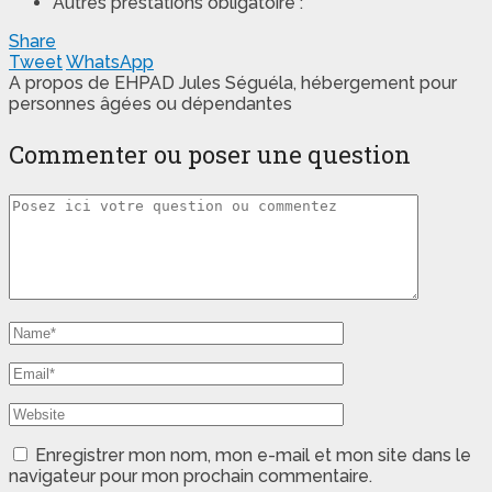
Autres prestations obligatoire :
Share
Tweet
WhatsApp
A propos de EHPAD Jules Séguéla, hébergement pour
personnes âgées ou dépendantes
Commenter ou poser une question
Enregistrer mon nom, mon e-mail et mon site dans le
navigateur pour mon prochain commentaire.