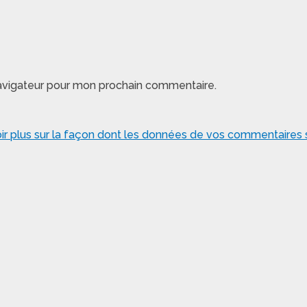
navigateur pour mon prochain commentaire.
ir plus sur la façon dont les données de vos commentaires s