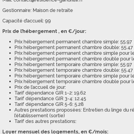
Gestionnaire: Maison de retraite
Capacité d’accueil: 99
Prix de l’hébergement , en €/jour:
Prix hébergement permanent chambre simple: 55.97
Prix hébergement permanent chambre double: 55.47
Prix hébergement permanent chambre simple pour les b
Prix hébergement permanent chambre double pour les
Prix hébergement temporaire chambre simple: 55.97
Prix hébergement temporaire chambre double: 55.47
Prix hébergement temporaire chambre simple pour les
Prix hébergement temporaire chambre double pour les
Prix de l’accueil de jour:
Tarif dépendance GIR 1-2: 19.62
Tarif dépendance GIR 3-4: 12.45
Tarif dépendance GIR 5-6: 5.28
Autres prestations proposées: Entretien du linge du ré
l’établissement (sortie)
Tarif des autres prestations:
Loyer mensuel des logements, en €/mois: