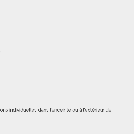
7
ns individuelles dans l’enceinte ou à l’extérieur de