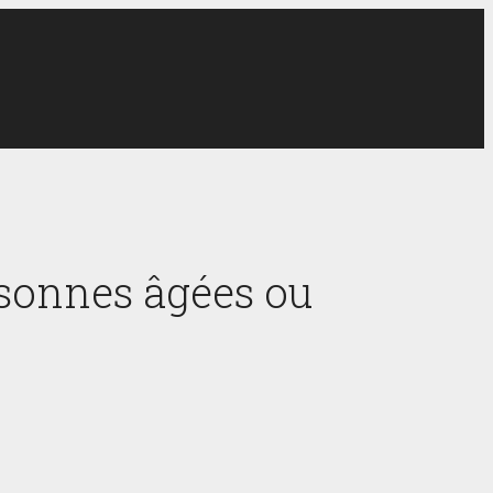
rsonnes âgées ou