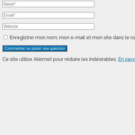
Enregistrer mon nom, mon e-mail et mon site dans le 
Ce site utilise Akismet pour réduire les indésirables.
En savo