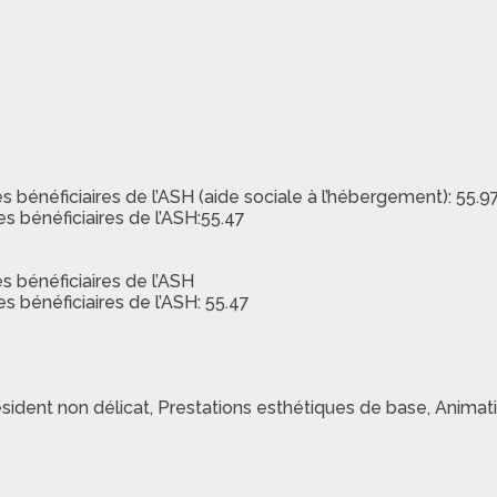
énéficiaires de l’ASH (aide sociale à l’hébergement): 55.9
 bénéficiaires de l’ASH:55.47
 bénéficiaires de l’ASH
 bénéficiaires de l’ASH: 55.47
sident non délicat, Prestations esthétiques de base, Animatio