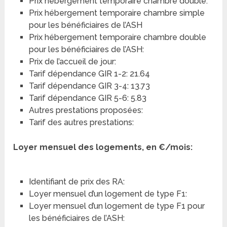
Prix hébergement temporaire chambre double:
Prix hébergement temporaire chambre simple
pour les bénéficiaires de l’ASH
Prix hébergement temporaire chambre double
pour les bénéficiaires de l’ASH:
Prix de l’accueil de jour:
Tarif dépendance GIR 1-2: 21.64
Tarif dépendance GIR 3-4: 13.73
Tarif dépendance GIR 5-6: 5.83
Autres prestations proposées:
Tarif des autres prestations:
Loyer mensuel des logements, en €/mois:
Identifiant de prix des RA:
Loyer mensuel d’un logement de type F1:
Loyer mensuel d’un logement de type F1 pour
les bénéficiaires de l’ASH: