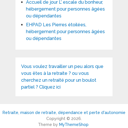
Accueil de jour L’ escale du bonheur,
hébergement pour personnes âgées
ou dépendantes
EHPAD Les Pierres étoilées,
hébergement pour personnes âgées
ou dépendantes
Vous voulez travailler un peu alors que
vous êtes à la retraite ? ou vous
cherchez un retraité pour un boulot
partiel ? Cliquez ici
Retraite, maison de retraite, dépendance et perte d'autonomie
Copyright © 2026.
Theme by
MyThemeShop