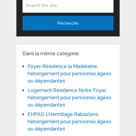
Recherche
Dans la même catégorie:
Foyer-Résidence la Madeleine,
hébergement pour personnes âgées
ou dépendantes
Logement Résidence Notre Foyer,
hébergement pour personnes âgées
ou dépendantes
EHPAD L’Hermitage Rabastens,
hébergement pour personnes âgées
ou dépendantes