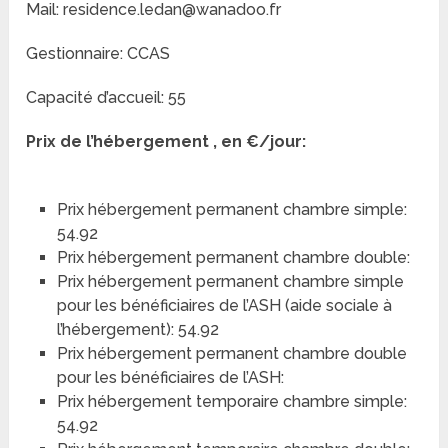
Mail: residence.ledan@wanadoo.fr
Gestionnaire: CCAS
Capacité d’accueil: 55
Prix de l’hébergement , en €/jour:
Prix hébergement permanent chambre simple:
54.92
Prix hébergement permanent chambre double:
Prix hébergement permanent chambre simple
pour les bénéficiaires de l’ASH (aide sociale à
l’hébergement): 54.92
Prix hébergement permanent chambre double
pour les bénéficiaires de l’ASH:
Prix hébergement temporaire chambre simple:
54.92