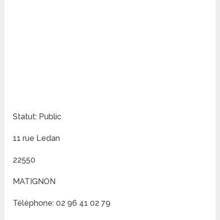
Statut: Public
11 rue Ledan
22550
MATIGNON
Téléphone: 02 96 41 02 79