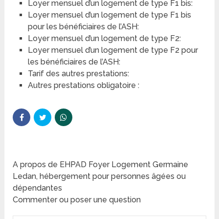
Loyer mensuel d’un logement de type F1 bis:
Loyer mensuel d’un logement de type F1 bis
pour les bénéficiaires de l’ASH:
Loyer mensuel d’un logement de type F2:
Loyer mensuel d’un logement de type F2 pour
les bénéficiaires de l’ASH:
Tarif des autres prestations:
Autres prestations obligatoire :
A propos de EHPAD Foyer Logement Germaine
Ledan, hébergement pour personnes âgées ou
dépendantes
Commenter ou poser une question