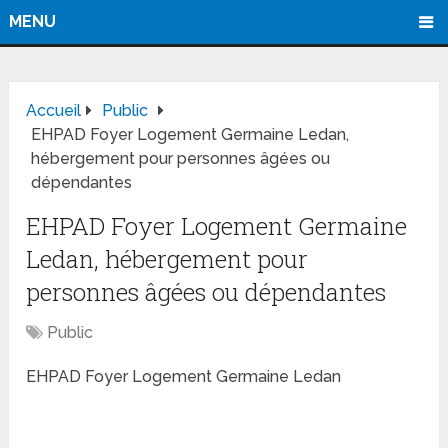
MENU
Accueil
Public
EHPAD Foyer Logement Germaine Ledan,
hébergement pour personnes âgées ou
dépendantes
EHPAD Foyer Logement Germaine
Ledan, hébergement pour
personnes âgées ou dépendantes
Public
EHPAD Foyer Logement Germaine Ledan