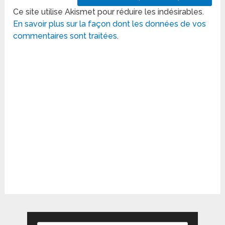
Ce site utilise Akismet pour réduire les indésirables.
En savoir plus sur la façon dont les données de vos
commentaires sont traitées
.