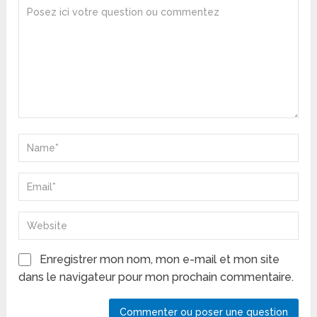
Enregistrer mon nom, mon e-mail et mon site
dans le navigateur pour mon prochain commentaire.