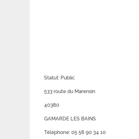
Statut: Public
533 route du Marensin
40380
GAMARDE LES BAINS
Téléphone: 05 58 90 34 10