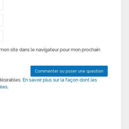
mon site dans le navigateur pour mon prochain
désirables.
En savoir plus sur la façon dont les
tées
.