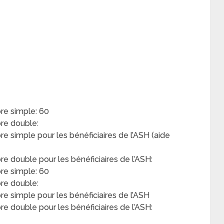
e simple: 60
re double:
simple pour les bénéficiaires de l’ASH (aide
double pour les bénéficiaires de l’ASH:
re simple: 60
re double:
 simple pour les bénéficiaires de l’ASH
 double pour les bénéficiaires de l’ASH: