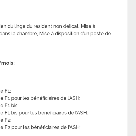
en du linge du résident non délicat, Mise à
 dans la chambre, Mise à disposition d’un poste de
/mois:
e F1:
F1 pour les bénéficiaires de l’ASH:
 F1 bis:
F1 bis pour les bénéficiaires de l’ASH:
e F2:
F2 pour les bénéficiaires de l’ASH: