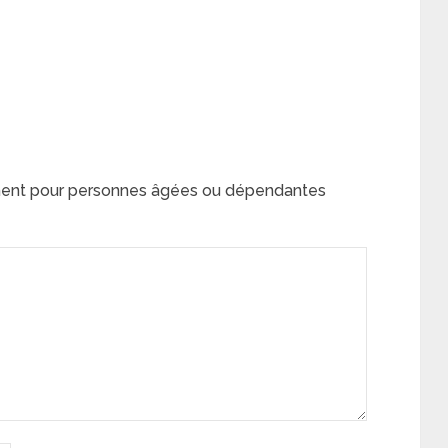
ent pour personnes âgées ou dépendantes