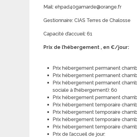
Mail: ehpad40gamarde@orange.fr
Gestionnaire: CIAS Terres de Chalosse
Capacité d’accueil: 61
Prix de l’hébergement , en €/jour:
Prix hébergement permanent chambr
Prix hébergement permanent chamb
Prix hébergement permanent chambre 
sociale à l’hébergement): 60
Prix hébergement permanent chambre 
Prix hébergement temporaire chamb
Prix hébergement temporaire chamb
Prix hébergement temporaire chambre
Prix hébergement temporaire chambre
Prix de l’accueil de jour: