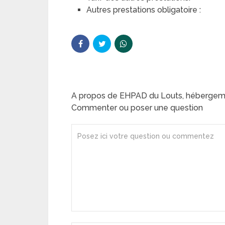
Autres prestations obligatoire :
A propos de EHPAD du Louts, hébergem
Commenter ou poser une question