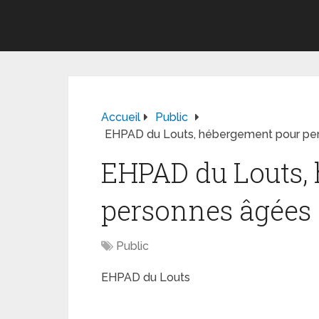
Accueil
Public
EHPAD du Louts, hébergement pour pe
EHPAD du Louts,
personnes âgées
Public
EHPAD du Louts