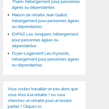
Thann, hébergement pour personnes
âgées ou dépendantes
Maison de retraite Jean Guillot,
hébergement pour personnes âgées
ou dépendantes
EHPAD Les Jonquiers, hébergement
pour personnes âgées ou
dépendantes
Foyer-Logement Les myosotis,
hébergement pour personnes âgées
ou dépendantes
Vous voulez travailler un peu alors que
vous êtes à la retraite ? ou vous
cherchez un retraité pour un boulot
partiel ? Cliquez ici