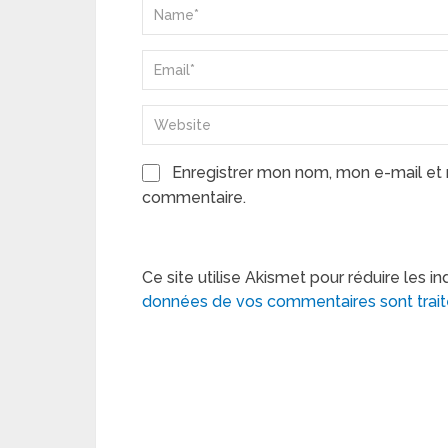
Enregistrer mon nom, mon e-mail et 
commentaire.
Ce site utilise Akismet pour réduire les in
données de vos commentaires sont trai