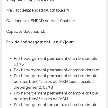
Mail: accueil@ehpadhautchablais.fr
Gestionnaire: EHPAD du Haut Chablais
Capacité d’accueil: 46
Prix de l’hébergement , en €/jour:
Prix hébergement permanent chambre simple:
64.78
Prix hébergement permanent chambre double:
Prix hébergement permanent chambre simple
pour les bénéficiaires de l’ASH (aide sociale à
l’hébergement): 64.78
Prix hébergement permanent chambre double
pour les bénéficiaires de l’ASH:
Prix hébergement temporaire chambre simple: