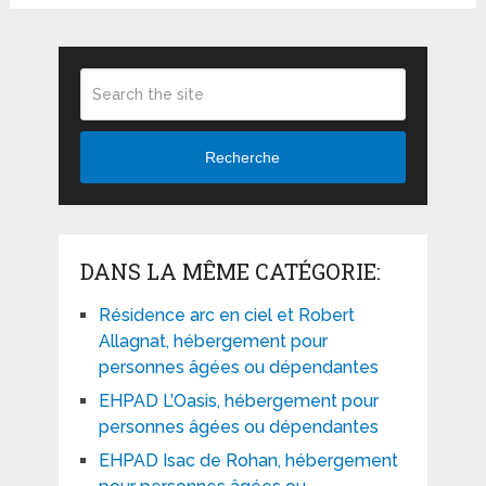
Recherche
DANS LA MÊME CATÉGORIE:
Résidence arc en ciel et Robert
Allagnat, hébergement pour
personnes âgées ou dépendantes
EHPAD L’Oasis, hébergement pour
personnes âgées ou dépendantes
EHPAD Isac de Rohan, hébergement