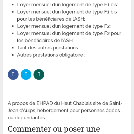
Loyer mensuel d’un logement de type F1 bis:
Loyer mensuel d’un logement de type F1 bis
pour les bénéficiaires de l’ASH:
Loyer mensuel d’un logement de type F2:
Loyer mensuel d’un logement de type F2 pour
les bénéficiaires de l’ASH:
Tarif des autres prestations:
Autres prestations obligatoire :
A propos de EHPAD du Haut Chablais site de Saint-
Jean d’Aulps, hébergement pour personnes âgées
ou dépendantes
Commenter ou poser une