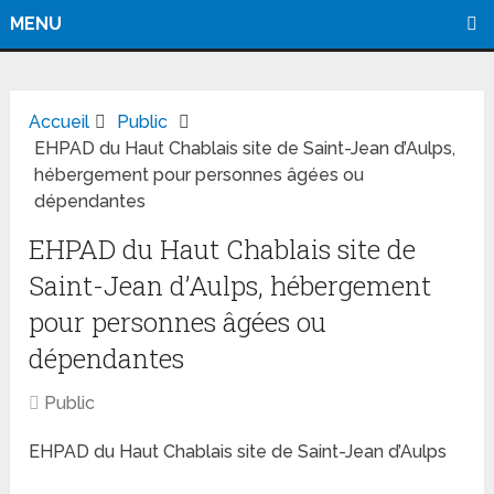
MENU
Accueil
Public
EHPAD du Haut Chablais site de Saint-Jean d’Aulps,
hébergement pour personnes âgées ou
dépendantes
EHPAD du Haut Chablais site de
Saint-Jean d’Aulps, hébergement
pour personnes âgées ou
dépendantes
Public
EHPAD du Haut Chablais site de Saint-Jean d’Aulps