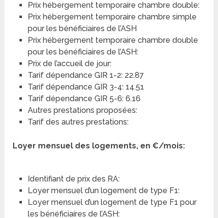
Prix hébergement temporaire chambre double:
Prix hébergement temporaire chambre simple
pour les bénéficiaires de l’ASH
Prix hébergement temporaire chambre double
pour les bénéficiaires de l’ASH:
Prix de l’accueil de jour:
Tarif dépendance GIR 1-2: 22.87
Tarif dépendance GIR 3-4: 14.51
Tarif dépendance GIR 5-6: 6.16
Autres prestations proposées:
Tarif des autres prestations:
Loyer mensuel des logements, en €/mois:
Identifiant de prix des RA:
Loyer mensuel d’un logement de type F1:
Loyer mensuel d’un logement de type F1 pour
les bénéficiaires de l’ASH: