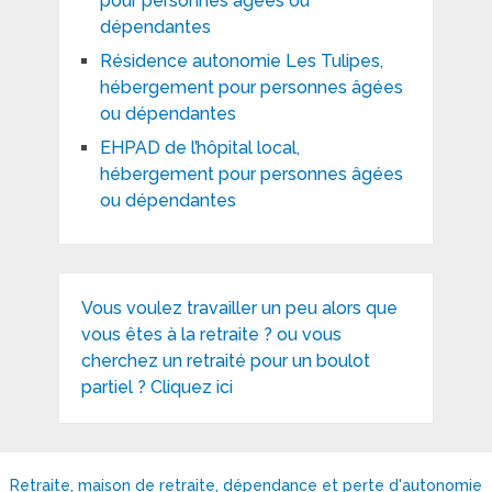
pour personnes âgées ou
dépendantes
Résidence autonomie Les Tulipes,
hébergement pour personnes âgées
ou dépendantes
EHPAD de l’hôpital local,
hébergement pour personnes âgées
ou dépendantes
Vous voulez travailler un peu alors que
vous êtes à la retraite ? ou vous
cherchez un retraité pour un boulot
partiel ? Cliquez ici
Retraite, maison de retraite, dépendance et perte d'autonomie