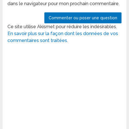
dans le navigateur pour mon prochain commentaire.
Ce site utilise Akismet pour réduire les indésirables.
En savoir plus sur la façon dont les données de vos
commentaires sont traitées
.