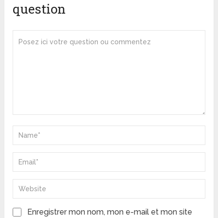
question
Enregistrer mon nom, mon e-mail et mon site