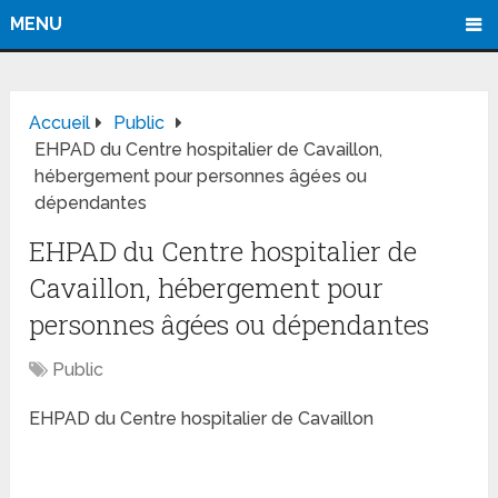
MENU
Accueil
Public
EHPAD du Centre hospitalier de Cavaillon,
hébergement pour personnes âgées ou
dépendantes
EHPAD du Centre hospitalier de
Cavaillon, hébergement pour
personnes âgées ou dépendantes
Public
EHPAD du Centre hospitalier de Cavaillon