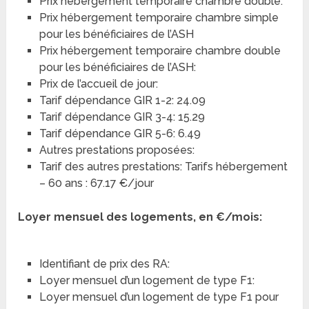
Prix hébergement temporaire chambre double:
Prix hébergement temporaire chambre simple
pour les bénéficiaires de l’ASH
Prix hébergement temporaire chambre double
pour les bénéficiaires de l’ASH:
Prix de l’accueil de jour:
Tarif dépendance GIR 1-2: 24.09
Tarif dépendance GIR 3-4: 15.29
Tarif dépendance GIR 5-6: 6.49
Autres prestations proposées:
Tarif des autres prestations: Tarifs hébergement
– 60 ans : 67.17 €/jour
Loyer mensuel des logements, en €/mois:
Identifiant de prix des RA:
Loyer mensuel d’un logement de type F1:
Loyer mensuel d’un logement de type F1 pour