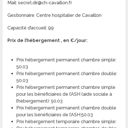
Mail: secret.dir@ch-cavaillon.fr
Gestionnaire: Centre hospitalier de Cavaillon
Capacité d’accueil: 99
Prix de l’hébergement , en €/jour:
Prix hébergement permanent chambre simple:
50.03
Prix hébergement permanent chambre double:
50.03
Prix hébergement permanent chambre simple
pour les bénéficiaires de l’ASH (aide sociale à
l’hébergement): 50.03
Prix hébergement permanent chambre double
pour les bénéficiaires de l’ASH:50.03
Prix hébergement temporaire chambre simple: