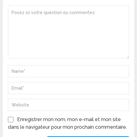
Enregistrer mon nom, mon e-mail et mon site
dans le navigateur pour mon prochain commentaire.