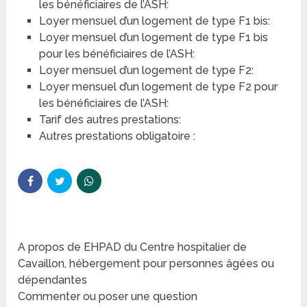
les bénéficiaires de l’ASH:
Loyer mensuel d’un logement de type F1 bis:
Loyer mensuel d’un logement de type F1 bis
pour les bénéficiaires de l’ASH:
Loyer mensuel d’un logement de type F2:
Loyer mensuel d’un logement de type F2 pour
les bénéficiaires de l’ASH:
Tarif des autres prestations:
Autres prestations obligatoire :
A propos de EHPAD du Centre hospitalier de
Cavaillon, hébergement pour personnes âgées ou
dépendantes
Commenter ou poser une question