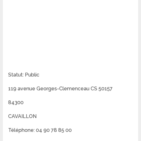
Statut: Public
119 avenue Georges-Clemenceau CS 50157
84300
CAVAILLON
Téléphone: 04 90 78 85 00