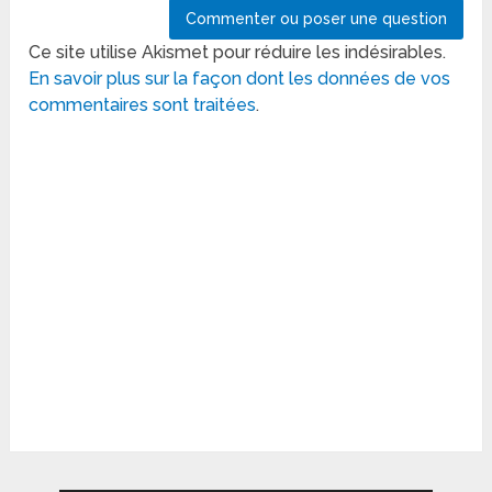
Ce site utilise Akismet pour réduire les indésirables.
En savoir plus sur la façon dont les données de vos
commentaires sont traitées
.