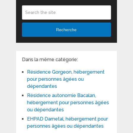
Recherche
Dans la même catégorie:
Résidence Gorgeon, hébergement
pour personnes âgées ou
dépendantes
Résidence autonomie Bacalan,
hébergement pour personnes âgées
ou dépendantes
EHPAD Darnetal, hébergement pour
personnes âgées ou dépendantes