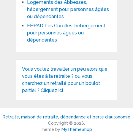
Logements des Abbesses,
hébergement pour personnes âgées
ou dépendantes
EHPAD Les Corolles, hébergement
pour personnes âgées ou
dépendantes
Vous voulez travailler un peu alors que
vous êtes à la retraite ? ou vous
cherchez un retraité pour un boulot
partiel ? Cliquez ici
Retraite, maison de retraite, dépendance et perte d'autonomie
Copyright © 2026.
Theme by
MyThemeShop