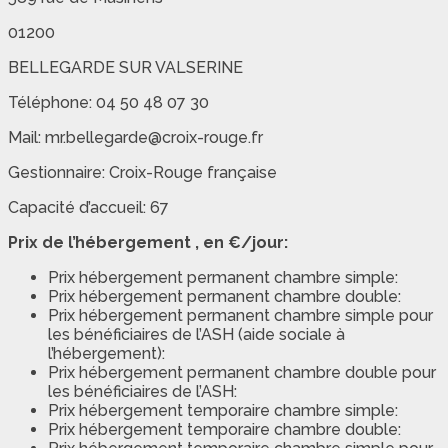
01200
BELLEGARDE SUR VALSERINE
Téléphone: 04 50 48 07 30
Mail: mr.bellegarde@croix-rouge.fr
Gestionnaire: Croix-Rouge française
Capacité d’accueil: 67
Prix de l’hébergement , en €/jour:
Prix hébergement permanent chambre simple:
Prix hébergement permanent chambre double:
Prix hébergement permanent chambre simple pour
les bénéficiaires de l’ASH (aide sociale à
l’hébergement):
Prix hébergement permanent chambre double pour
les bénéficiaires de l’ASH:
Prix hébergement temporaire chambre simple:
Prix hébergement temporaire chambre double: