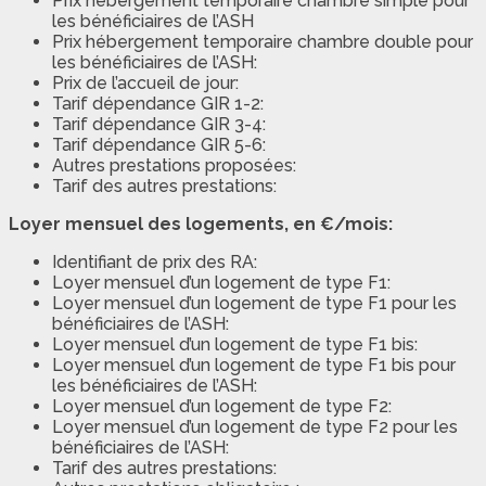
Prix hébergement temporaire chambre simple pour
les bénéficiaires de l’ASH
Prix hébergement temporaire chambre double pour
les bénéficiaires de l’ASH:
Prix de l’accueil de jour:
Tarif dépendance GIR 1-2:
Tarif dépendance GIR 3-4:
Tarif dépendance GIR 5-6:
Autres prestations proposées:
Tarif des autres prestations:
Loyer mensuel des logements, en €/mois:
Identifiant de prix des RA:
Loyer mensuel d’un logement de type F1:
Loyer mensuel d’un logement de type F1 pour les
bénéficiaires de l’ASH:
Loyer mensuel d’un logement de type F1 bis:
Loyer mensuel d’un logement de type F1 bis pour
les bénéficiaires de l’ASH:
Loyer mensuel d’un logement de type F2:
Loyer mensuel d’un logement de type F2 pour les
bénéficiaires de l’ASH:
Tarif des autres prestations: