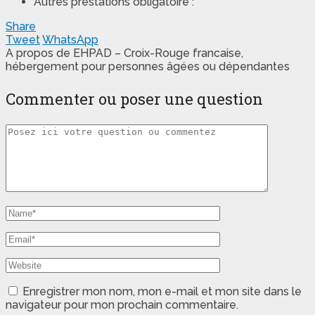
Autres prestations obligatoire :
Share
Tweet
WhatsApp
A propos de EHPAD – Croix-Rouge francaise,
hébergement pour personnes âgées ou dépendantes
Commenter ou poser une question
Enregistrer mon nom, mon e-mail et mon site dans le
navigateur pour mon prochain commentaire.