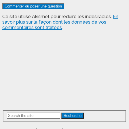
Ce site utilise Akismet pour réduire les indésirables.
En
savoir plus sur la façon dont les données de vos
commentaires sont traitées
.
Recherche