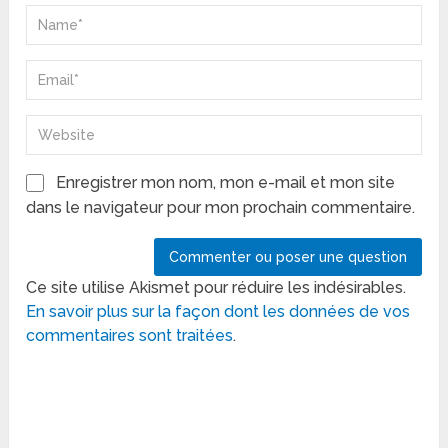
Enregistrer mon nom, mon e-mail et mon site
dans le navigateur pour mon prochain commentaire.
Ce site utilise Akismet pour réduire les indésirables.
En savoir plus sur la façon dont les données de vos
commentaires sont traitées
.