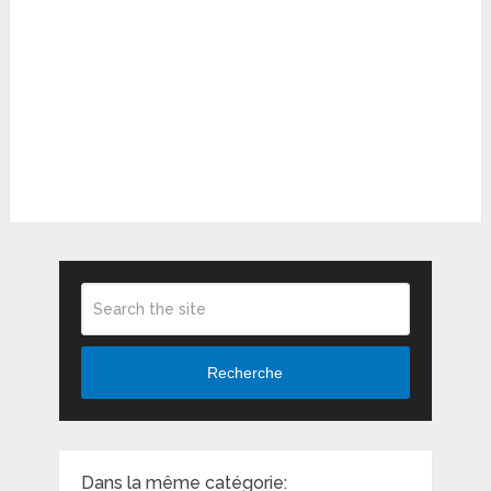
Recherche
Dans la même catégorie: