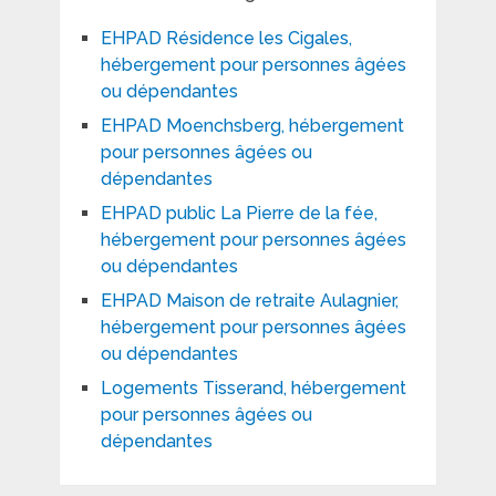
EHPAD Résidence les Cigales,
hébergement pour personnes âgées
ou dépendantes
EHPAD Moenchsberg, hébergement
pour personnes âgées ou
dépendantes
EHPAD public La Pierre de la fée,
hébergement pour personnes âgées
ou dépendantes
EHPAD Maison de retraite Aulagnier,
hébergement pour personnes âgées
ou dépendantes
Logements Tisserand, hébergement
pour personnes âgées ou
dépendantes