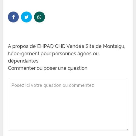
A propos de EHPAD CHD Vendée Site de Montaigu,
hébergement pour personnes âgées ou
dépendantes
Commenter ou poser une question