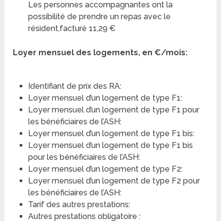
Les personnes accompagnantes ont la
possibilité de prendre un repas avec le
résident,facturé 11,29 €
Loyer mensuel des logements, en €/mois:
Identifiant de prix des RA:
Loyer mensuel d’un logement de type F1:
Loyer mensuel d’un logement de type F1 pour
les bénéficiaires de l’ASH:
Loyer mensuel d’un logement de type F1 bis:
Loyer mensuel d’un logement de type F1 bis
pour les bénéficiaires de l’ASH:
Loyer mensuel d’un logement de type F2:
Loyer mensuel d’un logement de type F2 pour
les bénéficiaires de l’ASH:
Tarif des autres prestations:
Autres prestations obligatoire :