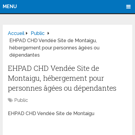
MENU
Accueil
Public
EHPAD CHD Vendée Site de Montaigu,
hébergement pour personnes âgées ou
dépendantes
EHPAD CHD Vendée Site de
Montaigu, hébergement pour
personnes âgées ou dépendantes
Public
EHPAD CHD Vendée Site de Montaigu