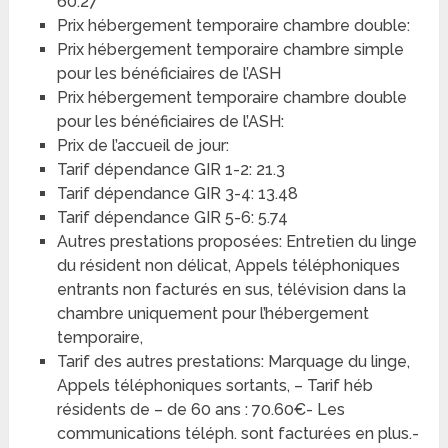
60.27
Prix hébergement temporaire chambre double:
Prix hébergement temporaire chambre simple
pour les bénéficiaires de l’ASH
Prix hébergement temporaire chambre double
pour les bénéficiaires de l’ASH:
Prix de l’accueil de jour:
Tarif dépendance GIR 1-2: 21.3
Tarif dépendance GIR 3-4: 13.48
Tarif dépendance GIR 5-6: 5.74
Autres prestations proposées: Entretien du linge
du résident non délicat, Appels téléphoniques
entrants non facturés en sus, télévision dans la
chambre uniquement pour l’hébergement
temporaire,
Tarif des autres prestations: Marquage du linge,
Appels téléphoniques sortants, – Tarif héb
résidents de – de 60 ans : 70.60€- Les
communications téléph. sont facturées en plus.-