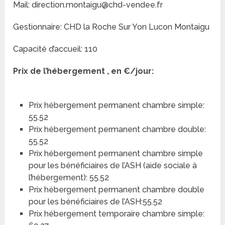
Mail: direction.montaigu@chd-vendee.fr
Gestionnaire: CHD la Roche Sur Yon Lucon Montaigu
Capacité d’accueil: 110
Prix de l’hébergement , en €/jour:
Prix hébergement permanent chambre simple:
55.52
Prix hébergement permanent chambre double:
55.52
Prix hébergement permanent chambre simple
pour les bénéficiaires de l’ASH (aide sociale à
l’hébergement): 55.52
Prix hébergement permanent chambre double
pour les bénéficiaires de l’ASH:55.52
Prix hébergement temporaire chambre simple: