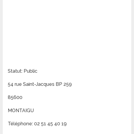
Statut: Public
54 rue Saint-Jacques BP 259
85600
MONTAIGU
Téléphone: 02 51 45 40 19