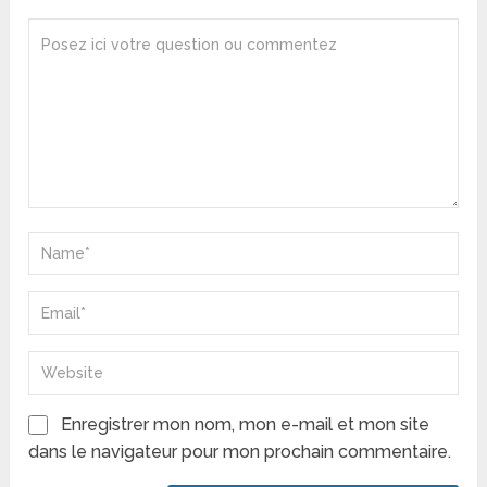
Enregistrer mon nom, mon e-mail et mon site
dans le navigateur pour mon prochain commentaire.