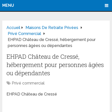
MENU
Accueil
Maisons De Retraite Privées
Privé Commercial
EHPAD Château de Cressé, hébergement pour
personnes âgées ou dépendantes
EHPAD Château de Cressé,
hébergement pour personnes âgées
ou dépendantes
Privé commercial
EHPAD Château de Cressé