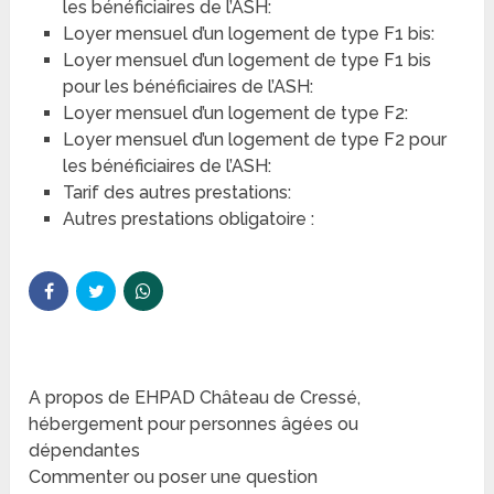
les bénéficiaires de l’ASH:
Loyer mensuel d’un logement de type F1 bis:
Loyer mensuel d’un logement de type F1 bis
pour les bénéficiaires de l’ASH:
Loyer mensuel d’un logement de type F2:
Loyer mensuel d’un logement de type F2 pour
les bénéficiaires de l’ASH:
Tarif des autres prestations:
Autres prestations obligatoire :
A propos de EHPAD Château de Cressé,
hébergement pour personnes âgées ou
dépendantes
Commenter ou poser une question