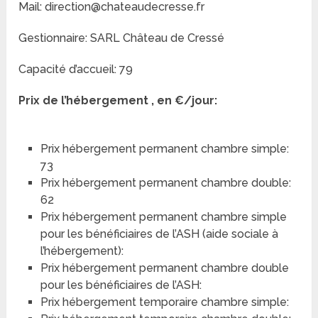
Mail: direction@chateaudecresse.fr
Gestionnaire: SARL Château de Cressé
Capacité d’accueil: 79
Prix de l’hébergement , en €/jour:
Prix hébergement permanent chambre simple:
73
Prix hébergement permanent chambre double:
62
Prix hébergement permanent chambre simple
pour les bénéficiaires de l’ASH (aide sociale à
l’hébergement):
Prix hébergement permanent chambre double
pour les bénéficiaires de l’ASH:
Prix hébergement temporaire chambre simple: