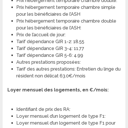
Prix hébergement temporaire chambre double:
Prix hébergement temporaire chambre simple
pour les bénéficiaires de l’ASH
Prix hébergement temporaire chambre double
pour les bénéficiaires de l’ASH:
Prix de l’accueil de jour:
Tarif dépendance GIR 1-2: 18.55
Tarif dépendance GIR 3-4: 11.77
Tarif dépendance GIR 5-6: 4.99
Autres prestations proposées:
Tarif des autres prestations: Entretien du linge du
résident non délicat 63.0€/mois
Loyer mensuel des logements, en €/mois:
Identifiant de prix des RA:
Loyer mensuel d’un logement de type F1:
Loyer mensuel d’un logement de type F1 pour