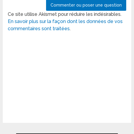
Ce site utilise Akismet pour réduire les indésirables.
En savoir plus sur la façon dont les données de vos
commentaires sont traitées
.