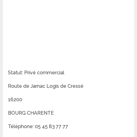
Statut: Privé commercial
Route de Jarnac Logis de Cressé
16200
BOURG CHARENTE
Téléphone: 05 45 83 77 77