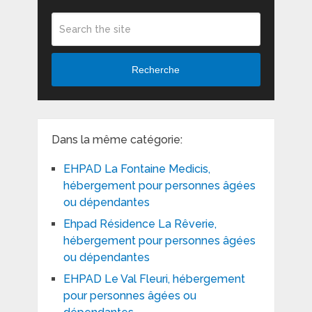
Recherche
Dans la même catégorie:
EHPAD La Fontaine Medicis,
hébergement pour personnes âgées
ou dépendantes
Ehpad Résidence La Rêverie,
hébergement pour personnes âgées
ou dépendantes
EHPAD Le Val Fleuri, hébergement
pour personnes âgées ou