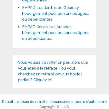
dépendantes
EHPAD Les Jardins de Gournay,
hébergement pour personnes âgées
ou dépendantes
EHPAD Korian Les Arcades,
hébergement pour personnes âgées
ou dépendantes
Vous voulez travailler un peu alors que
vous êtes à la retraite ? ou vous
cherchez un retraité pour un boulot
partiel ? Cliquez ici
Retraite, maison de retraite, dépendance et perte d'autonomie
Copyright © 2026.