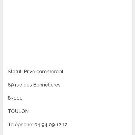
Statut: Privé commercial
89 rue des Bonnetières
83000
TOULON
Téléphone: 04 94 09 12 12