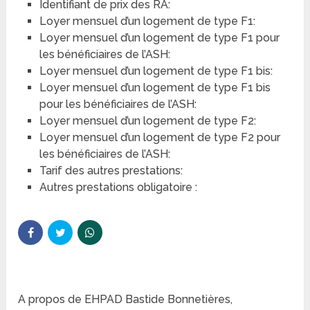
Identifiant de prix des RA:
Loyer mensuel d’un logement de type F1:
Loyer mensuel d’un logement de type F1 pour
les bénéficiaires de l’ASH:
Loyer mensuel d’un logement de type F1 bis:
Loyer mensuel d’un logement de type F1 bis
pour les bénéficiaires de l’ASH:
Loyer mensuel d’un logement de type F2:
Loyer mensuel d’un logement de type F2 pour
les bénéficiaires de l’ASH:
Tarif des autres prestations:
Autres prestations obligatoire :
A propos de EHPAD Bastide Bonnetières,