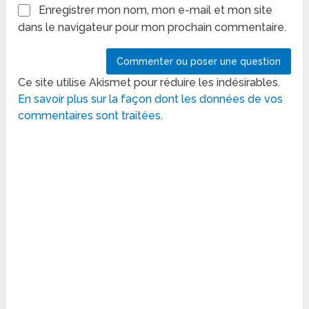
Enregistrer mon nom, mon e-mail et mon site
dans le navigateur pour mon prochain commentaire.
Ce site utilise Akismet pour réduire les indésirables.
En savoir plus sur la façon dont les données de vos
commentaires sont traitées
.