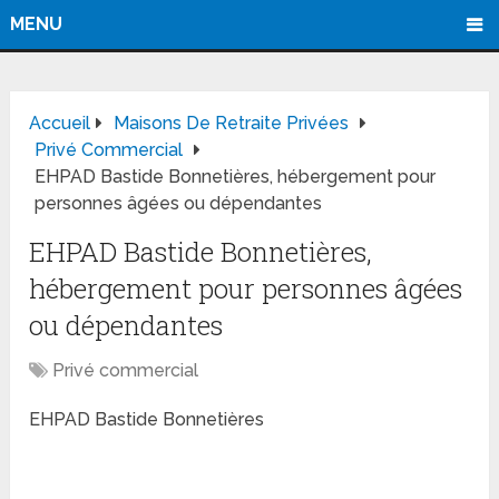
MENU
Accueil
Maisons De Retraite Privées
Privé Commercial
EHPAD Bastide Bonnetières, hébergement pour
personnes âgées ou dépendantes
EHPAD Bastide Bonnetières,
hébergement pour personnes âgées
ou dépendantes
Privé commercial
EHPAD Bastide Bonnetières