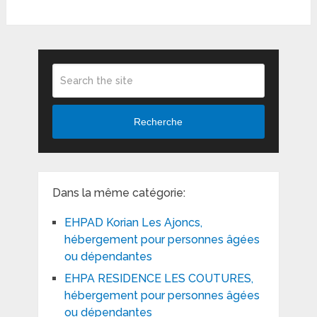
Recherche
Dans la même catégorie:
EHPAD Korian Les Ajoncs,
hébergement pour personnes âgées
ou dépendantes
EHPA RESIDENCE LES COUTURES,
hébergement pour personnes âgées
ou dépendantes