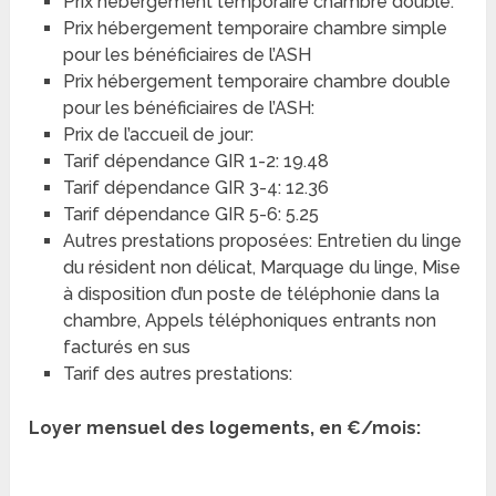
Prix hébergement temporaire chambre double:
Prix hébergement temporaire chambre simple
pour les bénéficiaires de l’ASH
Prix hébergement temporaire chambre double
pour les bénéficiaires de l’ASH:
Prix de l’accueil de jour:
Tarif dépendance GIR 1-2: 19.48
Tarif dépendance GIR 3-4: 12.36
Tarif dépendance GIR 5-6: 5.25
Autres prestations proposées: Entretien du linge
du résident non délicat, Marquage du linge, Mise
à disposition d’un poste de téléphonie dans la
chambre, Appels téléphoniques entrants non
facturés en sus
Tarif des autres prestations:
Loyer mensuel des logements, en €/mois: