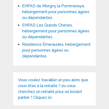
EHPAD de Morgny la Pommeraye,
hébergement pour personnes âgées
ou dépendantes
EHPAD Les Grands Chênes,
hébergement pour personnes âgées
ou dépendantes
Résidence Émeraudes, hébergement
pour personnes âgées ou
dépendantes
Vous voulez travailler un peu alors que
vous êtes à la retraite ? ou vous
cherchez un retraité pour un boulot
partiel ? Cliquez ici