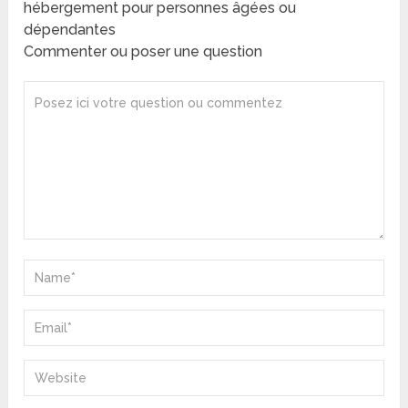
hébergement pour personnes âgées ou
dépendantes
Commenter ou poser une question