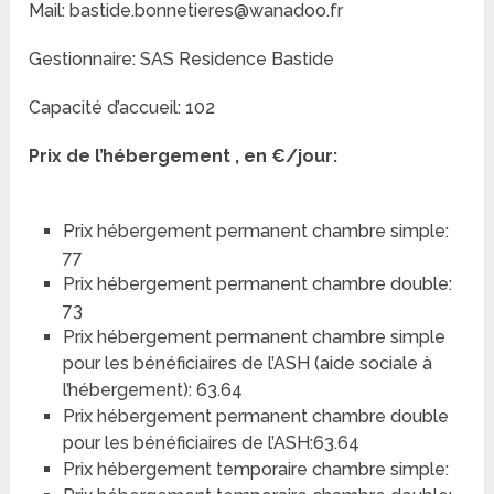
Mail: bastide.bonnetieres@wanadoo.fr
Gestionnaire: SAS Residence Bastide
Capacité d’accueil: 102
Prix de l’hébergement , en €/jour:
Prix hébergement permanent chambre simple:
77
Prix hébergement permanent chambre double:
73
Prix hébergement permanent chambre simple
pour les bénéficiaires de l’ASH (aide sociale à
l’hébergement): 63.64
Prix hébergement permanent chambre double
pour les bénéficiaires de l’ASH:63.64
Prix hébergement temporaire chambre simple: