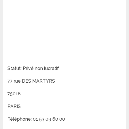
Statut: Privé non lucratif
77 rue DES MARTYRS
75018
PARIS
Téléphone: 01 53 09 60 00