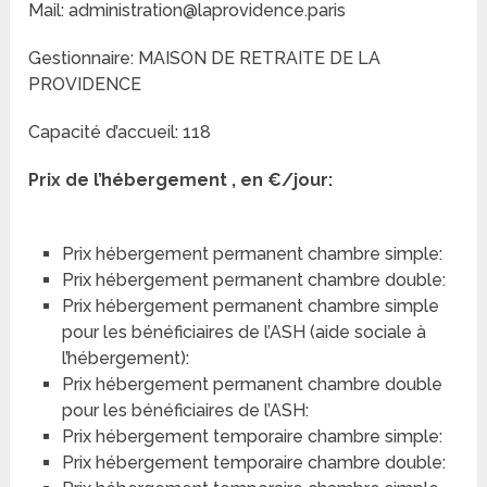
Mail: administration@laprovidence.paris
Gestionnaire: MAISON DE RETRAITE DE LA
PROVIDENCE
Capacité d’accueil: 118
Prix de l’hébergement , en €/jour:
Prix hébergement permanent chambre simple:
Prix hébergement permanent chambre double:
Prix hébergement permanent chambre simple
pour les bénéficiaires de l’ASH (aide sociale à
l’hébergement):
Prix hébergement permanent chambre double
pour les bénéficiaires de l’ASH:
Prix hébergement temporaire chambre simple:
Prix hébergement temporaire chambre double: