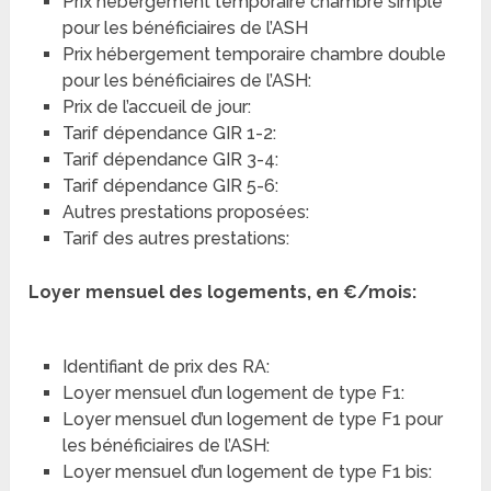
Prix hébergement temporaire chambre simple
pour les bénéficiaires de l’ASH
Prix hébergement temporaire chambre double
pour les bénéficiaires de l’ASH:
Prix de l’accueil de jour:
Tarif dépendance GIR 1-2:
Tarif dépendance GIR 3-4:
Tarif dépendance GIR 5-6:
Autres prestations proposées:
Tarif des autres prestations:
Loyer mensuel des logements, en €/mois:
Identifiant de prix des RA:
Loyer mensuel d’un logement de type F1:
Loyer mensuel d’un logement de type F1 pour
les bénéficiaires de l’ASH:
Loyer mensuel d’un logement de type F1 bis: