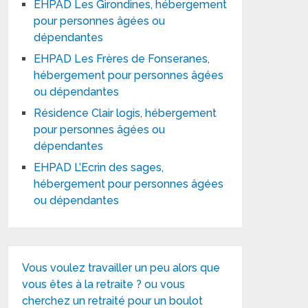
EHPAD Les Girondines, hébergement
pour personnes âgées ou
dépendantes
EHPAD Les Frères de Fonseranes,
hébergement pour personnes âgées
ou dépendantes
Résidence Clair logis, hébergement
pour personnes âgées ou
dépendantes
EHPAD L’Ecrin des sages,
hébergement pour personnes âgées
ou dépendantes
Vous voulez travailler un peu alors que
vous êtes à la retraite ? ou vous
cherchez un retraité pour un boulot