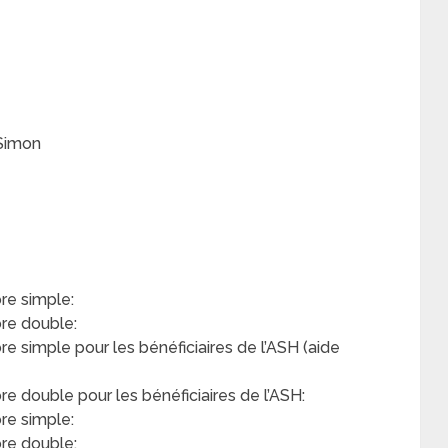
 Simon
e simple:
re double:
simple pour les bénéficiaires de l’ASH (aide
double pour les bénéficiaires de l’ASH:
re simple:
re double: