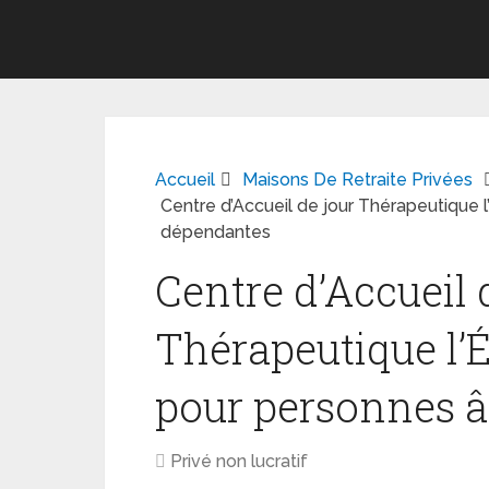
Accueil
Maisons De Retraite Privées
Centre d’Accueil de jour Thérapeutique
dépendantes
Centre d’Accueil 
Thérapeutique l’
pour personnes 
Privé non lucratif