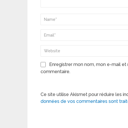
Enregistrer mon nom, mon e-mail et 
commentaire.
Ce site utilise Akismet pour réduire les in
données de vos commentaires sont trai