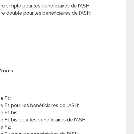
 simple pour les bénéficiaires de l’ASH
 double pour les bénéficiaires de l’ASH:
/mois:
e F1:
F1 pour les bénéficiaires de l’ASH:
 F1 bis:
F1 bis pour les bénéficiaires de l’ASH:
e F2: