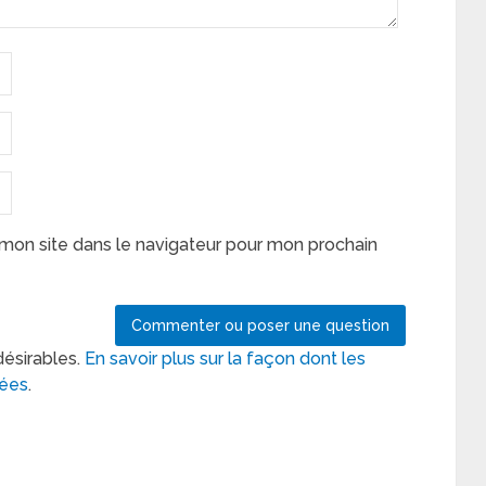
mon site dans le navigateur pour mon prochain
désirables.
En savoir plus sur la façon dont les
tées
.