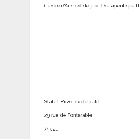
Centre d’Accueil de jour Thérapeutique l
Statut: Privé non lucratif
29 rue de Fontarabie
75020