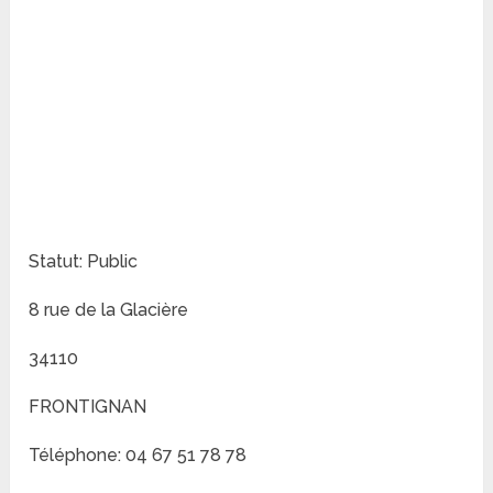
Statut: Public
8 rue de la Glacière
34110
FRONTIGNAN
Téléphone: 04 67 51 78 78