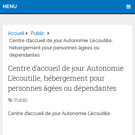
MENU
Accueil
Public
Centre d’accueil de jour Autonomie L’écoutille,
hébergement pour personnes âgées ou
dépendantes
Centre d’accueil de jour Autonomie
L’écoutille, hébergement pour
personnes âgées ou dépendantes
Public
Centre d’accueil de jour Autonomie L’écoutille