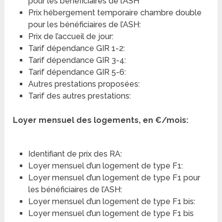
pour les bénéficiaires de l’ASH
Prix hébergement temporaire chambre double
pour les bénéficiaires de l’ASH:
Prix de l’accueil de jour:
Tarif dépendance GIR 1-2:
Tarif dépendance GIR 3-4:
Tarif dépendance GIR 5-6:
Autres prestations proposées:
Tarif des autres prestations:
Loyer mensuel des logements, en €/mois:
Identifiant de prix des RA:
Loyer mensuel d’un logement de type F1:
Loyer mensuel d’un logement de type F1 pour
les bénéficiaires de l’ASH:
Loyer mensuel d’un logement de type F1 bis:
Loyer mensuel d’un logement de type F1 bis