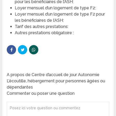
pour les bénéficiaires de l’ASH:
Loyer mensuel d’un logement de type F2:
Loyer mensuel d’un logement de type F2 pour
les bénéficiaires de l’ASH:
Tarif des autres prestations:
Autres prestations obligatoire :
A propos de Centre d’accueil de jour Autonomie
L’écoutille, hébergement pour personnes âgées ou
dépendantes
Commenter ou poser une question