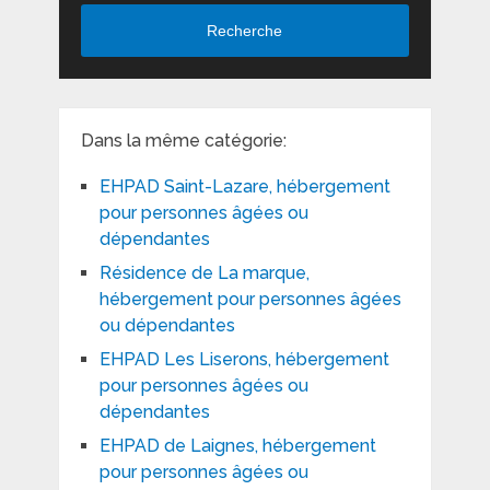
Recherche
Dans la même catégorie:
EHPAD Saint-Lazare, hébergement
pour personnes âgées ou
dépendantes
Résidence de La marque,
hébergement pour personnes âgées
ou dépendantes
EHPAD Les Liserons, hébergement
pour personnes âgées ou
dépendantes
EHPAD de Laignes, hébergement
pour personnes âgées ou