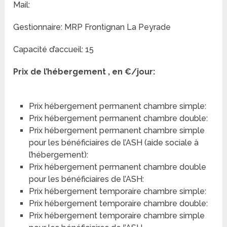
Mail:
Gestionnaire: MRP Frontignan La Peyrade
Capacité d’accueil: 15
Prix de l’hébergement , en €/jour:
Prix hébergement permanent chambre simple:
Prix hébergement permanent chambre double:
Prix hébergement permanent chambre simple
pour les bénéficiaires de l’ASH (aide sociale à
l’hébergement):
Prix hébergement permanent chambre double
pour les bénéficiaires de l’ASH:
Prix hébergement temporaire chambre simple:
Prix hébergement temporaire chambre double:
Prix hébergement temporaire chambre simple