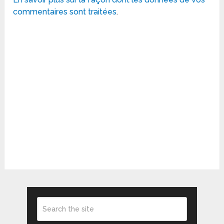
commentaires sont traitées
.